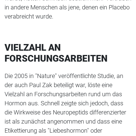
in andere Menschen als jene, denen ein Placebo
verabreicht wurde.
VIELZAHL AN
FORSCHUNGSARBEITEN
Die 2005 in "Nature" veröffentlichte Studie, an
der auch Paul Zak beteiligt war, löste eine
Vielzahl an Forschungsarbeiten rund um das
Hormon aus. Schnell zeigte sich jedoch, dass
die Wirkweise des Neuropeptids differenzierter
ist als zunächst angenommen und dass eine
Etikettierung als "Liebeshormon" oder