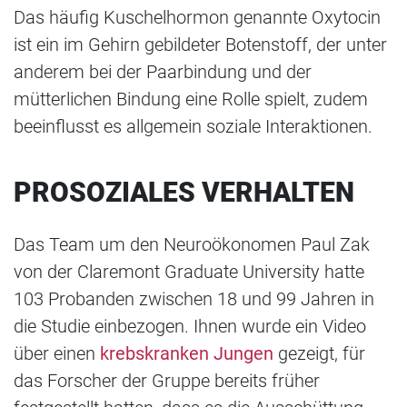
Das häufig Kuschelhormon genannte Oxytocin
ist ein im Gehirn gebildeter Botenstoff, der unter
anderem bei der Paarbindung und der
mütterlichen Bindung eine Rolle spielt, zudem
beeinflusst es allgemein soziale Interaktionen.
PROSOZIALES VERHALTEN
Das Team um den Neuroökonomen Paul Zak
von der Claremont Graduate University hatte
103 Probanden zwischen 18 und 99 Jahren in
die Studie einbezogen. Ihnen wurde ein Video
über einen
krebskranken Jungen
gezeigt, für
das Forscher der Gruppe bereits früher