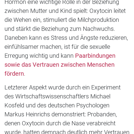
Hormon eine wichtige Rolle in der Beziehung
zwischen Mutter und Kind spielt: Oxytocin leitet
die Wehen ein, stimuliert die Milchproduktion
und stärkt die Beziehung zum Nachwuchs.
Daneben kann es Stress und Ängste reduzieren,
einfühlsamer machen, ist für die sexuelle
Erregung wichtig und kann
Paarbindungen
sowie das Vertrauen zwischen Menschen
fördern
.
Letzterer Aspekt wurde durch ein Experiment
des Wirtschaftswissenschaftlers Michael
Kosfeld und des deutschen Psychologen
Markus Heinrichs demonstriert: Probanden,
denen Oxytocin durch die Nase verabreicht
wurde, hatten demnach deutlich mehr Vertrauen