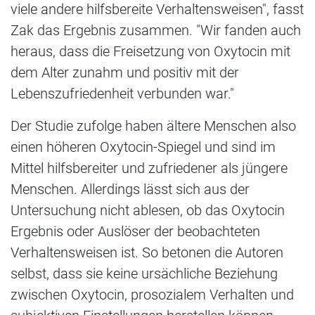
viele andere hilfsbereite Verhaltensweisen", fasst
Zak das Ergebnis zusammen. "Wir fanden auch
heraus, dass die Freisetzung von Oxytocin mit
dem Alter zunahm und positiv mit der
Lebenszufriedenheit verbunden war."
Der Studie zufolge haben ältere Menschen also
einen höheren Oxytocin-Spiegel und sind im
Mittel hilfsbereiter und zufriedener als jüngere
Menschen. Allerdings lässt sich aus der
Untersuchung nicht ablesen, ob das Oxytocin
Ergebnis oder Auslöser der beobachteten
Verhaltensweisen ist. So betonen die Autoren
selbst, dass sie keine ursächliche Beziehung
zwischen Oxytocin, prosozialem Verhalten und