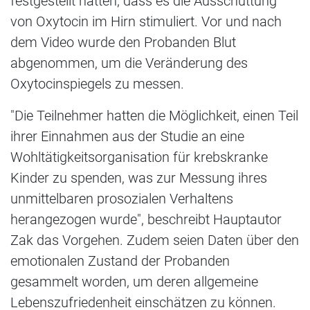
festgestellt hatten, dass es die Ausschüttung
von Oxytocin im Hirn stimuliert. Vor und nach
dem Video wurde den Probanden Blut
abgenommen, um die Veränderung des
Oxytocinspiegels zu messen.
"Die Teilnehmer hatten die Möglichkeit, einen Teil
ihrer Einnahmen aus der Studie an eine
Wohltätigkeitsorganisation für krebskranke
Kinder zu spenden, was zur Messung ihres
unmittelbaren prosozialen Verhaltens
herangezogen wurde", beschreibt Hauptautor
Zak das Vorgehen. Zudem seien Daten über den
emotionalen Zustand der Probanden
gesammelt worden, um deren allgemeine
Lebenszufriedenheit einschätzen zu können.