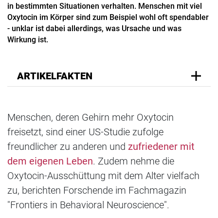
in bestimmten Situationen verhalten. Menschen mit viel
Oxytocin im Körper sind zum Beispiel wohl oft spendabler
- unklar ist dabei allerdings, was Ursache und was
Wirkung ist.
ARTIKELFAKTEN
Menschen, deren Gehirn mehr Oxytocin
freisetzt, sind einer US-Studie zufolge
freundlicher zu anderen und
zufriedener mit
dem eigenen Leben
. Zudem nehme die
Oxytocin-Ausschüttung mit dem Alter vielfach
zu, berichten Forschende im Fachmagazin
"Frontiers in Behavioral Neuroscience".