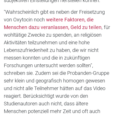
subjektiven Einstellungen herstellen können.
"Wahrscheinlich gibt es neben der Freisetzung
von Oxytocin noch
weitere Faktoren, die
Menschen dazu veranlassen, Geld zu teilen
, für
wohltätige Zwecke zu spenden, an religiösen
Aktivitäten teilzunehmen und eine hohe
Lebenszufriedenheit zu haben, die wir nicht
messen konnten und die in zukünftigen
Forschungen untersucht werden sollten",
schreiben sie. Zudem sei die Probanden-Gruppe
sehr klein und geografisch homogen gewesen
und nicht alle Teilnehmer hätten auf das Video
reagiert. Berücksichtigt wurde von den
Studienautoren auch nicht, dass ältere
Menschen potenziell mehr Zeit und oft auch