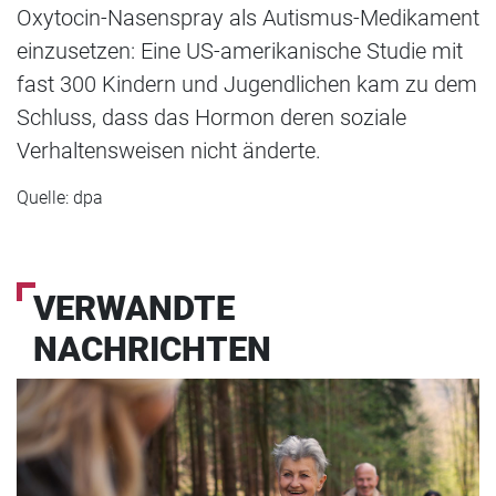
Oxytocin-Nasenspray als Autismus-Medikament
einzusetzen: Eine US-amerikanische Studie mit
fast 300 Kindern und Jugendlichen kam zu dem
Schluss, dass das Hormon deren soziale
Verhaltensweisen nicht änderte.
Quelle: dpa
VERWANDTE
NACHRICHTEN