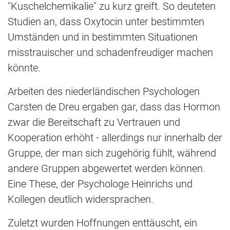
"Kuschelchemikalie" zu kurz greift. So deuteten
Studien an, dass Oxytocin unter bestimmten
Umständen und in bestimmten Situationen
misstrauischer und schadenfreudiger machen
könnte.
Arbeiten des niederländischen Psychologen
Carsten de Dreu ergaben gar, dass das Hormon
zwar die Bereitschaft zu Vertrauen und
Kooperation erhöht - allerdings nur innerhalb der
Gruppe, der man sich zugehörig fühlt, während
andere Gruppen abgewertet werden können.
Eine These, der Psychologe Heinrichs und
Kollegen deutlich widersprachen.
Zuletzt wurden Hoffnungen enttäuscht, ein