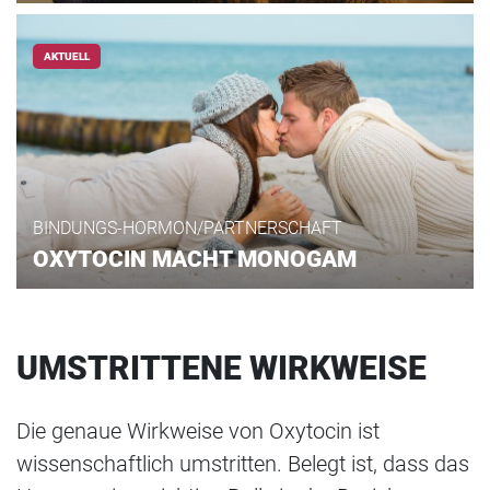
AKTUELL
BINDUNGS-HORMON/PARTNERSCHAFT
OXYTOCIN MACHT MONOGAM
UMSTRITTENE WIRKWEISE
Die genaue Wirkweise von Oxytocin ist
wissenschaftlich umstritten. Belegt ist, dass das