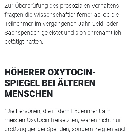
Zur Überprüfung des prosozialen Verhaltens
fragten die Wissenschaftler ferner ab, ob die
Teilnehmer im vergangenen Jahr Geld- oder
Sachspenden geleistet und sich ehrenamtlich
betätigt hatten.
HÖHERER OXYTOCIN-
SPIEGEL BEI ÄLTEREN
MENSCHEN
"Die Personen, die in dem Experiment am
meisten Oxytocin freisetzten, waren nicht nur
großzügiger bei Spenden, sondern zeigten auch