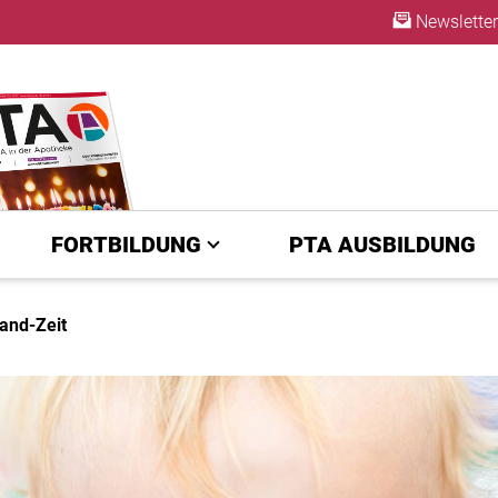
Newsletter
ABO
FORTBILDUNG
PTA AUSBILDUNG
and-Zeit