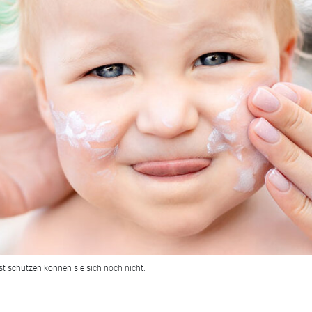
st schützen können sie sich noch nicht.