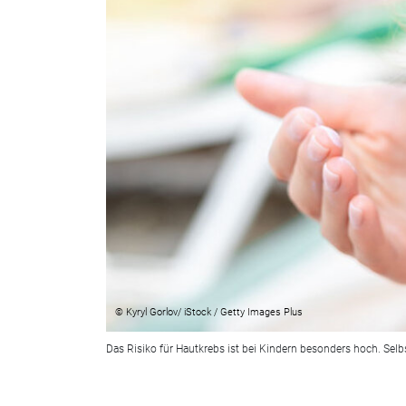
© Kyryl Gorlov/ iStock / Getty Images Plus
Das Risiko für Hautkrebs ist bei Kindern besonders hoch. Selb