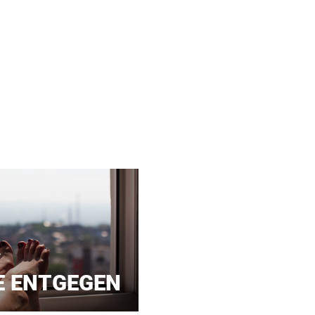
E ENTGEGEN