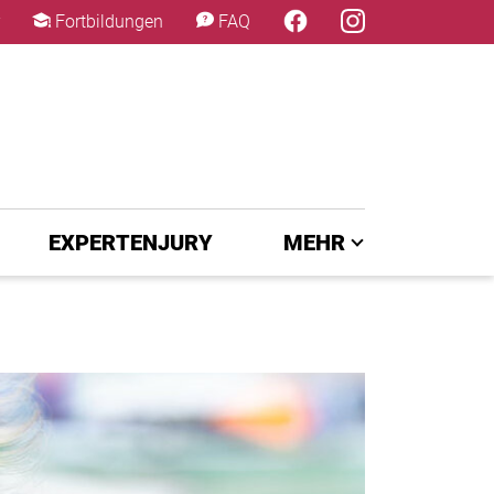
×
Fortbildungen
FAQ
EXPERTENJURY
MEHR