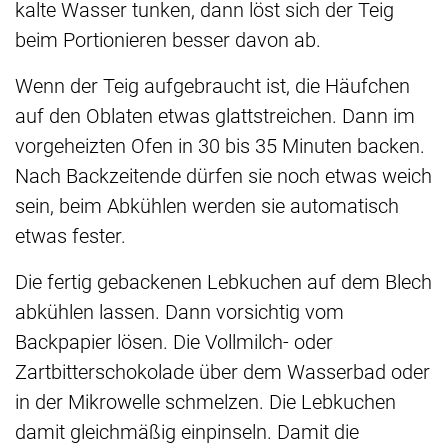
kalte Wasser tunken, dann löst sich der Teig
beim Portionieren besser davon ab.
Wenn der Teig aufgebraucht ist, die Häufchen
auf den Oblaten etwas glattstreichen. Dann im
vorgeheizten Ofen in 30 bis 35 Minuten backen.
Nach Backzeitende dürfen sie noch etwas weich
sein, beim Abkühlen werden sie automatisch
etwas fester.
Die fertig gebackenen Lebkuchen auf dem Blech
abkühlen lassen. Dann vorsichtig vom
Backpapier lösen. Die Vollmilch- oder
Zartbitterschokolade über dem Wasserbad oder
in der Mikrowelle schmelzen. Die Lebkuchen
damit gleichmäßig einpinseln. Damit die