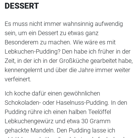
DESSERT
Es muss nicht immer wahnsinnig aufwendig
sein, um ein Dessert zu etwas ganz
Besonderem zu machen. Wie wäre es mit
Lebkuchen-Pudding? Den habe ich früher in der
Zeit, in der ich in der Großküche gearbeitet habe,
kennengelernt und über die Jahre immer weiter
verfeinert.
Ich koche dafür einen gewöhnlichen
Schokoladen- oder Haselnuss-Pudding. In den
Pudding rühre ich einen halben Teelöffel
Lebkuchengewürz und etwa 30 Gramm
gehackte Mandeln. Den Pudding lasse ich