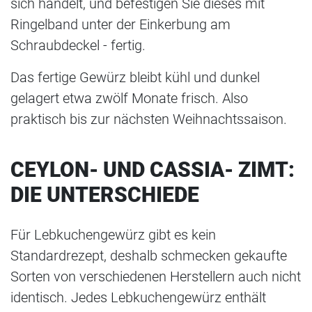
sich handelt, und befestigen Sie dieses mit
Ringelband unter der Einkerbung am
Schraubdeckel - fertig.
Das fertige Gewürz bleibt kühl und dunkel
gelagert etwa zwölf Monate frisch. Also
praktisch bis zur nächsten Weihnachtssaison.
CEYLON- UND CASSIA- ZIMT:
DIE UNTERSCHIEDE
Für Lebkuchengewürz gibt es kein
Standardrezept, deshalb schmecken gekaufte
Sorten von verschiedenen Herstellern auch nicht
identisch. Jedes Lebkuchengewürz enthält