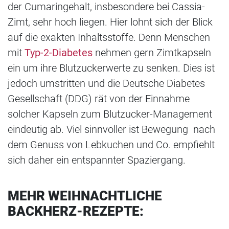
der Cumaringehalt, insbesondere bei Cassia-
Zimt, sehr hoch liegen. Hier lohnt sich der Blick
auf die exakten Inhaltsstoffe. Denn Menschen
mit
Typ-2-Diabetes
nehmen gern Zimtkapseln
ein um ihre Blutzuckerwerte zu senken. Dies ist
jedoch umstritten und die Deutsche Diabetes
Gesellschaft (DDG) rät von der Einnahme
solcher Kapseln zum Blutzucker-Management
eindeutig ab. Viel sinnvoller ist Bewegung ­ nach
dem Genuss von Lebkuchen und Co. empfiehlt
sich daher ein entspannter Spaziergang.
MEHR WEIHNACHTLICHE
BACKHERZ-REZEPTE: