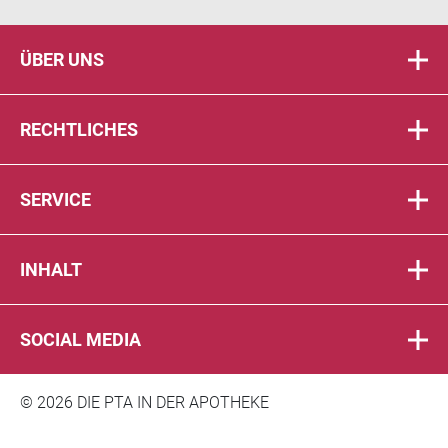
ÜBER UNS
RECHTLICHES
SERVICE
INHALT
SOCIAL MEDIA
© 2026 DIE PTA IN DER APOTHEKE