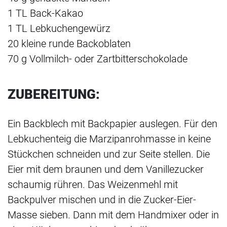
1 TL Back-Kakao
1 TL Lebkuchengewürz
20 kleine runde Backoblaten
70 g Vollmilch- oder Zartbitterschokolade
ZUBEREITUNG:
Ein Backblech mit Backpapier auslegen. Für den
Lebkuchenteig die Marzipanrohmasse in keine
Stückchen schneiden und zur Seite stellen. Die
Eier mit dem braunen und dem Vanillezucker
schaumig rühren. Das Weizenmehl mit
Backpulver mischen und in die Zucker-Eier-
Masse sieben. Dann mit dem Handmixer oder in