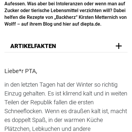
Aufessen. Was aber bei Intoleranzen oder wenn man auf
Zucker oder tierische Lebensmittel verzichten will? Dabei
helfen die Rezepte von „Backherz“ Kirsten Metternich von
Wolff – auf ihrem Blog und hier auf diepta.de.
ARTIKELFAKTEN
Liebe*r PTA,
in den letzten Tagen hat der Winter so richtig
Einzug gehalten. Es ist klirrend kalt und in weiten
Teilen der Republik fallen die ersten
Schneeflocken. Wenn es draußen kalt ist, macht
es doppelt Spaß, in der warmen Küche
Plätzchen, Lebkuchen und andere