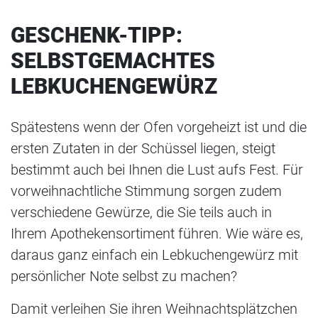
GESCHENK-TIPP:
SELBSTGEMACHTES
LEBKUCHENGEWÜRZ
Spätestens wenn der Ofen vorgeheizt ist und die
ersten Zutaten in der Schüssel liegen, steigt
bestimmt auch bei Ihnen die Lust aufs Fest. Für
vorweihnachtliche Stimmung sorgen zudem
verschiedene Gewürze, die Sie teils auch in
Ihrem Apothekensortiment führen. Wie wäre es,
daraus ganz einfach ein Lebkuchengewürz mit
persönlicher Note selbst zu machen?
Damit verleihen Sie ihren Weihnachtsplätzchen