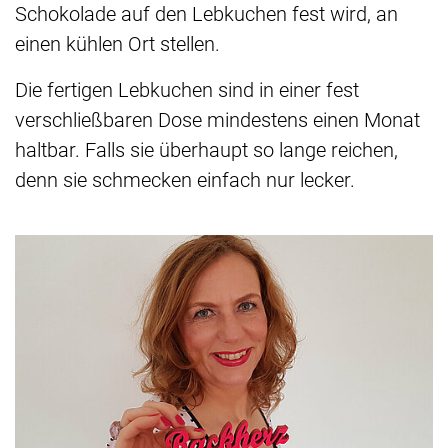
Schokolade auf den Lebkuchen fest wird, an
einen kühlen Ort stellen.
Die fertigen Lebkuchen sind in einer fest
verschließbaren Dose mindestens einen Monat
haltbar. Falls sie überhaupt so lange reichen,
denn sie schmecken einfach nur lecker.