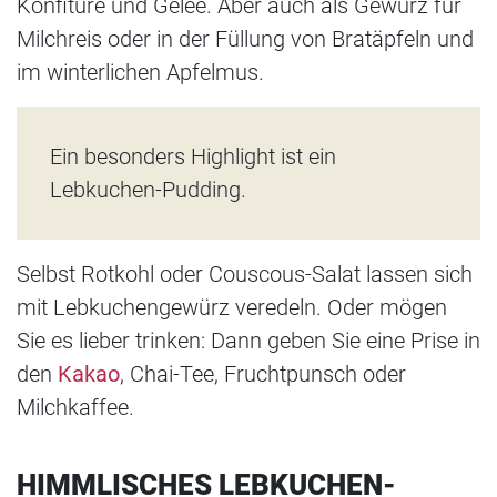
Konfitüre und Gelee. Aber auch als Gewürz für
Milchreis oder in der Füllung von Bratäpfeln und
im winterlichen Apfelmus.
Ein besonders Highlight ist ein
Lebkuchen-Pudding.
Selbst Rotkohl oder Couscous-Salat lassen sich
mit Lebkuchengewürz veredeln. Oder mögen
Sie es lieber trinken: Dann geben Sie eine Prise in
den
Kakao
, Chai-Tee, Fruchtpunsch oder
Milchkaffee.
HIMMLISCHES LEBKUCHEN-