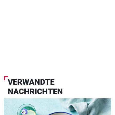
VERWANDTE
NACHRICHTEN