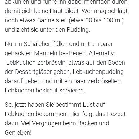
abkühlen und rühre ihn dabei mehrfach durch,
damit sich keine Haut bildet. Wer mag schlägt
noch etwas Sahne steif (etwa 80 bis 100 ml)
und zieht sie unter den Pudding.
Nun in Schälchen füllen und mit ein paar
gehackten Mandeln bestreuen. Alternativ:
Lebkuchen zerbröseln, etwas auf den Boden
der Dessertgläser geben, Lebkuchenpudding
darauf geben und mit ein paar zerbröselten
Lebkuchen bestreut servieren.
So, jetzt haben Sie bestimmt Lust auf
Lebkuchen bekommen. Hier folgt das Rezept
dazu. Viel Vergnügen beim Backen und
Genießen!