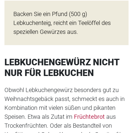
Backen Sie ein Pfund (500 g)
Lebkuchenteig, reicht ein Teelöffel des
speziellen Gewürzes aus.
LEBKUCHENGEWÜRZ NICHT
NUR FÜR LEBKUCHEN
Obwohl Lebkuchengewürz besonders gut zu
Weihnachtsgebäck passt, schmeckt es auch in
Kombination mit vielen süßen und pikanten
Speisen. Etwa als Zutat im
Früchtebrot
aus
Trockenfrüchten. Oder als Bestandteil von