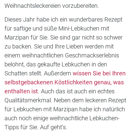
Weihnachtsleckereien vorzubereiten.
Dieses Jahr habe ich ein wunderbares Rezept
für saftige und süße Mini-Lebkuchen mit
Marzipan für Sie. Sie sind gar nicht so schwer
zu backen. Sie und Ihre Lieben werden mit
einem weihnachtlichen Geschmackserlebnis
belohnt, das gekaufte Lebkuchen in den
Schatten stellt. Außerdem
wissen Sie bei Ihren
selbstgebackenen Köstlichkeiten genau, was
enthalten ist
. Auch das ist auch ein echtes
Qualitätsmerkmal. Neben dem leckeren Rezept
für Lebkuchen mit Marzipan habe ich natürlich
auch noch einige weihnachtliche Lebkuchen-
Tipps für Sie. Auf geht‘s.