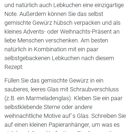
und natürlich auch Lebkuchen eine einzigartige
Note. Außerdem können Sie das selbst
gemischte Gewürz hübsch verpacken und als
kleines Advents- oder Weihnachts-Präsent an
liebe Menschen verschenken. Am besten
natürlich in Kombination mit ein paar
selbstgebackenen Lebkuchen nach diesem
Rezept.
Füllen Sie das gemischte Gewürz in ein
sauberes, leeres Glas mit Schraubverschluss
(z.B. ein Marmeladenglas). Kleben Sie ein paar
selbstklebende Sterne oder andere
weihnachtliche Motive auf´s Glas. Schreiben Sie
auf einen kleinen Papieranhänger, um was es