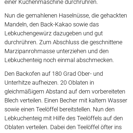
einer Küchenmaschine durchrühren.
Nun die gemahlenen Haselnüsse, die gehackten
Mandeln, den Back-Kakao sowie das
Lebkuchengewürz dazugeben und gut
durchrühren. Zum Abschluss die geschnittene
Marzipanrohmasse unterziehen und den
Lebkuchenteig noch einmal abschmecken.
Den Backofen auf 180 Grad Ober- und
Unterhitze aufheizen. 20 Oblaten in
gleichmäßigem Abstand auf dem vorbereiteten
Blech verteilen. Einen Becher mit kaltem Wasser
sowie einen Teelöffel bereitstellen. Nun den
Lebkuchenteig mit Hilfe des Teelöffels auf den
Oblaten verteilen. Dabei den Teelöffel öfter ins