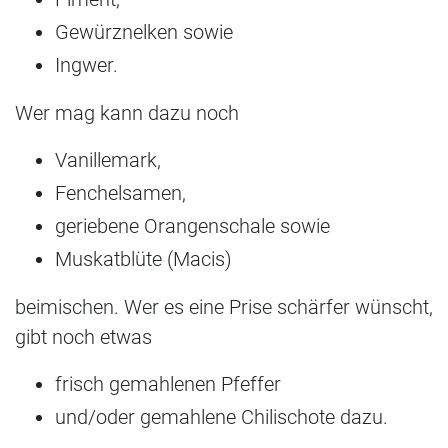
Gewürznelken sowie
Ingwer.
Wer mag kann dazu noch
Vanillemark,
Fenchelsamen,
geriebene Orangenschale sowie
Muskatblüte (Macis)
beimischen. Wer es eine Prise schärfer wünscht,
gibt noch etwas
frisch gemahlenen Pfeffer
und/oder gemahlene Chilischote dazu.