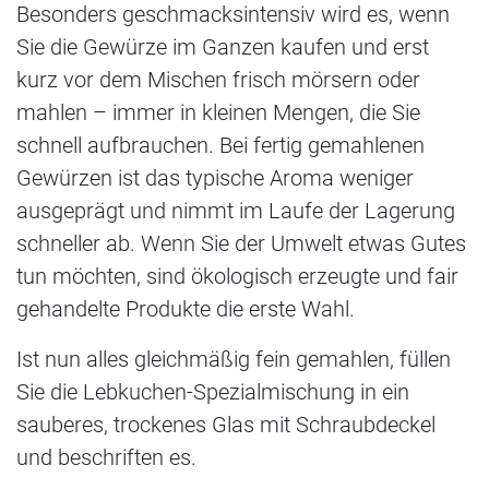
Besonders geschmacksintensiv wird es, wenn
Sie die Gewürze im Ganzen kaufen und erst
kurz vor dem Mischen frisch mörsern oder
mahlen – immer in kleinen Mengen, die Sie
schnell aufbrauchen. Bei fertig gemahlenen
Gewürzen ist das typische Aroma weniger
ausgeprägt und nimmt im Laufe der Lagerung
schneller ab. Wenn Sie der Umwelt etwas Gutes
tun möchten, sind ökologisch erzeugte und fair
gehandelte Produkte die erste Wahl.
Ist nun alles gleichmäßig fein gemahlen, füllen
Sie die Lebkuchen-Spezialmischung in ein
sauberes, trockenes Glas mit Schraubdeckel
und beschriften es.