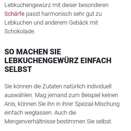
Lebkuchengewürz mit dieser besonderen
Schärfe
passt harmonisch sehr gut zu
Lebkuchen und anderem Gebäck mit
Schokolade.
SO MACHEN SIE
LEBKUCHENGEWÜRZ EINFACH
SELBST
Sie können die Zutaten natürlich individuell
auswählen. Mag jemand zum Beispiel keinen
Anis, können Sie ihn in ihrer Spezial-Mischung
einfach weglassen. Auch die
Mengenverhältnisse bestimmen Sie selbst.