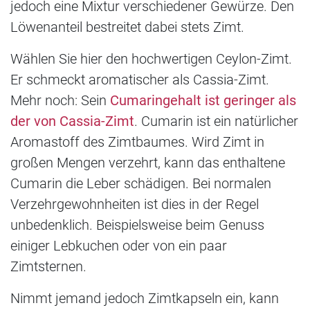
jedoch eine Mixtur verschiedener Gewürze. Den
Löwenanteil bestreitet dabei stets Zimt.
Wählen Sie hier den hochwertigen Ceylon-Zimt.
Er schmeckt aromatischer als Cassia-Zimt.
Mehr noch: Sein
Cumaringehalt ist geringer als
der von Cassia-Zimt
. Cumarin ist ein natürlicher
Aromastoff des Zimtbaumes. Wird Zimt in
großen Mengen verzehrt, kann das enthaltene
Cumarin die Leber schädigen. Bei normalen
Verzehrgewohnheiten ist dies in der Regel
unbedenklich. Beispielsweise beim Genuss
einiger Lebkuchen oder von ein paar
Zimtsternen.
Nimmt jemand jedoch Zimtkapseln ein, kann