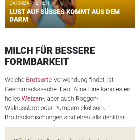
DARMBAKTERIEN
LUST AUF SÜSSES KOMMT AUS DEM
DARM
MILCH FÜR BESSERE
FORMBARKEIT
Welche
Brotsorte
Verwendung findet, ist
Geschmackssache. Laut Alina Eine kann es ein
helles
Weizen
-, aber auch Roggen-,
Walnussbrot oder Pumpernickel sein.
Brotbackmischungen sind ebenfalls denkbar.