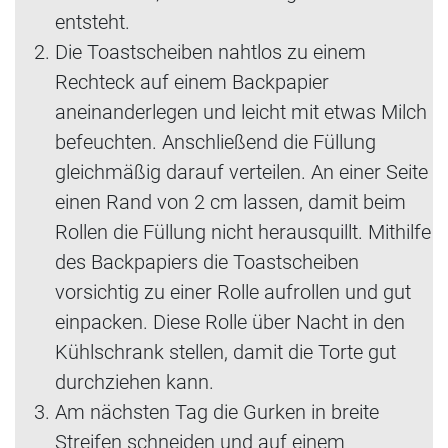
entsteht.
Die Toastscheiben nahtlos zu einem
Rechteck auf einem Backpapier
aneinanderlegen und leicht mit etwas Milch
befeuchten. Anschließend die Füllung
gleichmäßig darauf verteilen. An einer Seite
einen Rand von 2 cm lassen, damit beim
Rollen die Füllung nicht herausquillt. Mithilfe
des Backpapiers die Toastscheiben
vorsichtig zu einer Rolle aufrollen und gut
einpacken. Diese Rolle über Nacht in den
Kühlschrank stellen, damit die Torte gut
durchziehen kann.
Am nächsten Tag die Gurken in breite
Streifen schneiden und auf einem