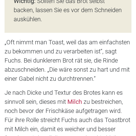
Wichtig:
Sollten Sie das Brot selbst
backen, lassen Sie es vor dem Schneiden
auskühlen.
„Oft nimmt man Toast, weil das am einfachsten
zu bekommen und zu verarbeiten ist“, sagt
Fuchs. Bei dunklerem Brot rät sie, die Rinde
abzuschneiden. „Die wäre sonst zu hart und mit
einer Gabel nicht zu durchtrennen.“
Je nach Dicke und Textur des Brotes kann es
sinnvoll sein, dieses mit
Milch
zu bestreichen,
noch bevor der Frischkäse aufgetragen wird.
Für ihre Rolle streicht Fuchs auch das Toastbrot
mit Milch ein, damit es weicher und besser