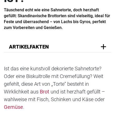
Täuschend echt wie eine Sahnetorte, doch herzhaft
gefüllt: Skandinavische Brottorten sind vielseitig, ideal für
Feste und überraschend – von Lachs bis Gyros, perfekt
zum Vorbereiten und Genießen.
ARTIKELFAKTEN
Ist das eine kunstvoll dekorierte Sahnetorte?
Oder eine Biskuitrolle mit Cremefüllung? Weit
gefehlt, diese Art von „Torte“ besteht in
Wirklichkeit aus
Brot
und ist herzhaft gefüllt –
wahlweise mit Fisch, Schinken und Käse oder
Gemüse
.