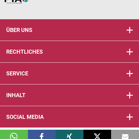
ÜBER UNS
RECHTLICHES
SERVICE
INHALT
SOCIAL MEDIA
© 2026 DIE PTA IN DER APOTHEKE