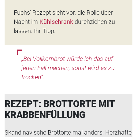
Fuchs' Rezept sieht vor, die Rolle über
Nacht im
Kühlschrank
durchziehen zu
lassen. Ihr Tipp:
„Bei Vollkornbrot würde ich das auf
jeden Fall machen, sonst wird es zu
trocken“.
REZEPT: BROTTORTE MIT
KRABBENFÜLLUNG
Skandinavische Brottorte mal anders: Herzhafte