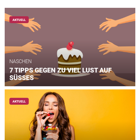
AKTUELL
NASCHEN
7 TIPPS GEGEN ZU VIEL LUST AUF
SÜSSES
AKTUELL