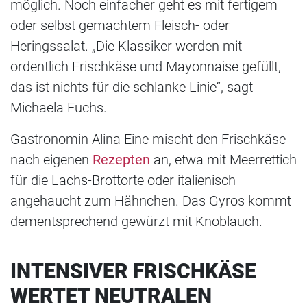
möglich. Noch einfacher geht es mit fertigem
oder selbst gemachtem Fleisch- oder
Heringssalat. „Die Klassiker werden mit
ordentlich Frischkäse und Mayonnaise gefüllt,
das ist nichts für die schlanke Linie“, sagt
Michaela Fuchs.
Gastronomin Alina Eine mischt den Frischkäse
nach eigenen
Rezepten
an, etwa mit Meerrettich
für die Lachs-Brottorte oder italienisch
angehaucht zum Hähnchen. Das Gyros kommt
dementsprechend gewürzt mit Knoblauch.
INTENSIVER FRISCHKÄSE
WERTET NEUTRALEN