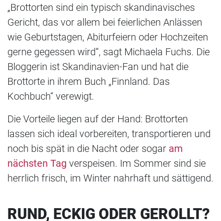
„Brottorten sind ein typisch skandinavisches
Gericht, das vor allem bei feierlichen Anlässen
wie Geburtstagen, Abiturfeiern oder Hochzeiten
gerne gegessen wird“, sagt Michaela Fuchs. Die
Bloggerin ist Skandinavien-Fan und hat die
Brottorte in ihrem Buch „Finnland. Das
Kochbuch“ verewigt.
Die Vorteile liegen auf der Hand: Brottorten
lassen sich ideal vorbereiten, transportieren und
noch bis spät in die Nacht oder sogar
am
nächsten Tag
verspeisen. Im Sommer sind sie
herrlich frisch, im Winter nahrhaft und sättigend.
RUND, ECKIG ODER GEROLLT?