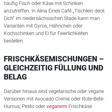
häufig Fisch oder Käse mit Schinken
anzutreffen. In Alina Eines Café „Tischlein deck
Dich“ im niedersächsischen Stade kann man
Varianten mit Gyros, Hähnchen oder
Kochschinken und Ei für Feierlichkeiten
bestellen.
FRISCHKÄSEMISCHUNGEN –
GLEICHZEITIG FÜLLUNG UND
BELAG
Darüber hinaus sind vegetarische oder vegane
Versionen mit Avocado-Creme oder Rote-Bete-
Humus, Pesto oder
veganem
Frischkäse