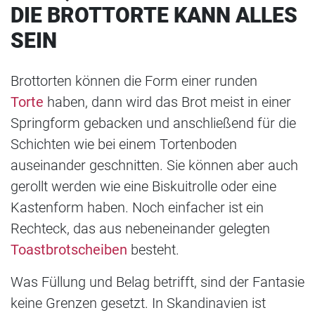
DIE BROTTORTE KANN ALLES
SEIN
Brottorten können die Form einer runden
Torte
haben, dann wird das Brot meist in einer
Springform gebacken und anschließend für die
Schichten wie bei einem Tortenboden
auseinander geschnitten. Sie können aber auch
gerollt werden wie eine Biskuitrolle oder eine
Kastenform haben. Noch einfacher ist ein
Rechteck, das aus nebeneinander gelegten
Toastbrotscheiben
besteht.
Was Füllung und Belag betrifft, sind der Fantasie
keine Grenzen gesetzt. In Skandinavien ist