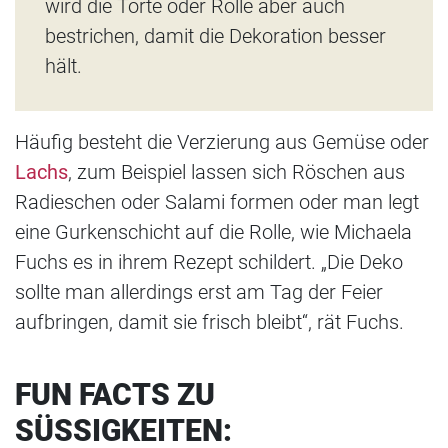
wird die Torte oder Rolle aber auch
bestrichen, damit die Dekoration besser
hält.
Häufig besteht die Verzierung aus Gemüse oder
Lachs
, zum Beispiel lassen sich Röschen aus
Radieschen oder Salami formen oder man legt
eine Gurkenschicht auf die Rolle, wie Michaela
Fuchs es in ihrem Rezept schildert. „Die Deko
sollte man allerdings erst am Tag der Feier
aufbringen, damit sie frisch bleibt“, rät Fuchs.
FUN FACTS ZU
SÜSSIGKEITEN: