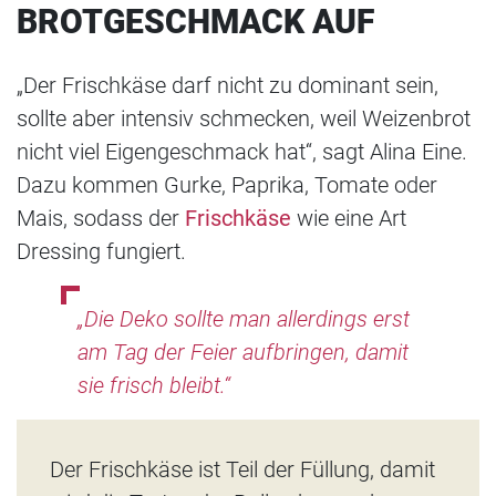
BROTGESCHMACK AUF
„Der Frischkäse darf nicht zu dominant sein,
sollte aber intensiv schmecken, weil Weizenbrot
nicht viel Eigengeschmack hat“, sagt Alina Eine.
Dazu kommen Gurke, Paprika, Tomate oder
Mais, sodass der
Frischkäse
wie eine Art
Dressing fungiert.
„Die Deko sollte man allerdings erst
am Tag der Feier aufbringen, damit
sie frisch bleibt.“
Der Frischkäse ist Teil der Füllung, damit