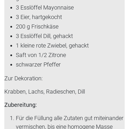
3 Esslöffel Mayonnaise
3 Eier, hartgekocht
200 g Frischkäse
3 Esslöffel Dill, gehackt
1 kleine rote Zwiebel, gehackt
Saft von 1/2 Zitrone
schwarzer Pfeffer
Zur Dekoration:
Krabben, Lachs, Radieschen, Dill
Zubereitung:
Für die Füllung alle Zutaten gut miteinander
vermischen, bis eine homogene Masse