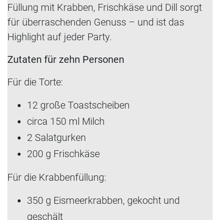
Füllung mit Krabben, Frischkäse und Dill sorgt
für überraschenden Genuss – und ist das
Highlight auf jeder Party.
Zutaten für zehn Personen
Für die Torte:
12 große Toastscheiben
circa 150 ml Milch
2 Salatgurken
200 g Frischkäse
Für die Krabbenfüllung:
350 g Eismeerkrabben, gekocht und
geschält