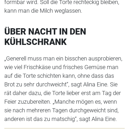
formbar wird. Soll die Torte rechteckig bleiben,
kann man die Milch weglassen.
ÜBER NACHT IN DEN
KÜHLSCHRANK
„Generell muss man ein bisschen ausprobieren,
wie viel Frischkäse und frisches Gemüse man
auf die Torte schichten kann, ohne dass das
Brot zu sehr durchweicht“, sagt Alina Eine. Sie
rät daher dazu, die Torte lieber erst am Tag der
Feier zuzubereiten. „Manche mögen es, wenn
sie nach mehreren Tagen durchgeweicht sind,
anderen ist das zu matschig“, sagt Alina Eine.