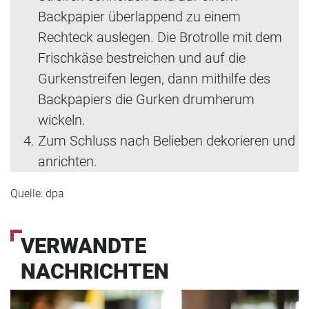
Backpapier überlappend zu einem
Rechteck auslegen. Die Brotrolle mit dem
Frischkäse bestreichen und auf die
Gurkenstreifen legen, dann mithilfe des
Backpapiers die Gurken drumherum
wickeln.
Zum Schluss nach Belieben dekorieren und
anrichten.
Quelle: dpa
VERWANDTE
NACHRICHTEN