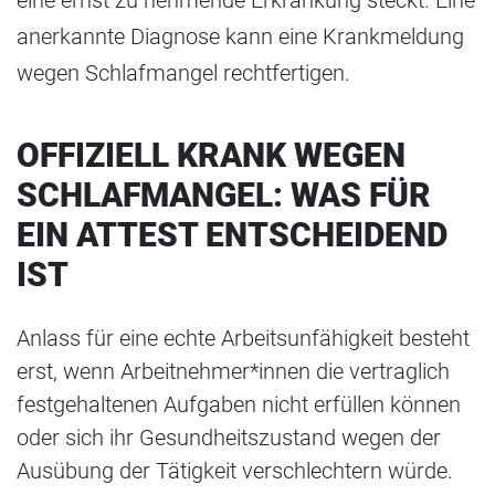
eine ernst zu nehmende Erkrankung steckt. Eine
anerkannte Diagnose kann eine Krankmeldung
wegen Schlafmangel rechtfertigen.
OFFIZIELL KRANK WEGEN
SCHLAFMANGEL: WAS FÜR
EIN ATTEST ENTSCHEIDEND
IST
Anlass für eine echte Arbeitsunfähigkeit besteht
erst, wenn Arbeitnehmer*innen die vertraglich
festgehaltenen Aufgaben nicht erfüllen können
oder sich ihr Gesundheitszustand wegen der
Ausübung der Tätigkeit verschlechtern würde.