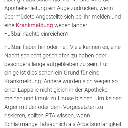
Apothekenleitung ein Auge zudrücken, wenn
übermüdete Angestellte sich bei ihr melden und
eine
Krankmeldung
wegen langer
Fußballnächte einreichen?
Fußballfieber hin oder her. Viele kennen es, eine
Nacht schlecht geschlafen zu haben oder
besonders lange aufgeblieben zu sein. Für
einige ist dies schon ein Grund für eine
Krankmeldung. Andere würden sich wegen so
einer Lappalie nicht gleich in der Apotheke
melden und krank zu Hause bleiben. Um keinen
Ärger mit der oder dem Vorgesetzten zu
riskieren, sollten PTA wissen, wann
Schlafmangel tatsächlich als Arbeitsunfähigkeit