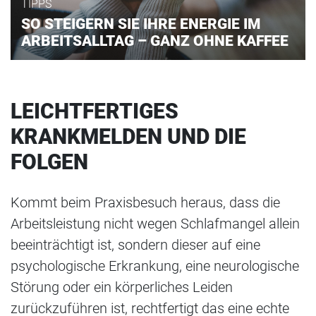
TIPPS
SO STEIGERN SIE IHRE ENERGIE IM
ARBEITSALLTAG – GANZ OHNE KAFFEE
LEICHTFERTIGES
KRANKMELDEN UND DIE
FOLGEN
Kommt beim Praxisbesuch heraus, dass die
Arbeitsleistung nicht wegen Schlafmangel allein
beeinträchtigt ist, sondern dieser auf eine
psychologische Erkrankung, eine neurologische
Störung oder ein körperliches Leiden
zurückzuführen ist, rechtfertigt das eine echte