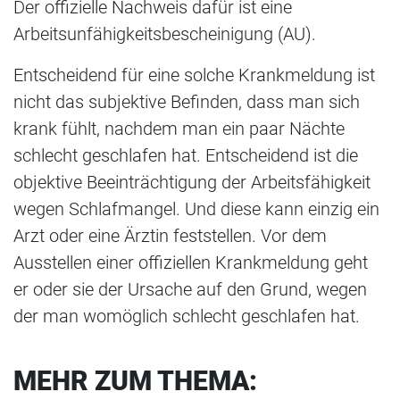
Der offizielle Nachweis dafür ist eine
Arbeitsunfähigkeitsbescheinigung (AU).
Entscheidend für eine solche Krankmeldung ist
nicht das subjektive Befinden, dass man sich
krank fühlt, nachdem man ein paar Nächte
schlecht geschlafen hat. Entscheidend ist die
objektive Beeinträchtigung der Arbeitsfähigkeit
wegen Schlafmangel. Und diese kann einzig ein
Arzt oder eine Ärztin feststellen. Vor dem
Ausstellen einer offiziellen Krankmeldung geht
er oder sie der Ursache auf den Grund, wegen
der man womöglich schlecht geschlafen hat.
MEHR ZUM THEMA: