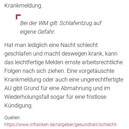
Krankmeldung.
Bei der WM gilt: Schlafentzug auf
eigene Gefahr.
Hat man lediglich eine Nacht schlecht
geschlafen und macht deswegen krank, kann
das leichtfertige Melden ernste arbeitsrechtliche
Folgen nach sich ziehen. Eine vorgetäuschte
Krankmeldung oder auch eine ungerechtfertigte
AU gibt Grund für eine Abmahnung und im
Wiederholungsfall sogar für eine fristlose
Kündigung.
Quellen:
https://www.infranken.de/ratgeber/gesundheit/schlecht-