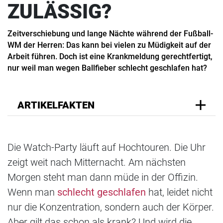
ZULÄSSIG?
Zeitverschiebung und lange Nächte während der Fußball-
WM der Herren: Das kann bei vielen zu Müdigkeit auf der
Arbeit führen. Doch ist eine Krankmeldung gerechtfertigt,
nur weil man wegen Ballfieber schlecht geschlafen hat?
ARTIKELFAKTEN
Die Watch-Party läuft auf Hochtouren. Die Uhr
zeigt weit nach Mitternacht. Am nächsten
Morgen steht man dann müde in der Offizin.
Wenn man
schlecht geschlafen
hat, leidet nicht
nur die Konzentration, sondern auch der Körper.
Aber gilt das schon als krank? Und wird die