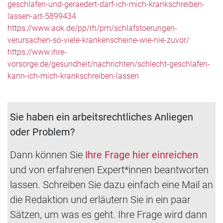
geschlafen-und-geraedert-darf-ich-mich-krankschreiben-
lassen-art-5899434
https://www.aok.de/pp/rh/pm/schlafstoerungen-
verursachen-so-viele-krankenscheine-wie-nie-zuvor/
https://www.ihre-
vorsorge.de/gesundheit/nachrichten/schlecht-geschlafen-
kann-ich-mich-krankschreiben-lassen
Sie haben ein arbeitsrechtliches Anliegen
oder Problem?
Dann können Sie
Ihre Frage hier einreichen
und von erfahrenen Expert*innen beantworten
lassen. Schreiben Sie dazu einfach eine Mail an
die Redaktion und erläutern Sie in ein paar
Sätzen, um was es geht. Ihre Frage wird dann