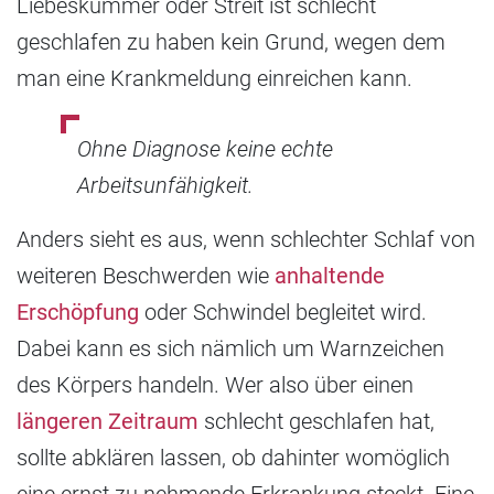
Liebeskummer oder Streit ist schlecht
geschlafen zu haben kein Grund, wegen dem
man eine Krankmeldung einreichen kann.
Ohne Diagnose keine echte
Arbeitsunfähigkeit.
Anders sieht es aus, wenn schlechter Schlaf von
weiteren Beschwerden wie
anhaltende
Erschöpfung
oder Schwindel begleitet wird.
Dabei kann es sich nämlich um Warnzeichen
des Körpers handeln. Wer also über einen
längeren Zeitraum
schlecht geschlafen hat,
sollte abklären lassen, ob dahinter womöglich