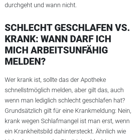
durchgeht und wann nicht.
SCHLECHT GESCHLAFEN VS.
KRANK: WANN DARF ICH
MICH ARBEITSUNFÄHIG
MELDEN?
Wer krank ist, sollte das der Apotheke
schnellstmöglich melden, aber gilt das, auch
wenn man lediglich schlecht geschlafen hat?
Grundsätzlich gilt für eine Krankmeldung: Nein,
krank wegen Schlafmangel ist man erst, wenn
ein Krankheitsbild dahintersteckt. Ähnlich wie