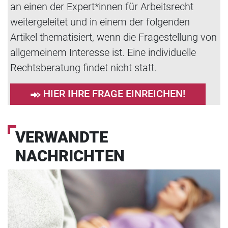
an einen der Expert*innen für Arbeitsrecht
weitergeleitet und in einem der folgenden
Artikel thematisiert, wenn die Fragestellung von
allgemeinem Interesse ist. Eine individuelle
Rechtsberatung findet nicht statt.
HIER IHRE FRAGE EINREICHEN!
VERWANDTE
NACHRICHTEN