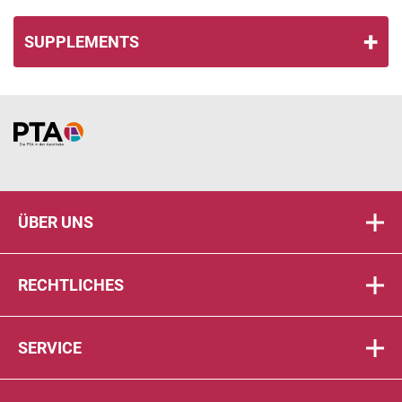
SUPPLEMENTS
Home
ÜBER UNS
RECHTLICHES
SERVICE