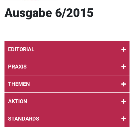
Ausgabe 6/2015
EDITORIAL
PRAXIS
THEMEN
AKTION
STANDARDS