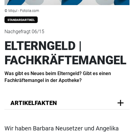
© Miqul - Fotolia.com
STANDARDARTIKEL
Nachgefragt 06/15
ELTERNGELD |
FACHKRÄFTEMANGEL
Was gibt es Neues beim Elterngeld? Gibt es einen
Fachkräftemangel in der Apotheke?
ARTIKELFAKTEN
Wir haben Barbara Neusetzer und Angelika