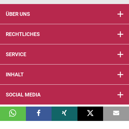
ÜBER UNS
RECHTLICHES
SERVICE
INHALT
SOCIAL MEDIA
© 2026 DIE PTA IN DER APOTHEKE