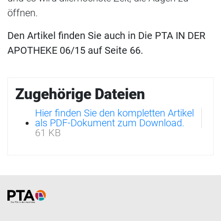
öffnen.
Den Artikel finden Sie auch in Die PTA IN DER
APOTHEKE 06/15 auf Seite 66.
Zugehörige Dateien
Hier finden Sie den kompletten Artikel
als PDF-Dokument zum Download.
61 KB
Home