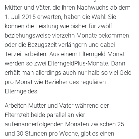
Mütter und Väter, die ihren Nachwuchs ab dem
1. Juli 2015 erwarten, haben die Wahl: Sie
können die Leistung wie bisher für zwölf
beziehungsweise vierzehn Monate bekommen
oder die Bezugszeit verlängern und dabei
Teilzeit arbeiten. Aus einem Elterngeld-Monat
werden so zwei ElterngeldPlus-Monate. Dann
erhält man allerdings auch nur halb so viel Geld
pro Monat wie Bezieher des regulären
Elterngeldes.
Arbeiten Mutter und Vater während der
Elternzeit beide parallel an vier
aufeinanderfolgenden Monaten zwischen 25
und 30 Stunden pro Woche, gibt es einen