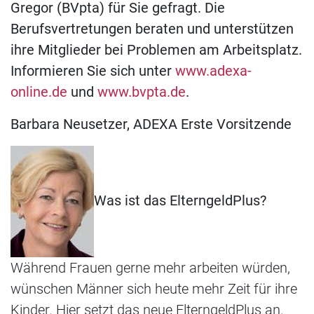
Gregor (BVpta) für Sie gefragt. Die
Berufsvertretungen beraten und unterstützen
ihre Mitglieder bei Problemen am Arbeitsplatz.
Informieren Sie sich unter
www.adexa-
online.de
und
www.bvpta.de
.
Barbara Neusetzer, ADEXA Erste Vorsitzende
Was ist das ElterngeldPlus?
Während Frauen gerne mehr arbeiten würden,
wünschen Männer sich heute mehr Zeit für ihre
Kinder. Hier setzt das neue ElterngeldPlus an.