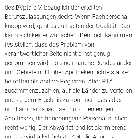
des BVpta e.V. bezüglich der erteilten
Berufszulassungen deckt. Wenn Fachpersonal
knapp wird, geht es zu Lasten der Qualität. Das
kann sich keiner wünschen. Dennoch kann man
feststellen, dass das Problem von
verantwortlicher Seite nicht ernst genug
genommen wird. Es sind manche Bundesländer
und Gebiete mit hoher Apothekendichte stärker
betroffen als andere Regionen. Aber PTA
zusammenzuzählen, auf die Länder zu verteilen
und zu dem Ergebnis zu kommen, dass das
nicht so dramatisch sei, nutzt denjenigen
Apotheken, die händeringend Personal suchen,
recht wenig. Der Abwärtstrend ist alarmierend
und es wird allerhöchste Zeit, die Augen zu