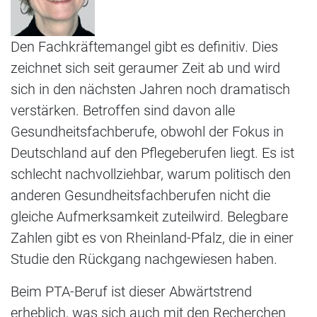
Den Fachkräftemangel gibt es definitiv. Dies
zeichnet sich seit geraumer Zeit ab und wird
sich in den nächsten Jahren noch dramatisch
verstärken. Betroffen sind davon alle
Gesundheitsfachberufe, obwohl der Fokus in
Deutschland auf den Pflegeberufen liegt. Es ist
schlecht nachvollziehbar, warum politisch den
anderen Gesundheitsfachberufen nicht die
gleiche Aufmerksamkeit zuteilwird. Belegbare
Zahlen gibt es von Rheinland-Pfalz, die in einer
Studie den Rückgang nachgewiesen haben.
Beim PTA-Beruf ist dieser Abwärtstrend
erheblich, was sich auch mit den Recherchen