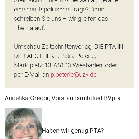
eine berufspolitische Frage? Dann
schreiben Sie uns – wir greifen das
Thema auf.
Umschau Zeitschriftenverlag, DIE PTA IN
DER APOTHEKE, Petra Peterle,
Marktplatz 13, 65183 Wiesbaden, oder
per E-Mail an
p.peterle@uzv.de
.
Angelika Gregor, Vorstandsmitglied BVpta
Haben wir genug PTA?