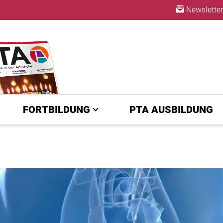
Newsletter
ABO
FORTBILDUNG
PTA AUSBILDUNG