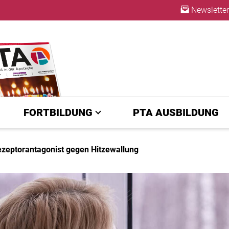
Newsletter
ABO
FORTBILDUNG
PTA AUSBILDUNG
zeptorantagonist gegen Hitzewallung