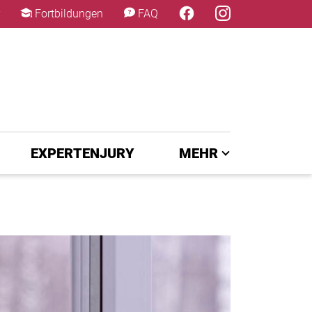
×
Fortbildungen
FAQ
EXPERTENJURY
MEHR