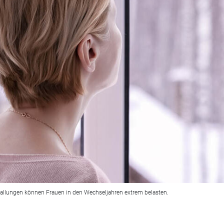
wallungen können Frauen in den Wechseljahren extrem belasten.