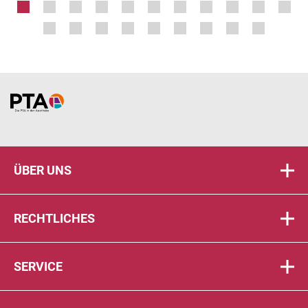
Home
ÜBER UNS
RECHTLICHES
SERVICE