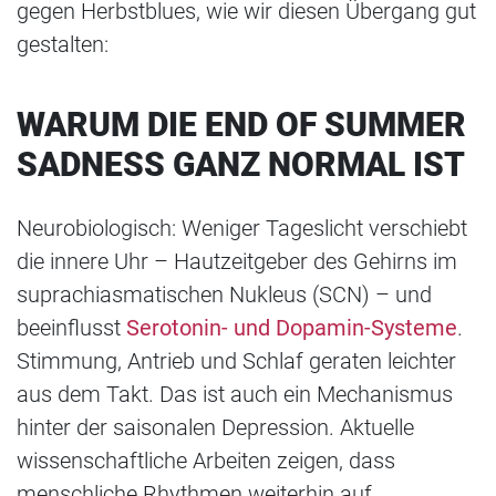
gegen Herbstblues, wie wir diesen Übergang gut
gestalten:
WARUM DIE END OF SUMMER
SADNESS GANZ NORMAL IST
Neurobiologisch: Weniger Tageslicht verschiebt
die innere Uhr – Hautzeitgeber des Gehirns im
suprachiasmatischen Nukleus (SCN) – und
beeinflusst
Serotonin- und Dopamin-Systeme
.
Stimmung, Antrieb und Schlaf geraten leichter
aus dem Takt. Das ist auch ein Mechanismus
hinter der saisonalen Depression. Aktuelle
wissenschaftliche Arbeiten zeigen, dass
menschliche Rhythmen weiterhin auf