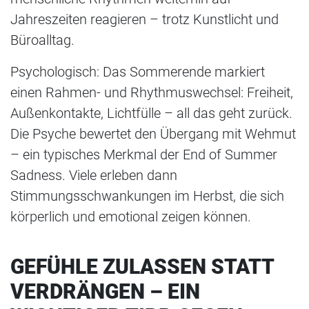
Jahreszeiten reagieren – trotz Kunstlicht und
Büroalltag.
Psychologisch: Das Sommerende markiert
einen Rahmen- und Rhythmuswechsel: Freiheit,
Außenkontakte, Lichtfülle – all das geht zurück.
Die Psyche bewertet den Übergang mit Wehmut
– ein typisches Merkmal der End of Summer
Sadness. Viele erleben dann
Stimmungsschwankungen im Herbst, die sich
körperlich und emotional zeigen können.
GEFÜHLE ZULASSEN STATT
VERDRÄNGEN – EIN