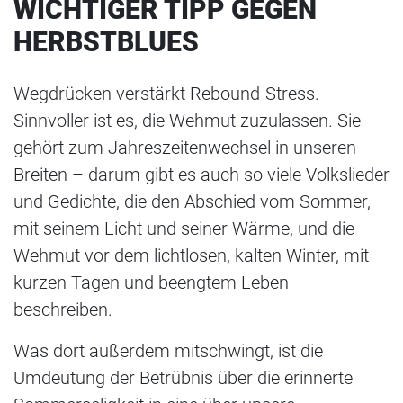
WICHTIGER TIPP GEGEN
HERBSTBLUES
Wegdrücken verstärkt Rebound-Stress.
Sinnvoller ist es, die Wehmut zuzulassen. Sie
gehört zum Jahreszeitenwechsel in unseren
Breiten – darum gibt es auch so viele Volkslieder
und Gedichte, die den Abschied vom Sommer,
mit seinem Licht und seiner Wärme, und die
Wehmut vor dem lichtlosen, kalten Winter, mit
kurzen Tagen und beengtem Leben
beschreiben.
Was dort außerdem mitschwingt, ist die
Umdeutung der Betrübnis über die erinnerte