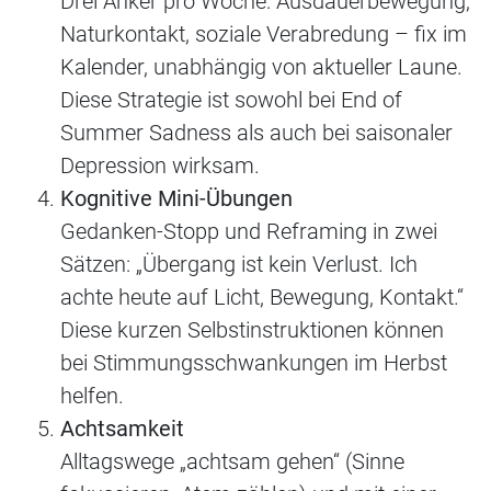
Drei Anker pro Woche: Ausdauerbewegung,
Naturkontakt, soziale Verabredung – fix im
Kalender, unabhängig von aktueller Laune.
Diese Strategie ist sowohl bei End of
Summer Sadness als auch bei saisonaler
Depression wirksam.
Kognitive Mini-Übungen
Gedanken-Stopp und Reframing in zwei
Sätzen: „Übergang ist kein Verlust. Ich
achte heute auf Licht, Bewegung, Kontakt.“
Diese kurzen Selbstinstruktionen können
bei Stimmungsschwankungen im Herbst
helfen.
Achtsamkeit
Alltagswege „achtsam gehen“ (Sinne