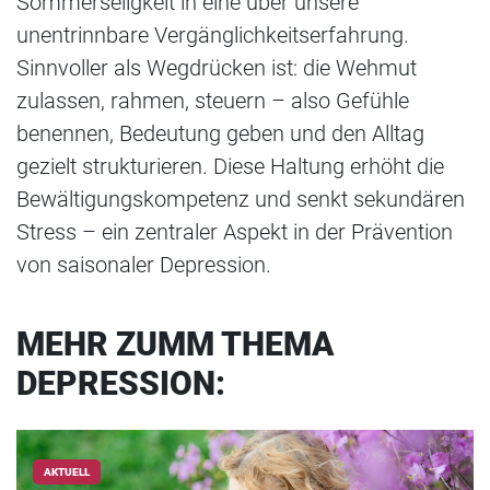
Sommerseligkeit in eine über unsere
unentrinnbare Vergänglichkeitserfahrung.
Sinnvoller als Wegdrücken ist: die Wehmut
zulassen, rahmen, steuern – also Gefühle
benennen, Bedeutung geben und den Alltag
gezielt strukturieren. Diese Haltung erhöht die
Bewältigungskompetenz und senkt sekundären
Stress – ein zentraler Aspekt in der Prävention
von saisonaler Depression.
MEHR ZUMM THEMA
DEPRESSION:
AKTUELL