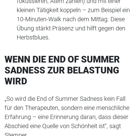
fokussieren, Atem zählen) und mit einer
kleinen Tätigkeit koppeln – zum Beispiel ein
10-Minuten-Walk nach dem Mittag. Diese
Übung stärkt Präsenz und hilft gegen den
Herbstblues.
WENN DIE END OF SUMMER
SADNESS ZUR BELASTUNG
WIRD
„So wird die End of Summer Sadness kein Fall
für den Therapeuten, sondern eine menschliche
Erfahrung – eine Erinnerung daran, dass dieser
Abschied eine Quelle von Schönheit ist“, sagt
Stemper.