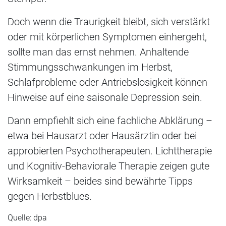
Doch wenn die Traurigkeit bleibt, sich verstärkt
oder mit körperlichen Symptomen einhergeht,
sollte man das ernst nehmen. Anhaltende
Stimmungsschwankungen im Herbst,
Schlafprobleme oder Antriebslosigkeit können
Hinweise auf eine saisonale Depression sein.
Dann empfiehlt sich eine fachliche Abklärung –
etwa bei Hausarzt oder Hausärztin oder bei
approbierten Psychotherapeuten. Lichttherapie
und Kognitiv-Behaviorale Therapie zeigen gute
Wirksamkeit – beides sind bewährte Tipps
gegen Herbstblues.
Quelle: dpa