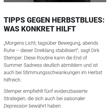
TIPPS GEGEN HERBSTBLUES:
WAS KONKRET HILFT
„Morgens Licht, tagsüber Bewegung, abends
Ruhe – dieser Dreiklang stabilisiert“, sagt Dirk
Stemper. Diese Routine kann die End of
Summer Sadness deutlich abmildern und ist
auch bei Stimmungsschwankungen im Herbst
hilfreich.
Stemper empfiehlt fünf evidenzbasierte
Strategien, die sich auch bei
saisonaler
Depression
bewährt haben: