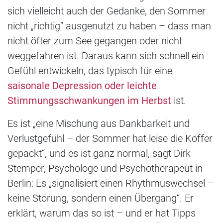
sich vielleicht auch der Gedanke, den Sommer
nicht „richtig“ ausgenutzt zu haben – dass man
nicht öfter zum See gegangen oder nicht
weggefahren ist. Daraus kann sich schnell ein
Gefühl entwickeln, das typisch für eine
saisonale Depression oder leichte
Stimmungsschwankungen im Herbst
ist.
Es ist „eine Mischung aus Dankbarkeit und
Verlustgefühl – der Sommer hat leise die Koffer
gepackt“, und es ist ganz normal, sagt Dirk
Stemper, Psychologe und Psychotherapeut in
Berlin: Es „signalisiert einen Rhythmuswechsel –
keine Störung, sondern einen Übergang“. Er
erklärt, warum das so ist – und er hat Tipps