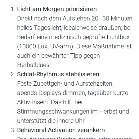
Licht am Morgen priorisieren
Direkt nach dem Aufstehen 20–30 Minuten
helles Tageslicht, idealerweise draußen; bei
Bedarf eine medizinisch geprüfte Lichtbox
(10000 Lux, UV-arm). Diese Maßnahme ist
auch ein bewährter Tipp gegen
Herbstblues.
Schlaf-Rhythmus stabilisieren
Feste Zubettgeh- und Aufstehzeiten,
abends Displays dimmen, tagsüber kurze
Aktiv-Inseln. Das hilft bei
Stimmungsschwankungen im Herbst und
unterstützt die innere Uhr.
Behavioral Activation verankern