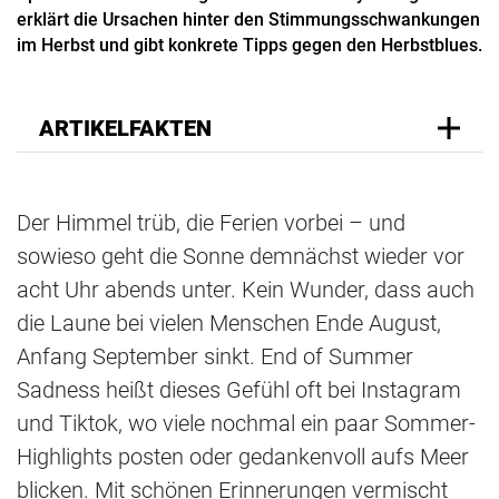
erklärt die Ursachen hinter den Stimmungsschwankungen
im Herbst und gibt konkrete Tipps gegen den Herbstblues.
ARTIKELFAKTEN
Der Himmel trüb, die Ferien vorbei – und
sowieso geht die Sonne demnächst wieder vor
acht Uhr abends unter. Kein Wunder, dass auch
die Laune bei vielen Menschen Ende August,
Anfang September sinkt. End of Summer
Sadness heißt dieses Gefühl oft bei Instagram
und Tiktok, wo viele nochmal ein paar Sommer-
Highlights posten oder gedankenvoll aufs Meer
blicken. Mit schönen Erinnerungen vermischt