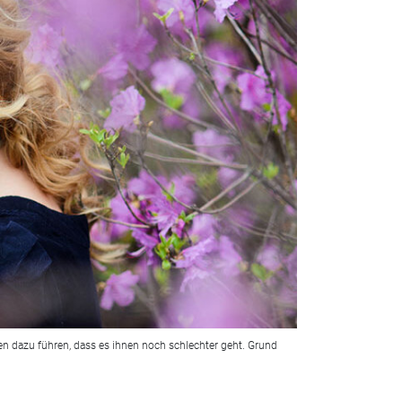
n dazu führen, dass es ihnen noch schlechter geht. Grund