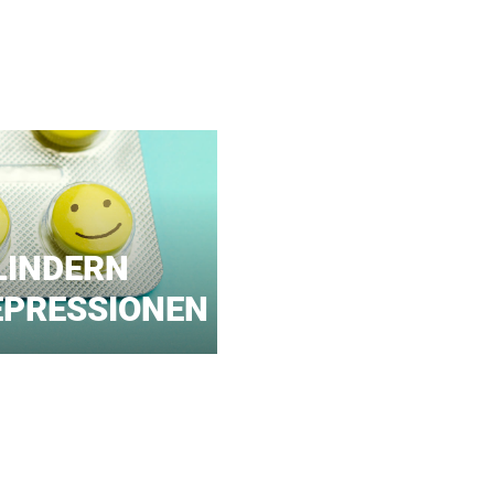
LINDERN
EPRESSIONEN