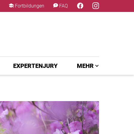
×
Fortbildungen
FAQ
EXPERTENJURY
MEHR