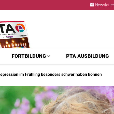
Newsletter
ABO
FORTBILDUNG
PTA AUSBILDUNG
pression im Frühling besonders schwer haben können