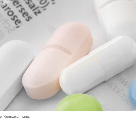
der Kennzeichnung.