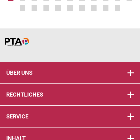
Home
ÜBER UNS
RECHTLICHES
SERVICE
INHALT