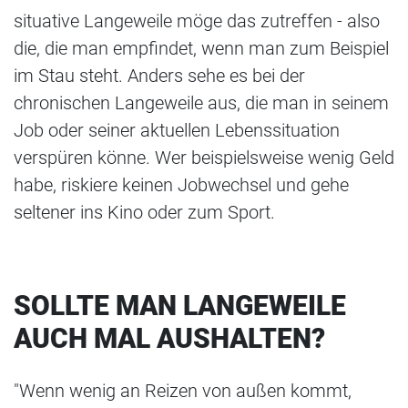
situative Langeweile möge das zutreffen - also
die, die man empfindet, wenn man zum Beispiel
im Stau steht. Anders sehe es bei der
chronischen Langeweile aus, die man in seinem
Job oder seiner aktuellen Lebenssituation
verspüren könne. Wer beispielsweise wenig Geld
habe, riskiere keinen Jobwechsel und gehe
seltener ins Kino oder zum Sport.
SOLLTE MAN LANGEWEILE
AUCH MAL AUSHALTEN?
"Wenn wenig an Reizen von außen kommt,