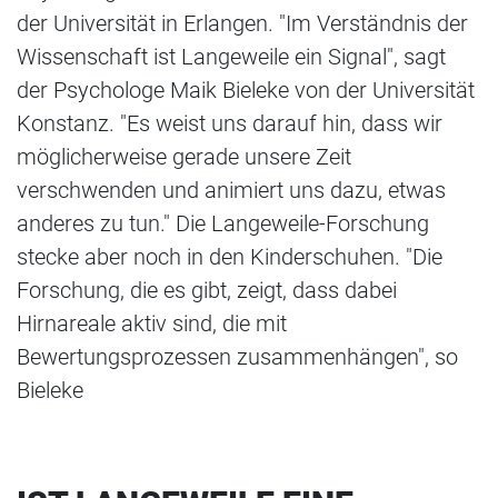
der Universität in Erlangen. "Im Verständnis der
Wissenschaft ist Langeweile ein Signal", sagt
der Psychologe Maik Bieleke von der Universität
Konstanz. "Es weist uns darauf hin, dass wir
möglicherweise gerade unsere Zeit
verschwenden und animiert uns dazu, etwas
anderes zu tun." Die Langeweile-Forschung
stecke aber noch in den Kinderschuhen. "Die
Forschung, die es gibt, zeigt, dass dabei
Hirnareale aktiv sind, die mit
Bewertungsprozessen zusammenhängen", so
Bieleke