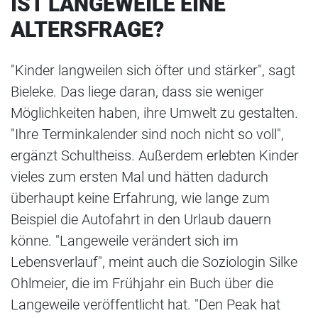
IST LANGEWEILE EINE
ALTERSFRAGE?
"Kinder langweilen sich öfter und stärker", sagt
Bieleke. Das liege daran, dass sie weniger
Möglichkeiten haben, ihre Umwelt zu gestalten.
"Ihre Terminkalender sind noch nicht so voll",
ergänzt Schultheiss. Außerdem erlebten Kinder
vieles zum ersten Mal und hätten dadurch
überhaupt keine Erfahrung, wie lange zum
Beispiel die Autofahrt in den Urlaub dauern
könne. "Langeweile verändert sich im
Lebensverlauf", meint auch die Soziologin Silke
Ohlmeier, die im Frühjahr ein Buch über die
Langeweile veröffentlicht hat. "Den Peak hat