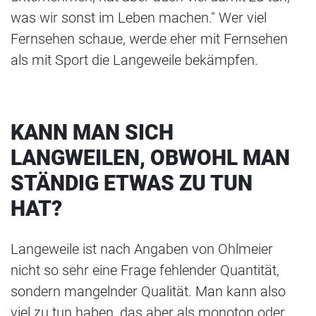
was wir sonst im Leben machen." Wer viel
Fernsehen schaue, werde eher mit Fernsehen
als mit Sport die Langeweile bekämpfen.
KANN MAN SICH
LANGWEILEN, OBWOHL MAN
STÄNDIG ETWAS ZU TUN
HAT?
Langeweile ist nach Angaben von Ohlmeier
nicht so sehr eine Frage fehlender Quantität,
sondern mangelnder Qualität. Man kann also
viel zu tun haben, das aber als monoton oder