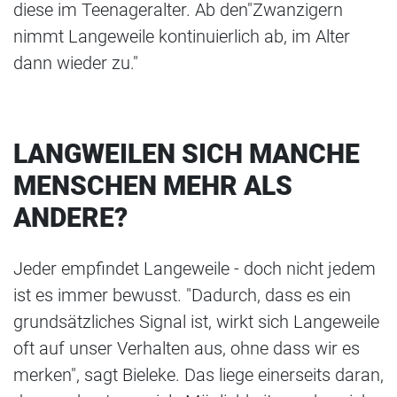
diese im Teenageralter. Ab den"Zwanzigern
nimmt Langeweile kontinuierlich ab, im Alter
dann wieder zu."
LANGWEILEN SICH MANCHE
MENSCHEN MEHR ALS
ANDERE?
Jeder empfindet Langeweile - doch nicht jedem
ist es immer bewusst. "Dadurch, dass es ein
grundsätzliches Signal ist, wirkt sich Langeweile
oft auf unser Verhalten aus, ohne dass wir es
merken", sagt Bieleke. Das liege einerseits daran,