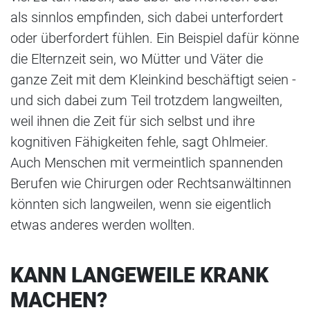
als sinnlos empfinden, sich dabei unterfordert
oder überfordert fühlen. Ein Beispiel dafür könne
die Elternzeit sein, wo Mütter und Väter die
ganze Zeit mit dem Kleinkind beschäftigt seien -
und sich dabei zum Teil trotzdem langweilten,
weil ihnen die Zeit für sich selbst und ihre
kognitiven Fähigkeiten fehle, sagt Ohlmeier.
Auch Menschen mit vermeintlich spannenden
Berufen wie Chirurgen oder Rechtsanwältinnen
könnten sich langweilen, wenn sie eigentlich
etwas anderes werden wollten.
KANN LANGEWEILE KRANK
MACHEN?