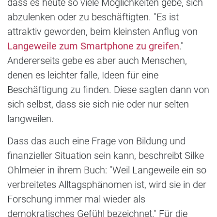
dass es heute so viele Möglichkeiten gebe, sich
abzulenken oder zu beschäftigten. "Es ist
attraktiv geworden, beim kleinsten Anflug von
Langeweile zum Smartphone zu greifen
."
Andererseits gebe es aber auch Menschen,
denen es leichter falle, Ideen für eine
Beschäftigung zu finden. Diese sagten dann von
sich selbst, dass sie sich nie oder nur selten
langweilen.
Dass das auch eine Frage von Bildung und
finanzieller Situation sein kann, beschreibt Silke
Ohlmeier in ihrem Buch: "Weil Langeweile ein so
verbreitetes Alltagsphänomen ist, wird sie in der
Forschung immer mal wieder als
demokratisches Gefühl bezeichnet." Für die