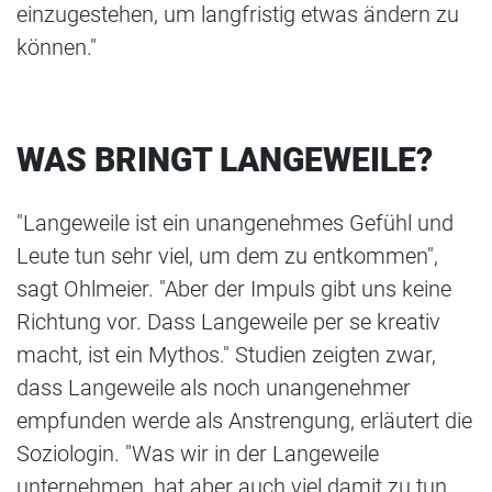
einzugestehen, um langfristig etwas ändern zu
können."
WAS BRINGT LANGEWEILE?
"Langeweile ist ein unangenehmes Gefühl und
Leute tun sehr viel, um dem zu entkommen",
sagt Ohlmeier. "Aber der Impuls gibt uns keine
Richtung vor. Dass Langeweile per se kreativ
macht, ist ein Mythos." Studien zeigten zwar,
dass Langeweile als noch unangenehmer
empfunden werde als Anstrengung, erläutert die
Soziologin. "Was wir in der Langeweile
unternehmen, hat aber auch viel damit zu tun,