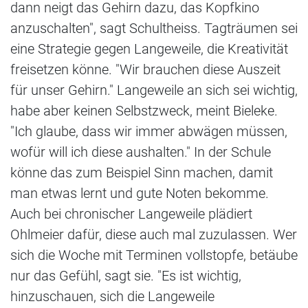
dann neigt das Gehirn dazu, das Kopfkino
anzuschalten", sagt Schultheiss. Tagträumen sei
eine Strategie gegen Langeweile, die Kreativität
freisetzen könne. "Wir brauchen diese Auszeit
für unser Gehirn." Langeweile an sich sei wichtig,
habe aber keinen Selbstzweck, meint Bieleke.
"Ich glaube, dass wir immer abwägen müssen,
wofür will ich diese aushalten." In der Schule
könne das zum Beispiel Sinn machen, damit
man etwas lernt und gute Noten bekomme.
Auch bei chronischer Langeweile plädiert
Ohlmeier dafür, diese auch mal zuzulassen. Wer
sich die Woche mit Terminen vollstopfe, betäube
nur das Gefühl, sagt sie. "Es ist wichtig,
hinzuschauen, sich die Langeweile