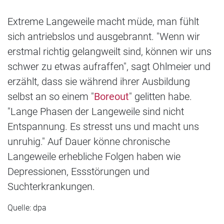
Extreme Langeweile macht müde, man fühlt
sich antriebslos und ausgebrannt. "Wenn wir
erstmal richtig gelangweilt sind, können wir uns
schwer zu etwas aufraffen", sagt Ohlmeier und
erzählt, dass sie während ihrer Ausbildung
selbst an so einem "
Boreout
" gelitten habe.
"Lange Phasen der Langeweile sind nicht
Entspannung. Es stresst uns und macht uns
unruhig." Auf Dauer könne chronische
Langeweile erhebliche Folgen haben wie
Depressionen, Essstörungen und
Suchterkrankungen.
Quelle: dpa