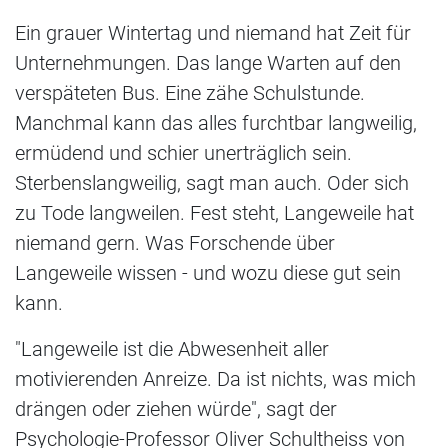
Ein grauer Wintertag und niemand hat Zeit für
Unternehmungen. Das lange Warten auf den
verspäteten Bus. Eine zähe Schulstunde.
Manchmal kann das alles furchtbar langweilig,
ermüdend und schier unerträglich sein.
Sterbenslangweilig, sagt man auch. Oder sich
zu Tode langweilen. Fest steht, Langeweile hat
niemand gern. Was Forschende über
Langeweile wissen - und wozu diese gut sein
kann.
"Langeweile ist die Abwesenheit aller
motivierenden Anreize. Da ist nichts, was mich
drängen oder ziehen würde", sagt der
Psychologie-Professor Oliver Schultheiss von