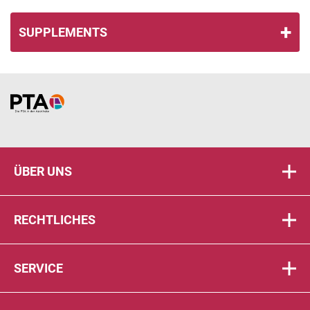
SUPPLEMENTS
Home
ÜBER UNS
RECHTLICHES
SERVICE