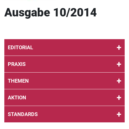
Ausgabe 10/2014
EDITORIAL
PRAXIS
THEMEN
AKTION
STANDARDS