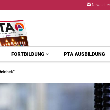
Newsletter
ABO
FORTBILDUNG
PTA AUSBILDUNG
Reinbek“