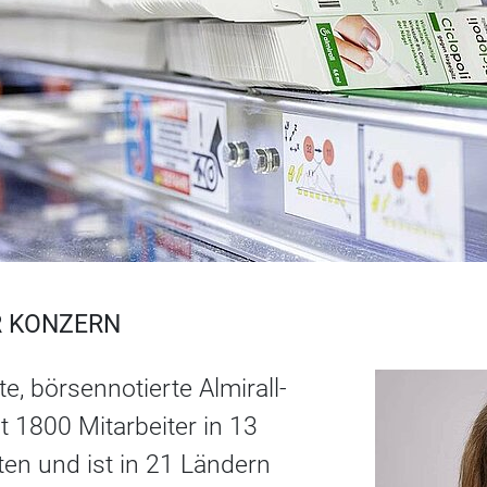
R KONZERN
, börsennotierte Almirall-
 1800 Mitarbeiter in 13
ten und ist in 21 Ländern