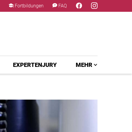
×
Fortbildungen
FAQ
EXPERTENJURY
MEHR