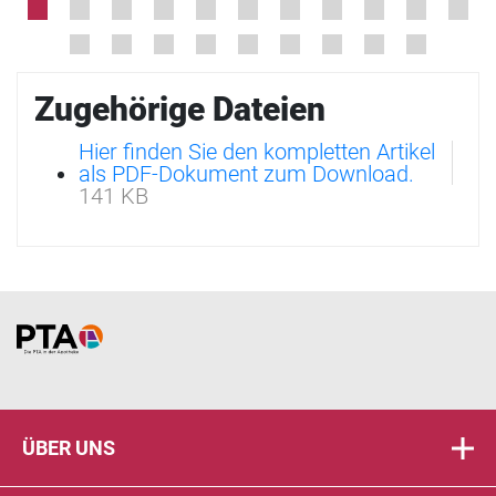
Zugehörige Dateien
Hier finden Sie den kompletten Artikel
als PDF-Dokument zum Download.
141 KB
Home
ÜBER UNS