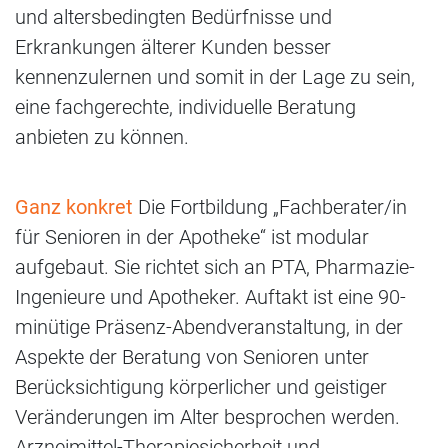
und altersbedingten Bedürfnisse und
Erkrankungen älterer Kunden besser
kennenzulernen und somit in der Lage zu sein,
eine fachgerechte, individuelle Beratung
anbieten zu können.
Ganz konkret
Die Fortbildung „Fachberater/in
für Senioren in der Apotheke“ ist modular
aufgebaut. Sie richtet sich an PTA, Pharmazie-
Ingenieure und Apotheker. Auftakt ist eine 90-
minütige Präsenz-Abendveranstaltung, in der
Aspekte der Beratung von Senioren unter
Berücksichtigung körperlicher und geistiger
Veränderungen im Alter besprochen werden.
Arzneimittel-Therapiesicherheit und