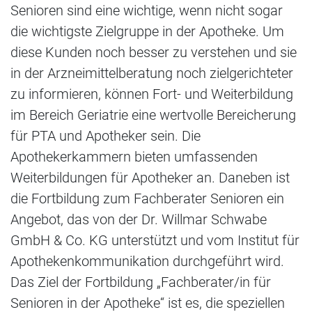
Senioren sind eine wichtige, wenn nicht sogar
die wichtigste Zielgruppe in der Apotheke. Um
diese Kunden noch besser zu verstehen und sie
in der Arzneimittelberatung noch zielgerichteter
zu informieren, können Fort- und Weiterbildung
im Bereich Geriatrie eine wertvolle Bereicherung
für PTA und Apotheker sein. Die
Apothekerkammern bieten umfassenden
Weiterbildungen für Apotheker an. Daneben ist
die Fortbildung zum Fachberater Senioren ein
Angebot, das von der Dr. Willmar Schwabe
GmbH & Co. KG unterstützt und vom Institut für
Apothekenkommunikation durchgeführt wird.
Das Ziel der Fortbildung „Fachberater/in für
Senioren in der Apotheke“ ist es, die speziellen