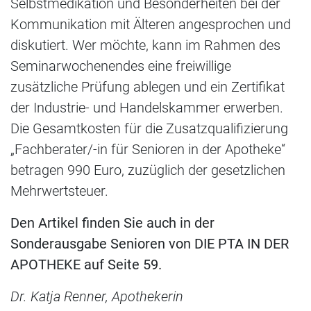
Selbstmedikation und Besonderheiten bei der
Kommunikation mit Älteren angesprochen und
diskutiert. Wer möchte, kann im Rahmen des
Seminarwochenendes eine freiwillige
zusätzliche Prüfung ablegen und ein Zertifikat
der Industrie- und Handelskammer erwerben.
Die Gesamtkosten für die Zusatzqualifizierung
„Fachberater/-in für Senioren in der Apotheke“
betragen 990 Euro, zuzüglich der gesetzlichen
Mehrwertsteuer.
Den Artikel finden Sie auch in der
Sonderausgabe Senioren von DIE PTA IN DER
APOTHEKE auf Seite 59.
Dr. Katja Renner, Apothekerin