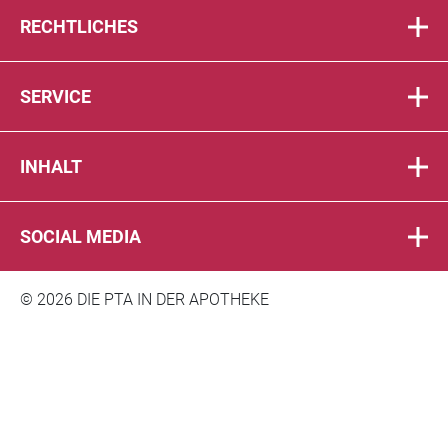
RECHTLICHES
SERVICE
INHALT
SOCIAL MEDIA
© 2026 DIE PTA IN DER APOTHEKE