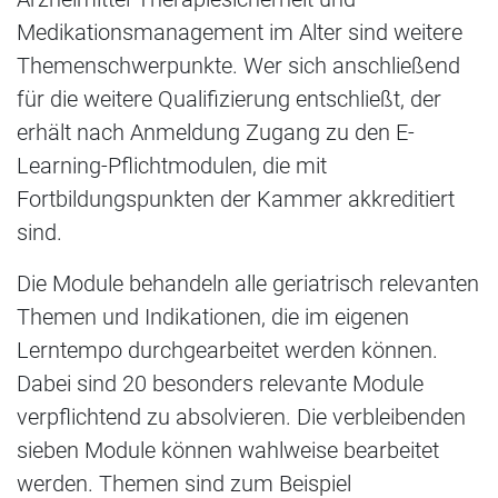
Medikationsmanagement im Alter sind weitere
Themenschwerpunkte. Wer sich anschließend
für die weitere Qualifizierung entschließt, der
erhält nach Anmeldung Zugang zu den E-
Learning-Pflichtmodulen, die mit
Fortbildungspunkten der Kammer akkreditiert
sind.
Die Module behandeln alle geriatrisch relevanten
Themen und Indikationen, die im eigenen
Lerntempo durchgearbeitet werden können.
Dabei sind 20 besonders relevante Module
verpflichtend zu absolvieren. Die verbleibenden
sieben Module können wahlweise bearbeitet
werden. Themen sind zum Beispiel