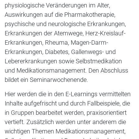
physiologische Veränderungen im Alter,
Auswirkungen auf die Pharmakotherapie,
psychische und neurologische Erkrankungen,
Erkrankungen der Atemwege, Herz-Kreislauf-
Erkrankungen, Rheuma, Magen-Darm-
Erkrankungen, Diabetes, Gallenwegs- und
Lebererkrankungen sowie Selbstmedikation
und Medikationsmanagement. Den Abschluss
bildet ein Seminarwochenende.
Hier werden die in den E-Learnings vermittelten
Inhalte aufgefrischt und durch Fallbeispiele, die
in Gruppen bearbeitet werden, praxisorientiert
vertieft. Zusätzlich werden unter anderem die
wichtigen Themen Medikationsmanagement,