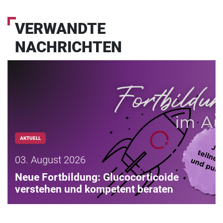
VERWANDTE
NACHRICHTEN
AKTUELL
03. August 2026
Neue Fortbildung: Glucocorticoide
verstehen und kompetent beraten