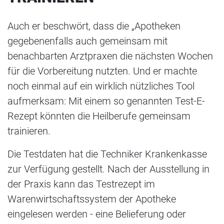
Auch er beschwört, dass die „Apotheken
gegebenenfalls auch gemeinsam mit
benachbarten Arztpraxen die nächsten Wochen
für die Vorbereitung nutzten. Und er machte
noch einmal auf ein wirklich nützliches Tool
aufmerksam: Mit einem so genannten Test-E-
Rezept könnten die Heilberufe gemeinsam
trainieren.
Die Testdaten hat die Techniker Krankenkasse
zur Verfügung gestellt. Nach der Ausstellung in
der Praxis kann das Testrezept im
Warenwirtschaftssystem der Apotheke
eingelesen werden - eine Belieferung oder