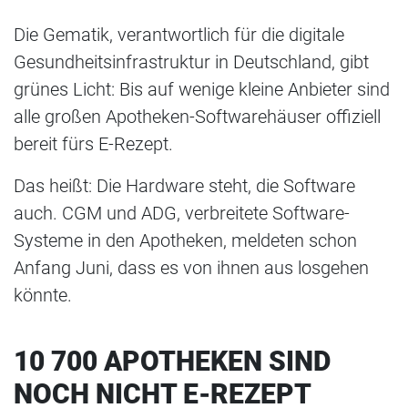
Die Gematik, verantwortlich für die digitale
Gesundheitsinfrastruktur in Deutschland, gibt
grünes Licht: Bis auf wenige kleine Anbieter sind
alle großen Apotheken-Softwarehäuser offiziell
bereit fürs E-Rezept.
Das heißt: Die Hardware steht, die Software
auch. CGM und ADG, verbreitete Software-
Systeme in den Apotheken, meldeten schon
Anfang Juni, dass es von ihnen aus losgehen
könnte.
10 700 APOTHEKEN SIND
NOCH NICHT E-REZEPT