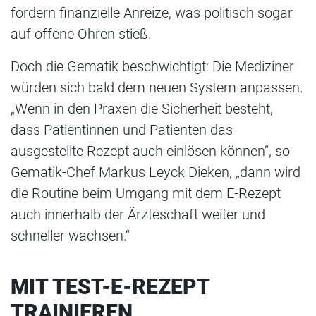
fordern finanzielle Anreize, was politisch sogar
auf offene Ohren stieß.
Doch die Gematik beschwichtigt: Die Mediziner
würden sich bald dem neuen System anpassen.
„Wenn in den Praxen die Sicherheit besteht,
dass Patientinnen und Patienten das
ausgestellte Rezept auch einlösen können“, so
Gematik-Chef Markus Leyck Dieken, „dann wird
die Routine beim Umgang mit dem E-Rezept
auch innerhalb der Ärzteschaft weiter und
schneller wachsen.“
MIT TEST-E-REZEPT
TRAINIEREN