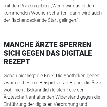
mit den Praxen geben: „Wenn wir das in den
kommenden Wochen schaffen, dann wird auch
der flächendeckende Start gelingen.“
MANCHE ÄRZTE SPERREN
SICH GEGEN DAS DIGITALE
REZEPT
Genau hier liegt die Krux; Die Apotheken gehen
zwar mit bestem Beispiel voran – aber die Ärzte
wohl nicht. Bekanntlich leisten Teile der
Ärzteschaft anhaltenden Widerstand gegen die
Einführung der digitalen Verordnung und