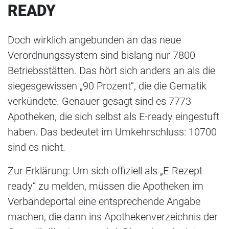
READY
Doch wirklich angebunden an das neue
Verordnungssystem sind bislang nur 7800
Betriebsstätten. Das hört sich anders an als die
siegesgewissen „90 Prozent“, die die Gematik
verkündete. Genauer gesagt sind es 7773
Apotheken, die sich selbst als E-ready eingestuft
haben. Das bedeutet im Umkehrschluss: 10700
sind es nicht.
Zur Erklärung: Um sich offiziell als „E-Rezept-
ready“ zu melden, müssen die Apotheken im
Verbändeportal eine entsprechende Angabe
machen, die dann ins Apothekenverzeichnis der