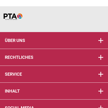
Home
ÜBER UNS
RECHTLICHES
SERVICE
INHALT
SOCIAL MEDIA