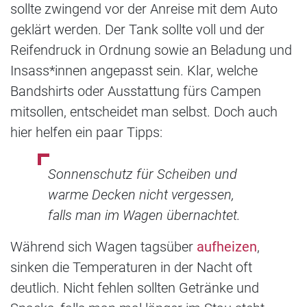
sollte zwingend vor der Anreise mit dem Auto
geklärt werden. Der Tank sollte voll und der
Reifendruck in Ordnung sowie an Beladung und
Insass*innen angepasst sein. Klar, welche
Bandshirts oder Ausstattung fürs Campen
mitsollen, entscheidet man selbst. Doch auch
hier helfen ein paar Tipps:
Sonnenschutz für Scheiben und
warme Decken nicht vergessen,
falls man im Wagen übernachtet.
Während sich Wagen tagsüber
aufheizen
,
sinken die Temperaturen in der Nacht oft
deutlich. Nicht fehlen sollten Getränke und