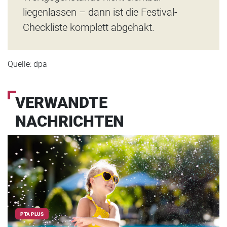
liegenlassen – dann ist die Festival-
Checkliste komplett abgehakt.
Quelle: dpa
VERWANDTE
NACHRICHTEN
PTA PLUS