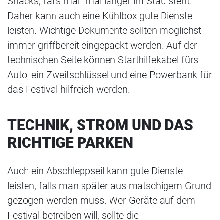
Snacks, falls man mal länger im Stau steht.
Daher kann auch eine Kühlbox gute Dienste
leisten. Wichtige Dokumente sollten möglichst
immer griffbereit eingepackt werden. Auf der
technischen Seite können Starthilfekabel fürs
Auto, ein Zweitschlüssel und eine Powerbank für
das Festival hilfreich werden.
TECHNIK, STROM UND DAS
RICHTIGE PARKEN
Auch ein Abschleppseil kann gute Dienste
leisten, falls man später aus matschigem Grund
gezogen werden muss. Wer Geräte auf dem
Festival betreiben will, sollte die