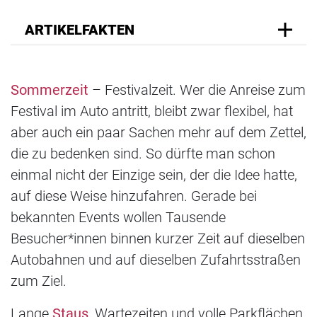
ARTIKELFAKTEN
Sommerzeit
– Festivalzeit. Wer die Anreise zum
Festival im Auto antritt, bleibt zwar flexibel, hat
aber auch ein paar Sachen mehr auf dem Zettel,
die zu bedenken sind. So dürfte man schon
einmal nicht der Einzige sein, der die Idee hatte,
auf diese Weise hinzufahren. Gerade bei
bekannten Events wollen Tausende
Besucher*innen binnen kurzer Zeit auf dieselben
Autobahnen und auf dieselben Zufahrtsstraßen
zum Ziel.
Lange
Staus
, Wartezeiten und volle Parkflächen