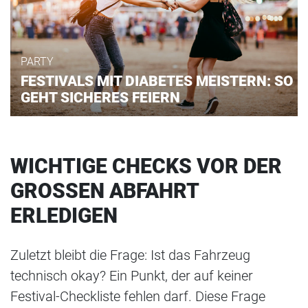
PARTY
FESTIVALS MIT DIABETES MEISTERN: SO
GEHT SICHERES FEIERN
WICHTIGE CHECKS VOR DER
GROSSEN ABFAHRT E
RLEDIGEN
Zuletzt bleibt die Frage: Ist das Fahrzeug
technisch okay? Ein Punkt, der auf keiner
Festival-Checkliste fehlen darf. Diese Frage