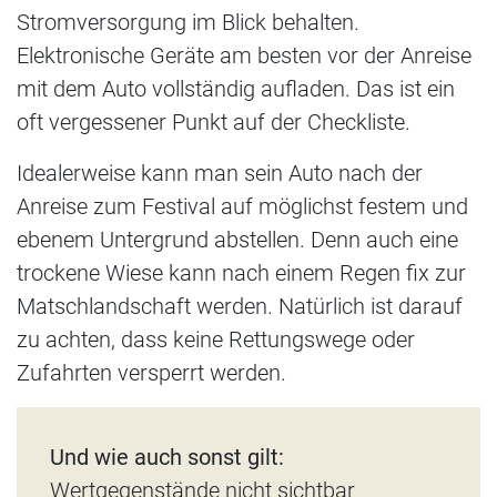
Stromversorgung im Blick behalten.
Elektronische Geräte am besten vor der Anreise
mit dem Auto vollständig aufladen. Das ist ein
oft vergessener Punkt auf der Checkliste.
Idealerweise kann man sein Auto nach der
Anreise zum Festival auf möglichst festem und
ebenem Untergrund abstellen. Denn auch eine
trockene Wiese kann nach einem Regen fix zur
Matschlandschaft werden. Natürlich ist darauf
zu achten, dass keine Rettungswege oder
Zufahrten versperrt werden.
Und wie auch sonst gilt:
Wertgegenstände nicht sichtbar