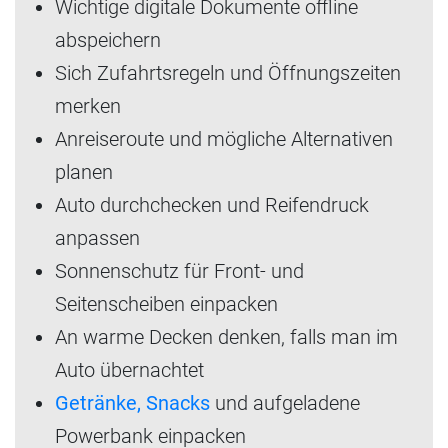
Wichtige digitale Dokumente offline
abspeichern
Sich Zufahrtsregeln und Öffnungszeiten
merken
Anreiseroute und mögliche Alternativen
planen
Auto durchchecken und Reifendruck
anpassen
Sonnenschutz für Front- und
Seitenscheiben einpacken
An warme Decken denken, falls man im
Auto übernachtet
Getränke, Snacks
und aufgeladene
Powerbank einpacken