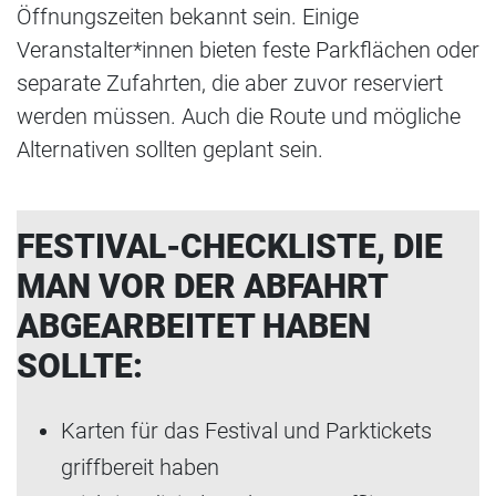
Öffnungszeiten bekannt sein. Einige
Veranstalter*innen bieten feste Parkflächen oder
separate Zufahrten, die aber zuvor reserviert
werden müssen. Auch die Route und mögliche
Alternativen sollten geplant sein.
FESTIVAL-CHECKLISTE, DIE
MAN VOR DER ABFAHRT
ABGEARBEITET HABEN
SOLLTE:
Karten für das Festival und Parktickets
griffbereit haben