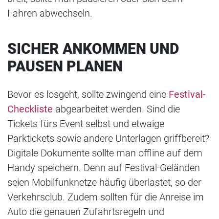
Fahren abwechseln.
SICHER ANKOMMEN UND
PAUSEN PLANEN
Bevor es losgeht, sollte zwingend eine
Festival-
Checkliste
abgearbeitet werden. Sind die
Tickets fürs Event selbst und etwaige
Parktickets sowie andere Unterlagen griffbereit?
Digitale Dokumente sollte man offline auf dem
Handy speichern. Denn auf Festival-Geländen
seien Mobilfunknetze häufig überlastet, so der
Verkehrsclub. Zudem sollten für die Anreise im
Auto die genauen Zufahrtsregeln und