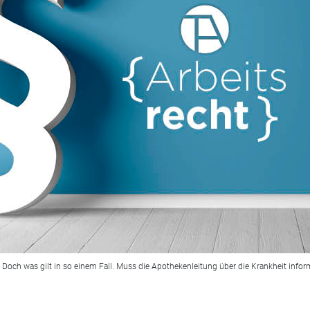
Doch was gilt in so einem Fall. Muss die Apothekenleitung über die Krankheit infor