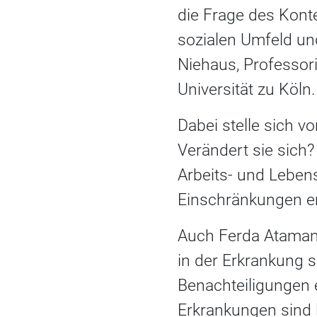
die Frage des Kont
sozialen Umfeld un
Niehaus, Professori
Universität zu Köln.
Dabei stelle sich vo
Verändert sie sich?
Arbeits- und Leben
Einschränkungen e
Auch Ferda Ataman, 
in der Erkrankung 
Benachteiligungen 
Erkrankungen sind 