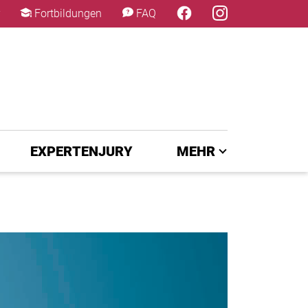
×
Fortbildungen
FAQ
EXPERTENJURY
MEHR