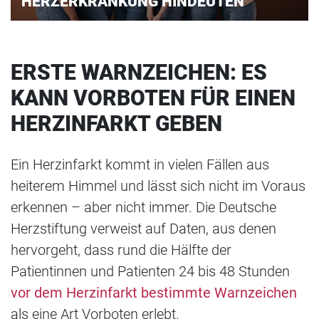
HERZERKRANKUNG HINDEUTEN
ERSTE WARNZEICHEN: ES
KANN VORBOTEN FÜR EINEN
HERZINFARKT GEBEN
Ein Herzinfarkt kommt in vielen Fällen aus
heiterem Himmel und lässt sich nicht im Voraus
erkennen – aber nicht immer. Die Deutsche
Herzstiftung verweist auf Daten, aus denen
hervorgeht, dass rund die Hälfte der
Patientinnen und Patienten 24 bis 48 Stunden
vor dem Herzinfarkt bestimmte Warnzeichen
als eine Art Vorboten erlebt.