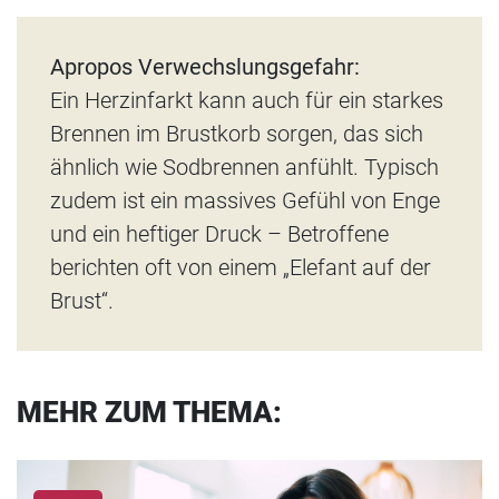
Apropos Verwechslungsgefahr:
Ein Herzinfarkt kann auch für ein starkes
Brennen im Brustkorb sorgen, das sich
ähnlich wie Sodbrennen anfühlt. Typisch
zudem ist ein massives Gefühl von Enge
und ein heftiger Druck – Betroffene
berichten oft von einem „Elefant auf der
Brust“.
MEHR ZUM THEMA: