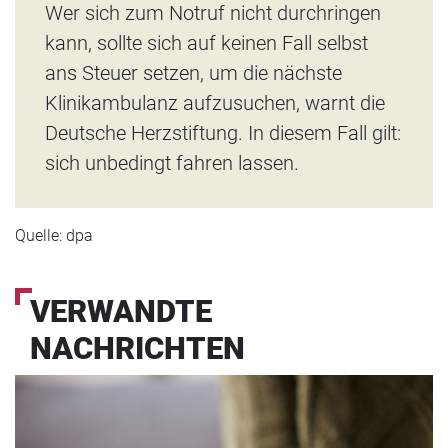
Wer sich zum Notruf nicht durchringen
kann, sollte sich auf keinen Fall selbst
ans Steuer setzen, um die nächste
Klinikambulanz aufzusuchen, warnt die
Deutsche Herzstiftung. In diesem Fall gilt:
sich unbedingt fahren lassen.
Quelle: dpa
VERWANDTE
NACHRICHTEN