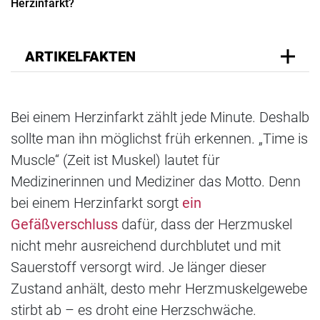
Herzinfarkt?
ARTIKELFAKTEN
Bei einem Herzinfarkt zählt jede Minute. Deshalb
sollte man ihn möglichst früh erkennen. „Time is
Muscle“ (Zeit ist Muskel) lautet für
Medizinerinnen und Mediziner das Motto. Denn
bei einem Herzinfarkt sorgt
ein
Gefäßverschluss
dafür, dass der Herzmuskel
nicht mehr ausreichend durchblutet und mit
Sauerstoff versorgt wird. Je länger dieser
Zustand anhält, desto mehr Herzmuskelgewebe
stirbt ab – es droht eine Herzschwäche.