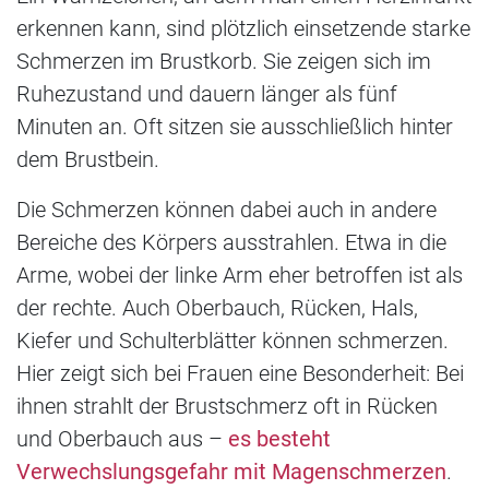
erkennen kann, sind plötzlich einsetzende starke
Schmerzen im Brustkorb. Sie zeigen sich im
Ruhezustand und dauern länger als fünf
Minuten an. Oft sitzen sie ausschließlich hinter
dem Brustbein.
Die Schmerzen können dabei auch in andere
Bereiche des Körpers ausstrahlen. Etwa in die
Arme, wobei der linke Arm eher betroffen ist als
der rechte. Auch Oberbauch, Rücken, Hals,
Kiefer und Schulterblätter können schmerzen.
Hier zeigt sich bei Frauen eine Besonderheit: Bei
ihnen strahlt der Brustschmerz oft in Rücken
und Oberbauch aus –
es besteht
Verwechslungsgefahr mit Magenschmerzen
.