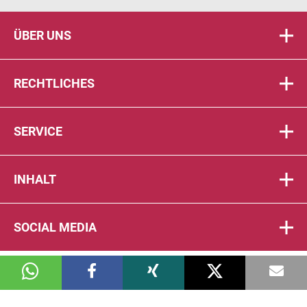
ÜBER UNS
RECHTLICHES
SERVICE
INHALT
SOCIAL MEDIA
© 2026 DIE PTA IN DER APOTHEKE