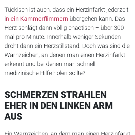
Tückisch ist auch, dass ein Herzinfarkt jederzeit
i
n ein Kammerflimmern
übergehen kann. Das
Herz schlägt dann völlig chaotisch – über 300-
mal pro Minute. Innerhalb weniger Sekunden
droht dann ein Herzstillstand. Doch was sind die
Warnzeichen, an denen man einen Herzinfarkt
erkennt und bei denen man schnell
medizinische Hilfe holen sollte?
SCHMERZEN STRAHLEN
EHER IN DEN LINKEN ARM
AUS
Ein Warnzeichen, an dem man einen Herzinfarkt