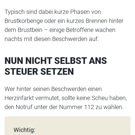
Typisch sind dabei kurze Phasen von
Brustkorbenge oder ein kurzes Brennen hinter
dem Brustbein – einige Betroffene wachen
nachts mit diesen Beschwerden auf.
NUN NICHT SELBST ANS
STEUER SETZEN
Wer hinter seinen Beschwerden einen
Herzinfarkt vermutet, sollte keine Scheu haben,
den Notruf unter der Nummer 112 zu wählen.
Wichtig: