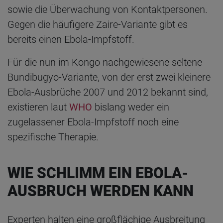
sowie die Überwachung von Kontaktpersonen.
Gegen die häufigere Zaire-Variante gibt es
bereits einen Ebola-Impfstoff.
Für die nun im Kongo nachgewiesene seltene
Bundibugyo-Variante, von der erst zwei kleinere
Ebola-Ausbrüche 2007 und 2012 bekannt sind,
existieren laut
WHO
bislang weder ein
zugelassener Ebola-Impfstoff noch eine
spezifische Therapie.
WIE SCHLIMM EIN EBOLA-
AUSBRUCH WERDEN KANN
Experten halten eine großflächige Ausbreitung