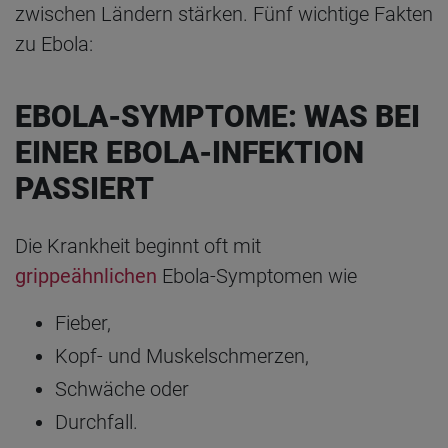
zwischen Ländern stärken. Fünf wichtige Fakten
zu Ebola:
EBOLA-SYMPTOME: WAS BEI
EINER EBOLA-INFEKTION
PASSIERT
Die Krankheit beginnt oft mit
grippeähnlichen
Ebola-Symptomen wie
Fieber,
Kopf- und Muskelschmerzen,
Schwäche oder
Durchfall.