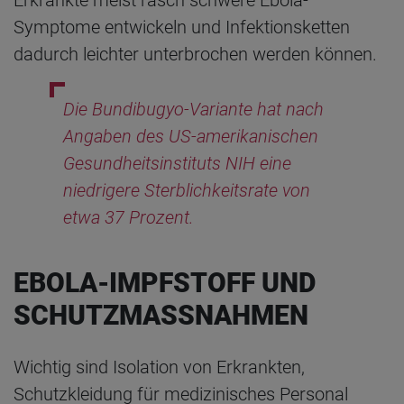
Symptome entwickeln und Infektionsketten
dadurch leichter unterbrochen werden können.
Die Bundibugyo-Variante hat nach
Angaben des US-amerikanischen
Gesundheitsinstituts NIH eine
niedrigere Sterblichkeitsrate von
etwa 37 Prozent.
EBOLA-IMPFSTOFF UND
SCHUTZMASSNAHMEN
Wichtig sind Isolation von Erkrankten,
Schutzkleidung für medizinisches Personal