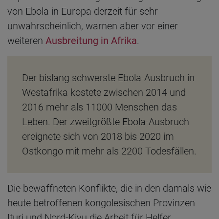
von Ebola in Europa derzeit für sehr
unwahrscheinlich, warnen aber vor einer
weiteren
Ausbreitung in Afrika
.
Der bislang schwerste Ebola-Ausbruch in
Westafrika kostete zwischen 2014 und
2016 mehr als 11000 Menschen das
Leben. Der zweitgrößte Ebola-Ausbruch
ereignete sich von 2018 bis 2020 im
Ostkongo mit mehr als 2200 Todesfällen.
Die bewaffneten Konflikte, die in den damals wie
heute betroffenen kongolesischen Provinzen
Ituri und Nord-Kivu die Arbeit für Helfer