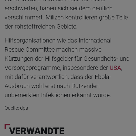
erschwerten, haben sich seitdem deutlich
verschlimmert. Milizen kontrollieren große Teile
der rohstoffreichen Gebiete.
Hilfsorganisationen wie das International
Rescue Committee machen massive
Kürzungen der Hilfsgelder für Gesundheits- und
Vorsorgeprogramme, insbesondere der
USA
,
mit dafür verantwortlich, dass der Ebola-
Ausbruch wohl erst nach Dutzenden
unbemerkten Infektionen erkannt wurde.
Quelle: dpa
VERWANDTE