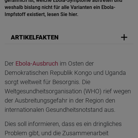
gefährlich ist, welche Ebola-Symptome auftreten und
weshalb bislang nicht für alle Varianten ein Ebola-
Impfstoff existiert, lesen Sie hier.
ARTIKELFAKTEN
Der
Ebola-Ausbruch
im Osten der
Demokratischen Republik Kongo und Uganda
sorgt weltweit für Besorgnis. Die
Weltgesundheitsorganisation (WHO) rief wegen
der Ausbreitungsgefahr in der Region den
internationalen Gesundheitsnotstand aus.
Dies soll informieren, dass es ein dringliches
Problem gibt, und die Zusammenarbeit