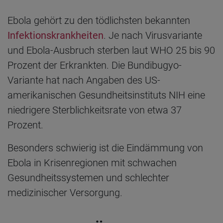
Ebola gehört zu den tödlichsten bekannten
Infektionskrankheiten
. Je nach Virusvariante
und Ebola-Ausbruch sterben laut WHO 25 bis 90
Prozent der Erkrankten. Die Bundibugyo-
Variante hat nach Angaben des US-
amerikanischen Gesundheitsinstituts NIH eine
niedrigere Sterblichkeitsrate von etwa 37
Prozent.
Besonders schwierig ist die Eindämmung von
Ebola in Krisenregionen mit schwachen
Gesundheitssystemen und schlechter
medizinischer Versorgung.