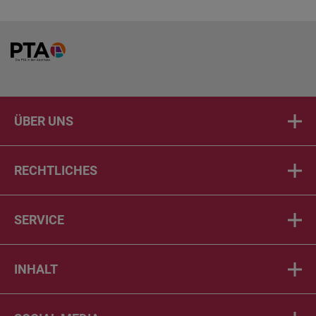
Home
ÜBER UNS
RECHTLICHES
SERVICE
INHALT