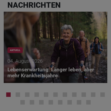
NACHRICHTEN
AKTUELL
04. August 2026
Lebenserwartung: Länger leben, aber
mehr Krankheitsjahre