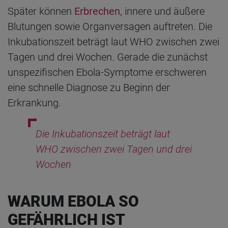
Später können
Erbrechen
, innere und äußere
Blutungen sowie Organversagen auftreten. Die
Inkubationszeit beträgt laut WHO zwischen zwei
Tagen und drei Wochen. Gerade die zunächst
unspezifischen Ebola-Symptome erschweren
eine schnelle Diagnose zu Beginn der
Erkrankung.
Die Inkubationszeit beträgt laut
WHO zwischen zwei Tagen und drei
Wochen
WARUM EBOLA SO
GEFÄHRLICH IST