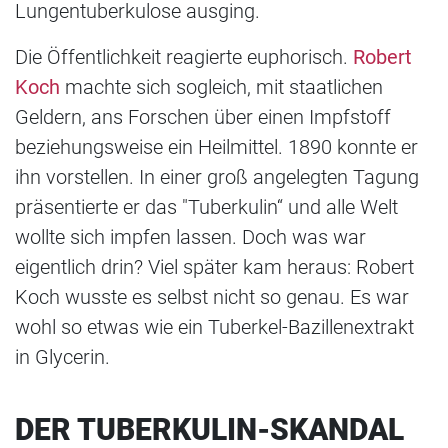
Lungentuberkulose ausging.
Die Öffentlichkeit reagierte euphorisch.
Robert
Koch
machte sich sogleich, mit staatlichen
Geldern, ans Forschen über einen Impfstoff
beziehungsweise ein Heilmittel. 1890 konnte er
ihn vorstellen. In einer groß angelegten Tagung
präsentierte er das "Tuberkulin“ und alle Welt
wollte sich impfen lassen. Doch was war
eigentlich drin? Viel später kam heraus: Robert
Koch wusste es selbst nicht so genau. Es war
wohl so etwas wie ein Tuberkel-Bazillenextrakt
in Glycerin.
DER TUBERKULIN-SKANDAL