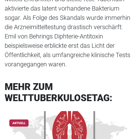
aktivierte das latent vorhandene Bakterium
sogar. Als Folge des Skandals wurde immerhin
die Arzneimitteltestung drastisch verschärft:
Emil von Behrings Diphterie-Antitoxin
beispielsweise erblickte erst das Licht der
Öffentlichkeit, als umfangreiche klinische Tests
vorangegangen waren.
MEHR ZUM
WELTTUBERKULOSETAG:
AKTUELL