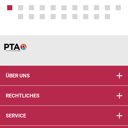
Home
ÜBER UNS
RECHTLICHES
SERVICE