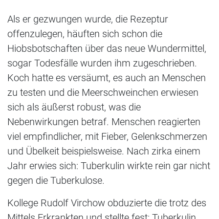
Als er gezwungen wurde, die Rezeptur
offenzulegen, häuften sich schon die
Hiobsbotschaften über das neue Wundermittel,
sogar Todesfälle wurden ihm zugeschrieben.
Koch hatte es versäumt, es auch an Menschen
zu testen und die Meerschweinchen erwiesen
sich als äußerst robust, was die
Nebenwirkungen betraf. Menschen reagierten
viel empfindlicher, mit Fieber, Gelenkschmerzen
und Übelkeit beispielsweise. Nach zirka einem
Jahr erwies sich: Tuberkulin wirkte rein gar nicht
gegen die Tuberkulose.
Kollege Rudolf Virchow obduzierte die trotz des
Mittels Erkrankten und stellte fest: Tuberkulin