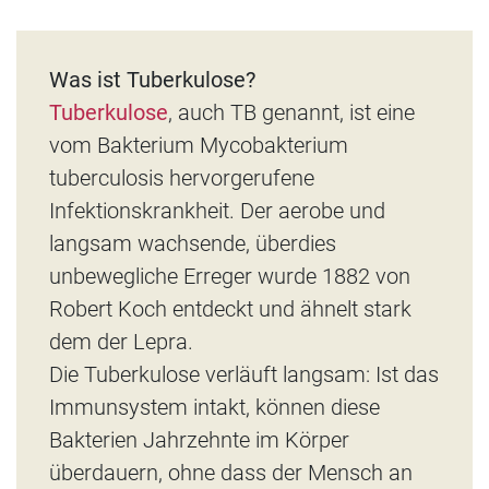
Was ist Tuberkulose?
Tuberkulose
, auch TB genannt, ist eine
vom Bakterium Mycobakterium
tuberculosis hervorgerufene
Infektionskrankheit. Der aerobe und
langsam wachsende, überdies
unbewegliche Erreger wurde 1882 von
Robert Koch entdeckt und ähnelt stark
dem der Lepra.
Die Tuberkulose verläuft langsam: Ist das
Immunsystem intakt, können diese
Bakterien Jahrzehnte im Körper
überdauern, ohne dass der Mensch an