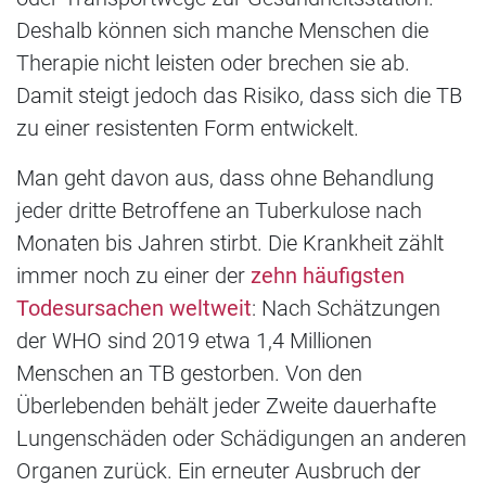
Deshalb können sich manche Menschen die
Therapie nicht leisten oder brechen sie ab.
Damit steigt jedoch das Risiko, dass sich die TB
zu einer resistenten Form entwickelt.
Man geht davon aus, dass ohne Behandlung
jeder dritte Betroffene an Tuberkulose nach
Monaten bis Jahren stirbt. Die Krankheit zählt
immer noch zu einer der
zehn häufigsten
Todesursachen weltweit
: Nach Schätzungen
der WHO sind 2019 etwa 1,4 Millionen
Menschen an TB gestorben. Von den
Überlebenden behält jeder Zweite dauerhafte
Lungenschäden oder Schädigungen an anderen
Organen zurück. Ein erneuter Ausbruch der