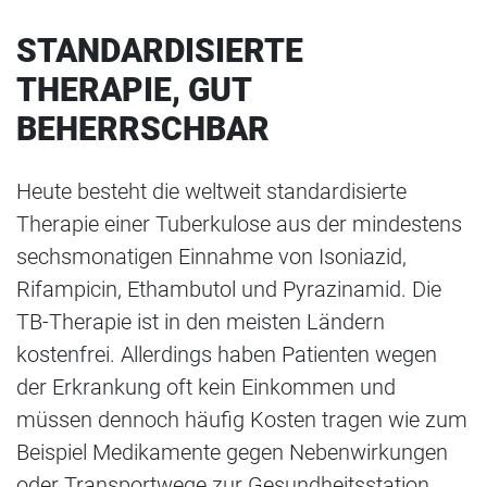
STANDARDISIERTE
THERAPIE, GUT
BEHERRSCHBAR
Heute besteht die weltweit standardisierte
Therapie einer Tuberkulose aus der mindestens
sechsmonatigen Einnahme von Isoniazid,
Rifampicin, Ethambutol und Pyrazinamid. Die
TB-Therapie ist in den meisten Ländern
kostenfrei. Allerdings haben Patienten wegen
der Erkrankung oft kein Einkommen und
müssen dennoch häufig Kosten tragen wie zum
Beispiel Medikamente gegen Nebenwirkungen
oder Transportwege zur Gesundheitsstation.