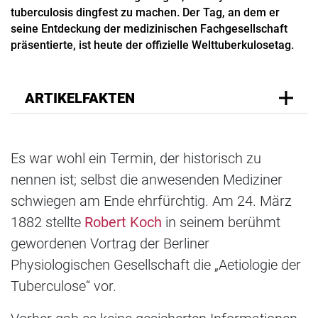
tuberculosis dingfest zu machen. Der Tag, an dem er
seine Entdeckung der medizinischen Fachgesellschaft
präsentierte, ist heute der offizielle Welttuberkulosetag.
ARTIKELFAKTEN
Es war wohl ein Termin, der historisch zu
nennen ist; selbst die anwesenden Mediziner
schwiegen am Ende ehrfürchtig. Am 24. März
1882 stellte
Robert Koch
in seinem berühmt
gewordenen Vortrag der Berliner
Physiologischen Gesellschaft die „Aetiologie der
Tuberculose“ vor.