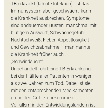
TB erkrankt (latente Infektion). Ist das
Immunsystem aber geschwächt, kann
die Krankheit ausbrechen. Symptome
sind andauernder Husten, manchmal mit
blutigem Auswurf, Schwächegefühl,
Nachtschweiß, Fieber, Appetitlosigkeit
und Gewichtsabnahme – man nannte
die Krankheit früher auch
„Schwindsucht“.
Unbehandelt führt eine TB-Erkrankung
bei der Hälfte aller Patienten in weniger
als zwei Jahren zum Tod. Dabei ist sie
mit den entsprechenden Medikamenten
gut in den Griff zu bekommen.
Vor allem in den Entwicklungsländern ist