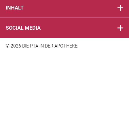
INHALT
SOCIAL MEDIA
© 2026 DIE PTA IN DER APOTHEKE