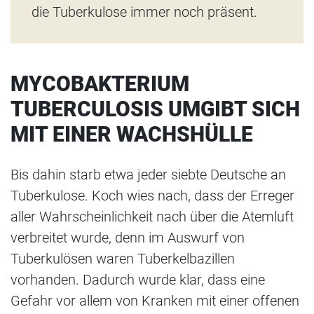
die Tuberkulose immer noch präsent.
MYCOBAKTERIUM
TUBERCULOSIS UMGIBT SICH
MIT EINER WACHSHÜLLE
Bis dahin starb etwa jeder siebte Deutsche an
Tuberkulose. Koch wies nach, dass der Erreger
aller Wahrscheinlichkeit nach über die Atemluft
verbreitet wurde, denn im Auswurf von
Tuberkulösen waren Tuberkelbazillen
vorhanden. Dadurch wurde klar, dass eine
Gefahr vor allem von Kranken mit einer offenen