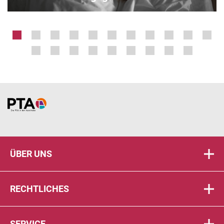
Home
ÜBER UNS
RECHTLICHES
SERVICE