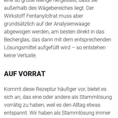
eine so große Menge hergestellt, dass sie
außerhalb des Wägebereiches liegt. Der
Wirkstoff Fentanylcitrat muss aber
grundsätzlich auf der Analysenwaage
abgewogen werden, am besten direkt in das
Becherglas, das dann mit dem entsprechenden
Lösungsmittel aufgefüllt wird – so entstehen
keine Verluste.
AUF VORRAT
Kommt diese Rezeptur häufiger vor, bietet es
sich an, das eine oder andere als Stammlösung
vorrätig zu haben, weil es den Alltag etwas
entspannt. Wir haben als Stammlösung immer