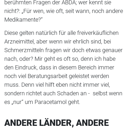
berühmten Fragen der ABDA; wer kennt sie
nicht?: „Für wen, wie oft, seit wann, noch andere
Medikamente?“
Diese gelten natürlich für alle freiverkäuflichen
Arzneimittel, aber wenn wir ehrlich sind, bei
Schmerzmitteln fragen wir doch etwas genauer
nach, oder? Mir geht es oft so, denn ich habe
den Eindruck, dass in diesem Bereich immer
noch viel Beratungsarbeit geleistet werden
muss. Denn viel hilft eben nicht immer viel,
sondern richtet auch Schaden an - selbst wenn
es „nur“ um Paracetamol geht.
ANDERE LÄNDER, ANDERE