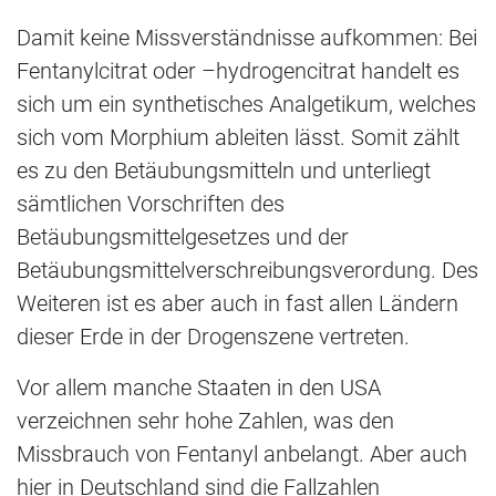
Damit keine Missverständnisse aufkommen: Bei
Fentanylcitrat oder –hydrogencitrat handelt es
sich um ein synthetisches Analgetikum, welches
sich vom Morphium ableiten lässt. Somit zählt
es zu den Betäubungsmitteln und unterliegt
sämtlichen Vorschriften des
Betäubungsmittelgesetzes und der
Betäubungsmittelverschreibungsverordung. Des
Weiteren ist es aber auch in fast allen Ländern
dieser Erde in der Drogenszene vertreten.
Vor allem manche Staaten in den USA
verzeichnen sehr hohe Zahlen, was den
Missbrauch von Fentanyl anbelangt. Aber auch
hier in Deutschland sind die Fallzahlen