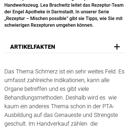
Handwerkszeug. Lea Brachwitz leitet das Rezeptur-Team
der Engel Apotheke in Darmstadt. In unserer Serie
„Rezeptur – Mischen possible“ gibt sie Tipps, wie Sie mit
schwierigen Rezepturen umgehen können.
ARTIKELFAKTEN
Das Thema Schmerz ist ein sehr weites Feld. Es
umfasst zahlreiche Indikationen, kann alle
Organe betreffen und es gibt viele
Behandlungsmethoden. Deshalb wird es wie
kaum ein anderes Thema schon in der PTA-
Ausbildung auf das Genaueste und Strengste
geschult. Im Handverkauf zählen die