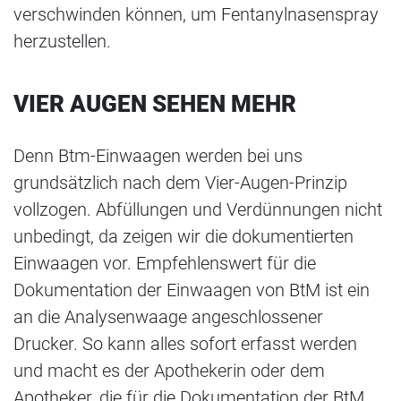
verschwinden können, um Fentanylnasenspray
herzustellen.
VIER AUGEN SEHEN MEHR
Denn Btm-Einwaagen werden bei uns
grundsätzlich nach dem Vier-Augen-Prinzip
vollzogen. Abfüllungen und Verdünnungen nicht
unbedingt, da zeigen wir die dokumentierten
Einwaagen vor. Empfehlenswert für die
Dokumentation der Einwaagen von BtM ist ein
an die Analysenwaage angeschlossener
Drucker. So kann alles sofort erfasst werden
und macht es der Apothekerin oder dem
Apotheker, die für die Dokumentation der BtM