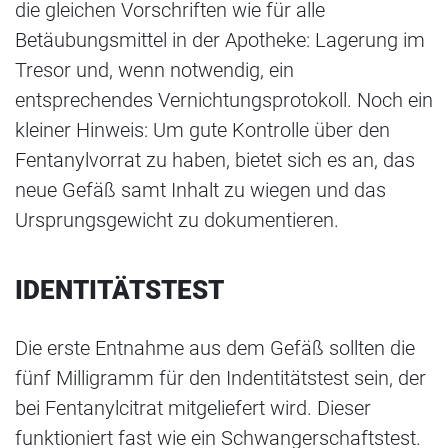
die gleichen Vorschriften wie für alle
Betäubungsmittel in der Apotheke: Lagerung im
Tresor und, wenn notwendig, ein
entsprechendes Vernichtungsprotokoll. Noch ein
kleiner Hinweis: Um gute Kontrolle über den
Fentanylvorrat zu haben, bietet sich es an, das
neue Gefäß samt Inhalt zu wiegen und das
Ursprungsgewicht zu dokumentieren.
IDENTITÄTSTEST
Die erste Entnahme aus dem Gefäß sollten die
fünf Milligramm für den Indentitätstest sein, der
bei Fentanylcitrat mitgeliefert wird. Dieser
funktioniert fast wie ein Schwangerschaftstest.