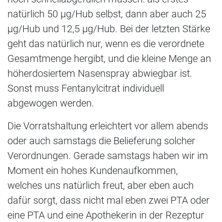
natürlich 50 µg/Hub selbst, dann aber auch 25
µg/Hub und 12,5 µg/Hub. Bei der letzten Stärke
geht das natürlich nur, wenn es die verordnete
Gesamtmenge hergibt, und die kleine Menge an
höherdosiertem Nasenspray abwiegbar ist.
Sonst muss Fentanylcitrat individuell
abgewogen werden.
Die Vorratshaltung erleichtert vor allem abends
oder auch samstags die Belieferung solcher
Verordnungen. Gerade samstags haben wir im
Moment ein hohes Kundenaufkommen,
welches uns natürlich freut, aber eben auch
dafür sorgt, dass nicht mal eben zwei PTA oder
eine PTA und eine Apothekerin in der Rezeptur