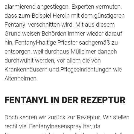
alarmierend angestiegen. Experten vermuten,
dass zum Beispiel Heroin mit dem günstigeren
Fentanyl verschnitten wird. Mit aus diesem
Grund weisen Behörden immer wieder darauf
hin, Fentanyl-haltige Pflaster sachgemäß zu
entsorgen, weil durchaus Mülleimer danach
durchwühlt werden, vor allem die von
Krankenhäusern und Pflegeeinrichtungen wie
Altenheimen.
FENTANYL IN DER REZEPTUR
Doch kehren wir zurück zur Rezeptur. Wir stellen
recht viel Fentanylnasenspray her, da