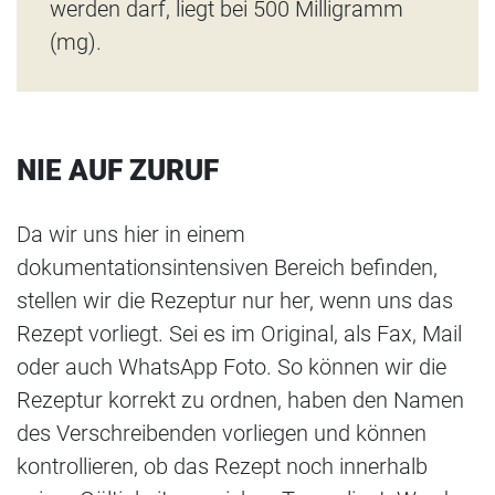
werden darf, liegt bei 500 Milligramm
(mg).
NIE AUF ZURUF
Da wir uns hier in einem
dokumentationsintensiven Bereich befinden,
stellen wir die Rezeptur nur her, wenn uns das
Rezept vorliegt. Sei es im Original, als Fax, Mail
oder auch WhatsApp Foto. So können wir die
Rezeptur korrekt zu ordnen, haben den Namen
des Verschreibenden vorliegen und können
kontrollieren, ob das Rezept noch innerhalb