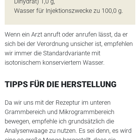
Dihydrat) 1,0 g,
Wasser für Injektionszwecke zu 100,0 g.
Wenn ein Arzt anruft oder anrufen lässt, da er
sich bei der Verordnung unsicher ist, empfehlen
wir immer die Standardvariante mit
isotonischem konserviertem Wasser.
TIPPS FÜR DIE HERSTELLUNG
Da wir uns mit der Rezeptur im unteren
Grammbereich und Mikrogrammbereich
bewegen, empfehle ich grundsätzlich die
Analysenwaage zu nutzen. Es sei denn, es wird