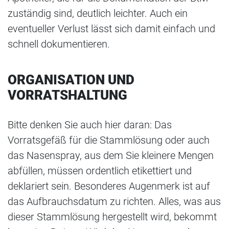
zuständig sind, deutlich leichter. Auch ein
eventueller Verlust lässt sich damit einfach und
schnell dokumentieren.
ORGANISATION UND
VORRATSHALTUNG
Bitte denken Sie auch hier daran: Das
Vorratsgefäß für die Stammlösung oder auch
das Nasenspray, aus dem Sie kleinere Mengen
abfüllen, müssen ordentlich etikettiert und
deklariert sein. Besonderes Augenmerk ist auf
das Aufbrauchsdatum zu richten. Alles, was aus
dieser Stammlösung hergestellt wird, bekommt