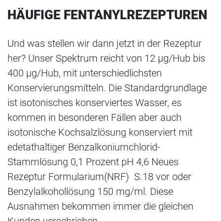
HÄUFIGE FENTANYLREZEPTUREN
Und was stellen wir dann jetzt in der Rezeptur
her? Unser Spektrum reicht von 12 µg/Hub bis
400 µg/Hub, mit unterschiedlichsten
Konservierungsmitteln. Die Standardgrundlage
ist isotonisches konserviertes Wasser, es
kommen in besonderen Fällen aber auch
isotonische Kochsalzlösung konserviert mit
edetathaltiger Benzalkoniumchlorid-
Stammlösung 0,1 Prozent pH 4,6 Neues
Rezeptur Formularium(NRF) S.18 vor oder
Benzylalkohollösung 150 mg/ml. Diese
Ausnahmen bekommen immer die gleichen