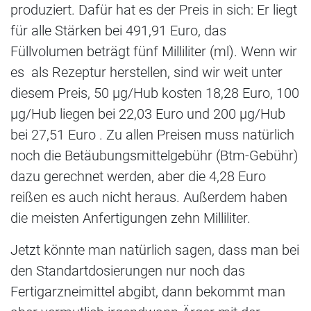
produziert. Dafür hat es der Preis in sich: Er liegt
für alle Stärken bei 491,91 Euro, das
Füllvolumen beträgt fünf Milliliter (ml). Wenn wir
es als Rezeptur herstellen, sind wir weit unter
diesem Preis, 50 µg/Hub kosten 18,28 Euro, 100
µg/Hub liegen bei 22,03 Euro und 200 µg/Hub
bei 27,51 Euro . Zu allen Preisen muss natürlich
noch die Betäubungsmittelgebühr (Btm-Gebühr)
dazu gerechnet werden, aber die 4,28 Euro
reißen es auch nicht heraus. Außerdem haben
die meisten Anfertigungen zehn Milliliter.
Jetzt könnte man natürlich sagen, dass man bei
den Standartdosierungen nur noch das
Fertigarzneimittel abgibt, dann bekommt man