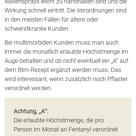
Nasensprays leicht zu handhaben sind und die
Wirkung schnell eintritt. Die Verordnungen sind
in den meisten Fällen für ältere oder
schwerstkranke Kunden.
Bei multimorbiden Kunden muss man auch
immer die monatlich erlaubte Höchstmenge im
Auge behalten und ob nicht eventuell ein „A“ auf
dem Btm-Rezept ergänzt werden muss. Das
wird interessant, wenn zusätzlich noch Pflaster
verordnet werden.
Achtung, „A“:
Die erlaubte Höchstmenge, die pro
Person im Monat an Fentanyl verordnet