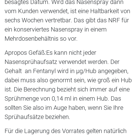
besagtes Datum. Wird das Nasenspray dann
vom Kunden verwendet, ist eine Haltbarkeit von
sechs Wochen vertretbar. Das gibt das NRF für
ein konserviertes Nasenspray in einem
Mehrdosenbehältnis so vor.
Apropos Gefäß:Es kann nicht jeder
Nasensprühaufsatz verwendet werden. Der
Gehalt an Fentanyl wird in µg/Hub angegeben,
dabei muss also genormt sein, wie groß ein Hub
ist. Die Berechnung bezieht sich immer auf eine
Sprühmenge von 0,14 ml in einem Hub. Das
sollten Sie also im Auge haben, wenn Sie Ihre
Sprühaufsätze beziehen.
Für die Lagerung des Vorrates gelten natürlich