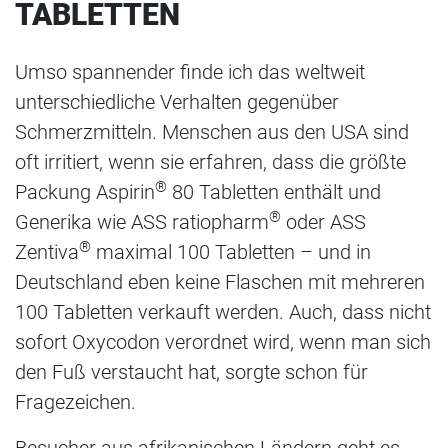
TABLETTEN
Umso spannender finde ich das weltweit
unterschiedliche Verhalten gegenüber
Schmerzmitteln. Menschen aus den USA sind
oft irritiert, wenn sie erfahren, dass die größte
®
Packung Aspirin
80 Tabletten enthält und
®
Generika wie ASS ratiopharm
oder ASS
®
Zentiva
maximal 100 Tabletten – und in
Deutschland eben keine Flaschen mit mehreren
100 Tabletten verkauft werden. Auch, dass nicht
sofort Oxycodon verordnet wird, wenn man sich
den Fuß verstaucht hat, sorgte schon für
Fragezeichen.