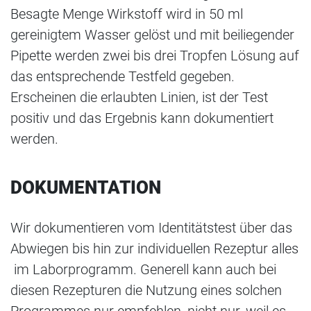
Besagte Menge Wirkstoff wird in 50 ml
gereinigtem Wasser gelöst und mit beiliegender
Pipette werden zwei bis drei Tropfen Lösung auf
das entsprechende Testfeld gegeben.
Erscheinen die erlaubten Linien, ist der Test
positiv und das Ergebnis kann dokumentiert
werden.
DOKUMENTATION
Wir dokumentieren vom Identitätstest über das
Abwiegen bis hin zur individuellen Rezeptur alles
im Laborprogramm. Generell kann auch bei
diesen Rezepturen die Nutzung eines solchen