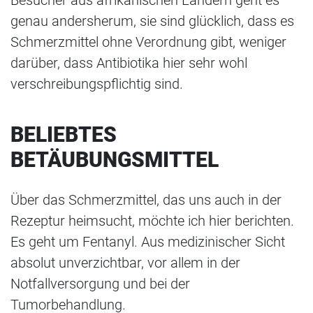
Besucher aus afrikanischen Ländern geht es
genau andersherum, sie sind glücklich, dass es
Schmerzmittel ohne Verordnung gibt, weniger
darüber, dass Antibiotika hier sehr wohl
verschreibungspflichtig sind.
BELIEBTES
BETÄUBUNGSMITTEL
Über das Schmerzmittel, das uns auch in der
Rezeptur heimsucht, möchte ich hier berichten.
Es geht um Fentanyl. Aus medizinischer Sicht
absolut unverzichtbar, vor allem in der
Notfallversorgung und bei der
Tumorbehandlung.