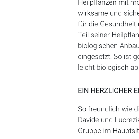
Heilpflanzen mit m
wirksame und siche
für die Gesundheit
Teil seiner Heilpf
biologischen Anbau
eingesetzt. So ist 
leicht biologisch a
EIN HERZLICHER 
So freundlich wie 
Davide und Lucrezi
Gruppe im Hauptsit