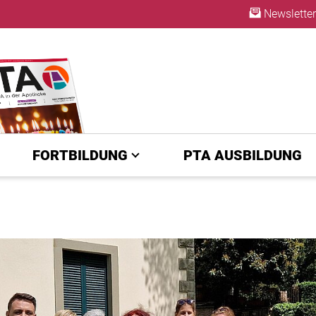
Newsletter
ABO
FORTBILDUNG
PTA AUSBILDUNG