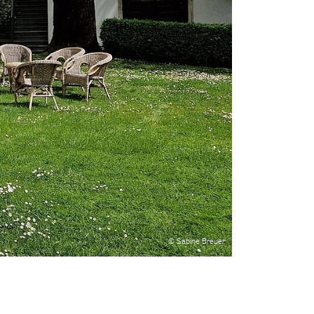
© Sabine Breuer