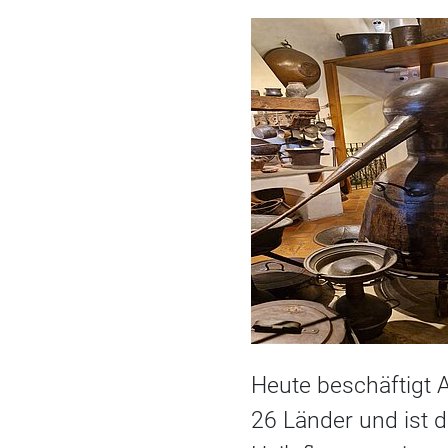
Heute beschäftigt A
26 Länder und ist d