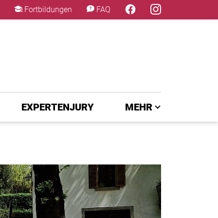
×
Fortbildungen
FAQ
EXPERTENJURY
MEHR