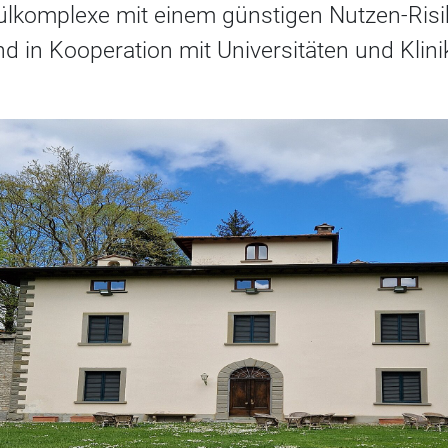
külkomplexe mit einem günstigen Nutzen-Risi
 in Kooperation mit Universitäten und Klini