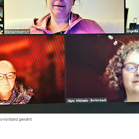
s-Vorstand gewählt.