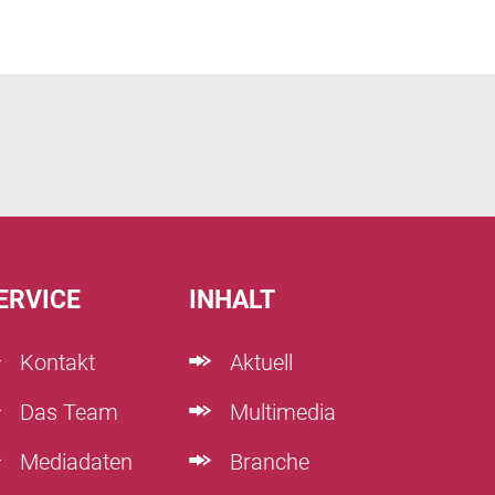
ERVICE
INHALT
Kontakt
Aktuell
Das Team
Multimedia
Mediadaten
Branche