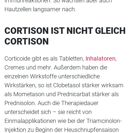
Immunreaktionen. So wachsen aber auch
Hautzellen langsamer nach.
CORTISON IST NICHT GLEICH
CORTISON
Corticoide gibt es als Tabletten,
Inhalatoren
,
Cremes und mehr. Außerdem haben die
einzelnen Wirkstoffe unterschiedliche
Wirkstärken, so ist Clobetasol stärker wirksam
als Mometason und Prednicarbat stärker als
Prednisolon. Auch die Therapiedauer
unterscheidet sich – sie reicht von
Einmalapplikationen wie bei der Triamcinolon-
Injektion zu Beginn der Heuschnupfensaison