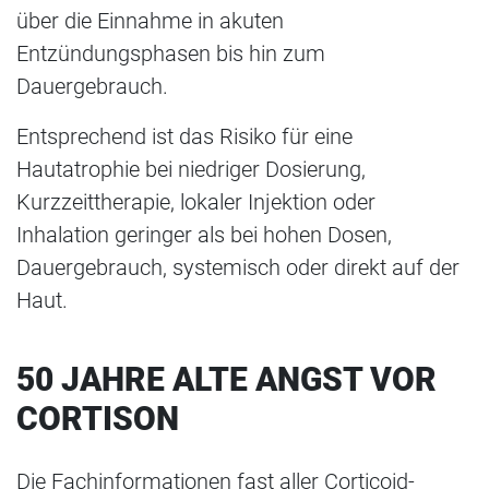
über die Einnahme in akuten
Entzündungsphasen bis hin zum
Dauergebrauch.
Entsprechend ist das Risiko für eine
Hautatrophie bei niedriger Dosierung,
Kurzzeittherapie, lokaler Injektion oder
Inhalation geringer als bei hohen Dosen,
Dauergebrauch, systemisch oder direkt auf der
Haut.
50 JAHRE ALTE ANGST VOR
CORTISON
Die Fachinformationen fast aller Corticoid-