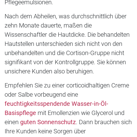
Pflegeemulsionen.
Nach dem Abheilen, was durchschnittlich über
zehn Monate dauerte, maßen die
Wissenschaftler die Hautdicke. Die behandelten
Hautstellen unterschieden sich nicht von den
unbehandelten und die Cortison-Gruppe nicht
signifikant von der Kontrollgruppe. Sie können
unsichere Kunden also beruhigen.
Empfehlen Sie zu einer corticoidhaltigen Creme
oder Salbe vorbeugend eine
feuchtigkeitsspendende Wasser-in-Öl-
Basispflege
mit Emollenzien wie Glycerol und
einen
guten Sonnenschutz
. Dann brauchen sich
Ihre Kunden keine Sorgen über