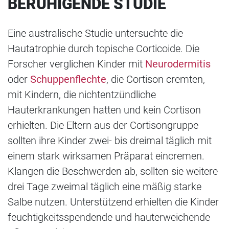
BERUHIGENDE STUDIE
Eine australische Studie untersuchte die
Hautatrophie durch topische Corticoide. Die
Forscher verglichen Kinder mit
Neurodermitis
oder
Schuppenflechte
, die Cortison cremten,
mit Kindern, die nichtentzündliche
Hauterkrankungen hatten und kein Cortison
erhielten. Die Eltern aus der Cortisongruppe
sollten ihre Kinder zwei- bis dreimal täglich mit
einem stark wirksamen Präparat eincremen.
Klangen die Beschwerden ab, sollten sie weitere
drei Tage zweimal täglich eine mäßig starke
Salbe nutzen. Unterstützend erhielten die Kinder
feuchtigkeitsspendende und hauterweichende