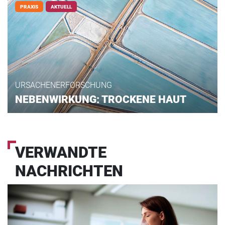
PRAXIS
AKTUELL
URSACHENERFORSCHUNG
NEBENWIRKUNG: TROCKENE HAUT
VERWANDTE
NACHRICHTEN