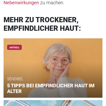
Nebenwirkungen
zu machen.
MEHR ZU TROCKENER,
EMPFINDLICHER HAUT:
AKTUELL
SENSIBEL
5 TIPPS BEI EMPFINDLICHER HAUT IM
ALTER