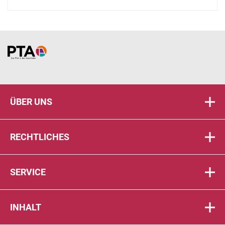
Home
ÜBER UNS
RECHTLICHES
SERVICE
INHALT