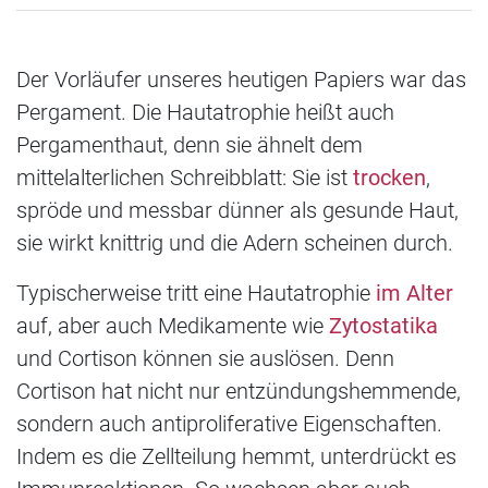
Der Vorläufer unseres heutigen Papiers war das
Pergament. Die Hautatrophie heißt auch
Pergamenthaut, denn sie ähnelt dem
mittelalterlichen Schreibblatt: Sie ist
trocken
,
spröde und messbar dünner als gesunde Haut,
sie wirkt knittrig und die Adern scheinen durch.
Typischerweise tritt eine Hautatrophie
im Alter
auf, aber auch Medikamente wie
Zytostatika
und Cortison können sie auslösen. Denn
Cortison hat nicht nur entzündungshemmende,
sondern auch antiproliferative Eigenschaften.
Indem es die Zellteilung hemmt, unterdrückt es