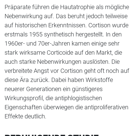
Präparate führen die Hautatrophie als mögliche
Nebenwirkung auf. Das beruht jedoch teilweise
auf historischen Erkenntnissen. Cortison wurde
erstmals 1955 synthetisch hergestellt. In den
1960er- und 70er-Jahren kamen einige sehr
stark wirksame Corticoide auf den Markt, die
auch starke Nebenwirkungen auslösten. Die
verbreitete Angst vor Cortison geht oft noch auf
diese Ära zurück. Dabei haben Wirkstoffe
neuerer Generationen ein günstigeres
Wirkungsprofil, die antiphlogistischen
Eigenschaften überwiegen die antiproliferativen
Effekte deutlich.