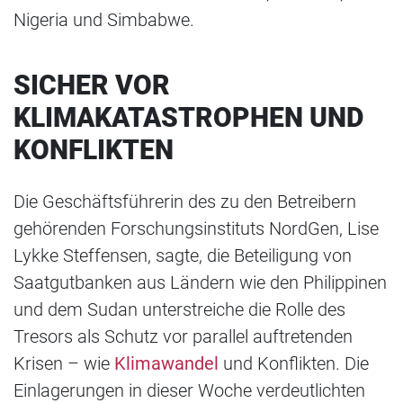
Nigeria und Simbabwe.
SICHER VOR
KLIMAKATASTROPHEN UND
KONFLIKTEN
Die Geschäftsführerin des zu den Betreibern
gehörenden Forschungsinstituts NordGen, Lise
Lykke Steffensen, sagte, die Beteiligung von
Saatgutbanken aus Ländern wie den Philippinen
und dem Sudan unterstreiche die Rolle des
Tresors als Schutz vor parallel auftretenden
Krisen – wie
Klimawandel
und Konflikten. Die
Einlagerungen in dieser Woche verdeutlichten