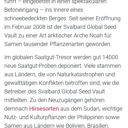
führt – eingebettet in einen spektakulären
Betoneingang – ins Innere eines
schneebedeckten Berges. Seit seiner Eröffnung
im Februar 2008 ist der Svalbard Global Seed
Vault zu einer Art arktischer Arche Noah für
Samen tausender Pflanzenarten geworden.
Im globalen Saatgut-Tresor werden gut 14000
neue Saatgut-Proben deponiert. Viele stammen
aus Ländern, die von Naturkatastrophen und
gewalttätigen Konflikten betroffen sind, wie die
Betreiber des Svalbard Global Seed Vault
mitteilten. Zu den Neuzugängen gehören
demnach
Hirsesorten
aus dem Sudan, wichtige
Nutz- und Kulturpflanzen der Philippinen sowie
Samen aus Ländern wie Bolivien, Brasilien,