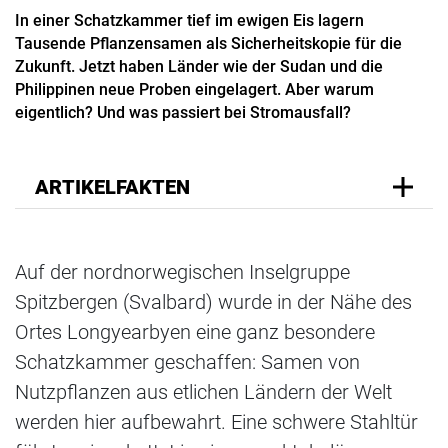
In einer Schatzkammer tief im ewigen Eis lagern
Tausende Pflanzensamen als Sicherheitskopie für die
Zukunft. Jetzt haben Länder wie der Sudan und die
Philippinen neue Proben eingelagert. Aber warum
eigentlich? Und was passiert bei Stromausfall?
ARTIKELFAKTEN
Auf der nordnorwegischen Inselgruppe
Spitzbergen (Svalbard) wurde in der Nähe des
Ortes Longyearbyen eine ganz besondere
Schatzkammer geschaffen: Samen von
Nutzpflanzen aus etlichen Ländern der Welt
werden hier aufbewahrt. Eine schwere Stahltür