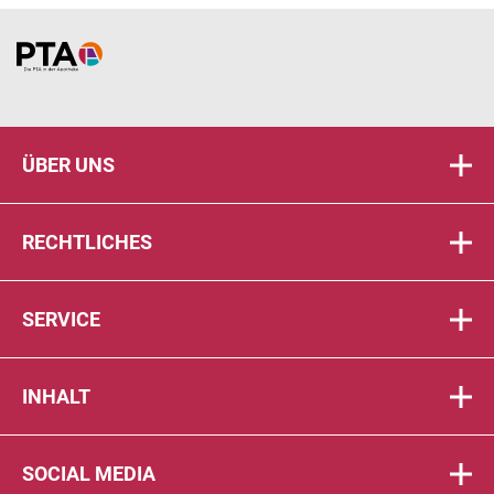
Home
ÜBER UNS
RECHTLICHES
SERVICE
INHALT
SOCIAL MEDIA