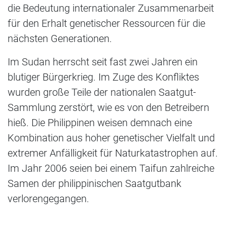
die Bedeutung internationaler Zusammenarbeit
für den Erhalt genetischer Ressourcen für die
nächsten Generationen.
Im Sudan herrscht seit fast zwei Jahren ein
blutiger Bürgerkrieg. Im Zuge des Konfliktes
wurden große Teile der nationalen Saatgut-
Sammlung zerstört, wie es von den Betreibern
hieß. Die Philippinen weisen demnach eine
Kombination aus hoher genetischer Vielfalt und
extremer Anfälligkeit für Naturkatastrophen auf.
Im Jahr 2006 seien bei einem Taifun zahlreiche
Samen der philippinischen Saatgutbank
verlorengegangen.