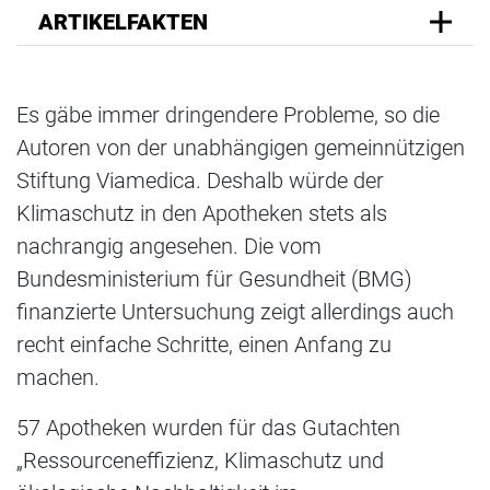
ARTIKELFAKTEN
Es gäbe immer dringendere Probleme, so die
Autoren von der unabhängigen gemeinnützigen
Stiftung Viamedica. Deshalb würde der
Klimaschutz in den Apotheken stets als
nachrangig angesehen. Die vom
Bundesministerium für Gesundheit (BMG)
finanzierte Untersuchung zeigt allerdings auch
recht einfache Schritte, einen Anfang zu
machen.
57 Apotheken wurden für das Gutachten
„Ressourceneffizienz, Klimaschutz und