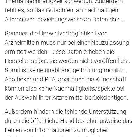
Thema Nachhaltigkeit schwertun. Außerdem
fehlt es, so das Gutachten, an nachhaltigen
Alternativen beziehungsweise an Daten dazu.
Genauer: die Umweltverträglichkeit von
Arzneimitteln muss nur bei einer Neuzulassung
ermittelt werden. Diese Daten erheben die
Hersteller selbst, sie werden nicht veröffentlicht.
Somit ist keine unabhängige Prüfung möglich.
Apotheker und PTA, aber auch die Kundschaft
können also keine Nachhaltigkeitsaspekte bei
der Auswahl ihrer Arzneimittel berücksichtigen.
Außerdem hindern die fehlende Unterstützung
durch die öffentliche Hand beziehungsweise das
Fehlen von Informationen zu möglichen