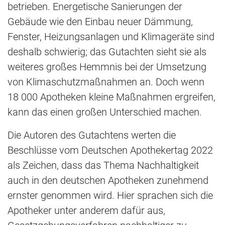
betrieben. Energetische Sanierungen der
Gebäude wie den Einbau neuer Dämmung,
Fenster, Heizungsanlagen und Klimageräte sind
deshalb schwierig; das Gutachten sieht sie als
weiteres großes Hemmnis bei der Umsetzung
von Klimaschutzmaßnahmen an. Doch wenn
18 000 Apotheken kleine Maßnahmen ergreifen,
kann das einen großen Unterschied machen.
Die Autoren des Gutachtens werten die
Beschlüsse vom Deutschen Apothekertag 2022
als Zeichen, dass das Thema Nachhaltigkeit
auch in den deutschen Apotheken zunehmend
ernster genommen wird. Hier sprachen sich die
Apotheker unter anderem dafür aus,