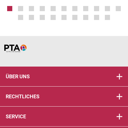
Home
ÜBER UNS
RECHTLICHES
SERVICE