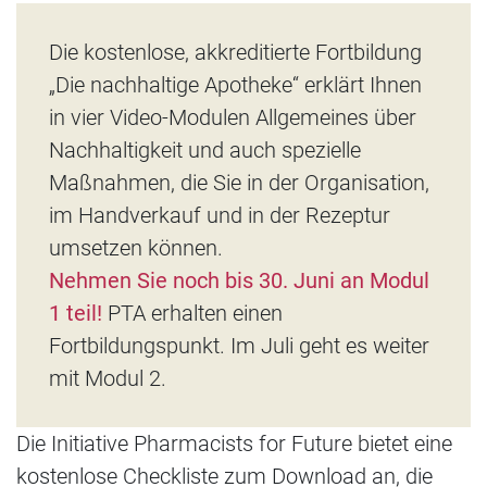
Die kostenlose, akkreditierte Fortbildung
„Die nachhaltige Apotheke“ erklärt Ihnen
in vier Video-Modulen Allgemeines über
Nachhaltigkeit und auch spezielle
Maßnahmen, die Sie in der Organisation,
im Handverkauf und in der Rezeptur
umsetzen können.
Nehmen Sie noch bis 30. Juni an Modul
1 teil!
PTA erhalten einen
Fortbildungspunkt. Im Juli geht es weiter
mit Modul 2.
Die Initiative Pharmacists for Future bietet eine
kostenlose Checkliste zum Download an, die