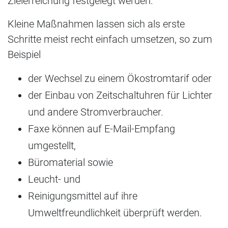
Zielerreichung festgelegt werden.
Kleine Maßnahmen lassen sich als erste
Schritte meist recht einfach umsetzen, so zum
Beispiel
der Wechsel zu einem Ökostromtarif oder
der Einbau von Zeitschaltuhren für Lichter
und andere Stromverbraucher.
Faxe können auf E-Mail-Empfang
umgestellt,
Büromaterial sowie
Leucht- und
Reinigungsmittel auf ihre
Umweltfreundlichkeit überprüft werden.