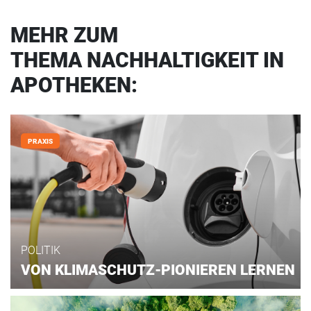
MEHR ZUM
THEMA NACHHALTIGKEIT IN
APOTHEKEN:
PRAXIS
POLITIK
VON KLIMASCHUTZ-PIONIEREN LERNEN