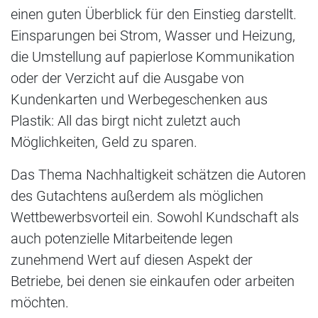
einen guten Überblick für den Einstieg darstellt.
Einsparungen bei Strom, Wasser und Heizung,
die Umstellung auf papierlose Kommunikation
oder der Verzicht auf die Ausgabe von
Kundenkarten und Werbegeschenken aus
Plastik: All das birgt nicht zuletzt auch
Möglichkeiten, Geld zu sparen.
Das Thema Nachhaltigkeit schätzen die Autoren
des Gutachtens außerdem als möglichen
Wettbewerbsvorteil ein. Sowohl Kundschaft als
auch potenzielle Mitarbeitende legen
zunehmend Wert auf diesen Aspekt der
Betriebe, bei denen sie einkaufen oder arbeiten
möchten.