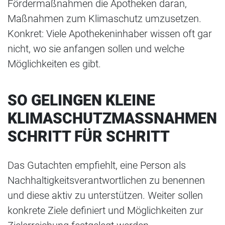
Fördermaßnahmen die Apotheken daran,
Maßnahmen zum Klimaschutz umzusetzen.
Konkret: Viele Apothekeninhaber wissen oft gar
nicht, wo sie anfangen sollen und welche
Möglichkeiten es gibt.
SO GELINGEN KLEINE
KLIMASCHUTZMASSNAHMEN S
CHRITT FÜR SCHRITT
Das Gutachten empfiehlt, eine Person als
Nachhaltigkeitsverantwortlichen zu benennen
und diese aktiv zu unterstützen. Weiter sollen
konkrete Ziele definiert und Möglichkeiten zur