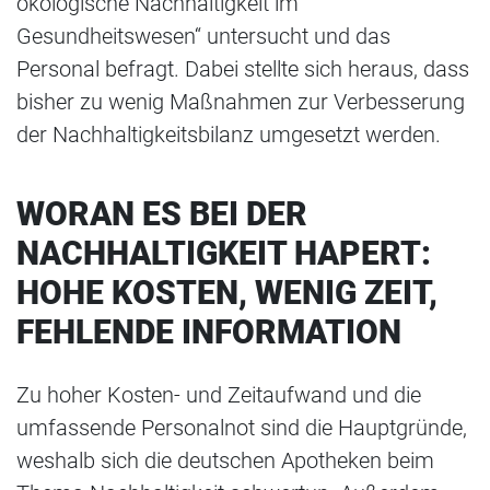
ökologische Nachhaltigkeit im
Gesundheitswesen“ untersucht und das
Personal befragt. Dabei stellte sich heraus, dass
bisher zu wenig Maßnahmen zur Verbesserung
der Nachhaltigkeitsbilanz umgesetzt werden.
WORAN ES BEI DER
NACHHALTIGKEIT HAPERT:
HOHE KOSTEN, WENIG ZEIT,
FEHLENDE INFORMATION
Zu hoher Kosten- und Zeitaufwand und die
umfassende Personalnot sind die Hauptgründe,
weshalb sich die deutschen Apotheken beim