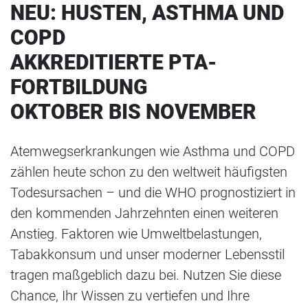
NEU: HUSTEN, ASTHMA UND
COPD
AKKREDITIERTE PTA-
FORTBILDUNG
OKTOBER BIS NOVEMBER
Atemwegserkrankungen wie Asthma und COPD
zählen heute schon zu den weltweit häufigsten
Todesursachen – und die WHO prognostiziert in
den kommenden Jahrzehnten einen weiteren
Anstieg. Faktoren wie Umweltbelastungen,
Tabakkonsum und unser moderner Lebensstil
tragen maßgeblich dazu bei. Nutzen Sie diese
Chance, Ihr Wissen zu vertiefen und Ihre