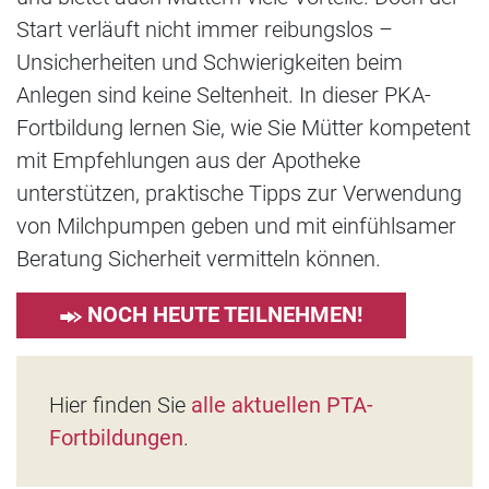
Start verläuft nicht immer reibungslos –
Unsicherheiten und Schwierigkeiten beim
Anlegen sind keine Seltenheit. In dieser PKA-
Fortbildung lernen Sie, wie Sie Mütter kompetent
mit Empfehlungen aus der Apotheke
unterstützen, praktische Tipps zur Verwendung
von Milchpumpen geben und mit einfühlsamer
Beratung Sicherheit vermitteln können.
NOCH HEUTE TEILNEHMEN!
Hier finden Sie
alle aktuellen PTA-
Fortbildungen
.