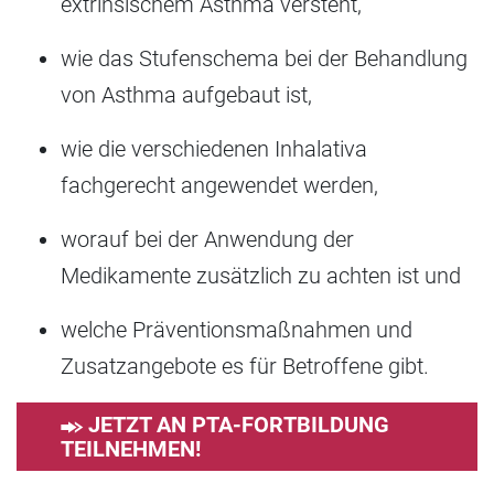
extrinsischem Asthma versteht,
wie das Stufenschema bei der Behandlung
von Asthma aufgebaut ist,
wie die verschiedenen Inhalativa
fachgerecht angewendet werden,
worauf bei der Anwendung der
Medikamente zusätzlich zu achten ist und
welche Präventionsmaßnahmen und
Zusatzangebote es für Betroffene gibt.
JETZT AN PTA-FORTBILDUNG
TEILNEHMEN!