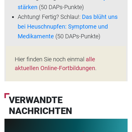
stärken
(50 DAPs-Punkte)
Achtung! Fertig? Schlau!:
Das blüht uns
bei Heuschnupfen: Symptome und
Medikamente
(50 DAPs-Punkte)
Hier finden Sie noch einmal
alle
aktuellen Online-Fortbildungen
.
VERWANDTE
NACHRICHTEN