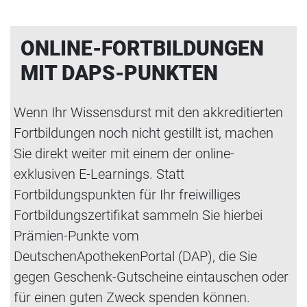
ONLINE-FORTBILDUNGEN
MIT DAPS-PUNKTEN
Wenn Ihr Wissensdurst mit den akkreditierten
Fortbildungen noch nicht gestillt ist, machen
Sie direkt weiter mit einem der online-
exklusiven E-Learnings. Statt
Fortbildungspunkten für Ihr freiwilliges
Fortbildungszertifikat sammeln Sie hierbei
Prämien-Punkte vom
DeutschenApothekenPortal (DAP), die Sie
gegen Geschenk-Gutscheine eintauschen oder
für einen guten Zweck spenden können.