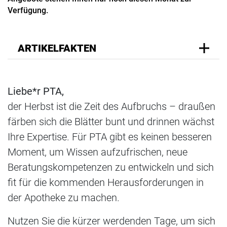
Verfügung.
ARTIKELFAKTEN
Liebe*r PTA,
der Herbst ist die Zeit des Aufbruchs – draußen
färben sich die Blätter bunt und drinnen wächst
Ihre Expertise. Für PTA gibt es keinen besseren
Moment, um Wissen aufzufrischen, neue
Beratungskompetenzen zu entwickeln und sich
fit für die kommenden Herausforderungen in
der Apotheke zu machen.
Nutzen Sie die kürzer werdenden Tage, um sich