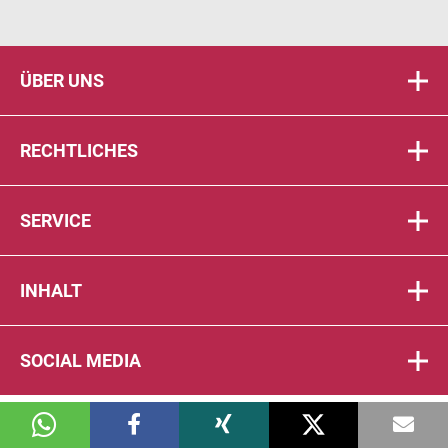
ÜBER UNS
RECHTLICHES
SERVICE
INHALT
SOCIAL MEDIA
© 2026 DIE PTA IN DER APOTHEKE