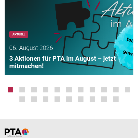
AKTUELL
06. August 2026
3 Aktionen für PTA im August – jetzt
mitmachen!
Home