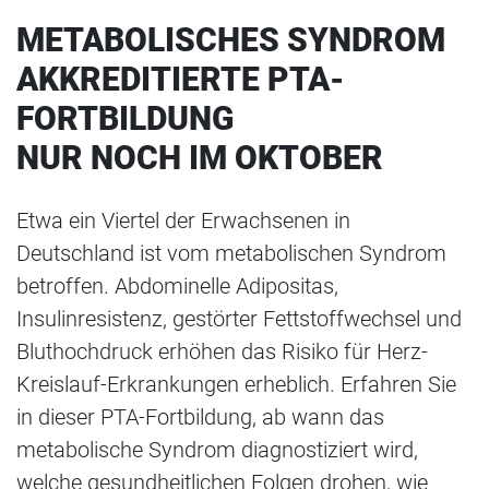
METABOLISCHES SYNDROM
AKKREDITIERTE PTA-
FORTBILDUNG
NUR NOCH IM OKTOBER
Etwa ein Viertel der Erwachsenen in
Deutschland ist vom metabolischen Syndrom
betroffen. Abdominelle Adipositas,
Insulinresistenz, gestörter Fettstoffwechsel und
Bluthochdruck erhöhen das Risiko für Herz-
Kreislauf-Erkrankungen erheblich. Erfahren Sie
in dieser PTA-Fortbildung, ab wann das
metabolische Syndrom diagnostiziert wird,
welche gesundheitlichen Folgen drohen, wie