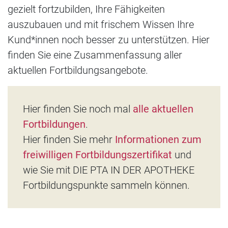
gezielt fortzubilden, Ihre Fähigkeiten
auszubauen und mit frischem Wissen Ihre
Kund*innen noch besser zu unterstützen. Hier
finden Sie eine Zusammenfassung aller
aktuellen Fortbildungsangebote.
Hier finden Sie noch mal
alle aktuellen
Fortbildungen
.
Hier finden Sie mehr
Informationen zum
freiwilligen Fortbildungszertifikat
und
wie Sie mit DIE PTA IN DER APOTHEKE
Fortbildungspunkte sammeln können.