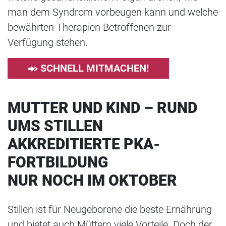
man dem Syndrom vorbeugen kann und welche
bewährten Therapien Betroffenen zur
Verfügung stehen.
SCHNELL MITMACHEN!
MUTTER UND KIND – RUND
UMS STILLEN
AKKREDITIERTE PKA-
FORTBILDUNG
NUR NOCH IM OKTOBER
Stillen ist für Neugeborene die beste Ernährung
und bietet auch Müttern viele Vorteile. Doch der