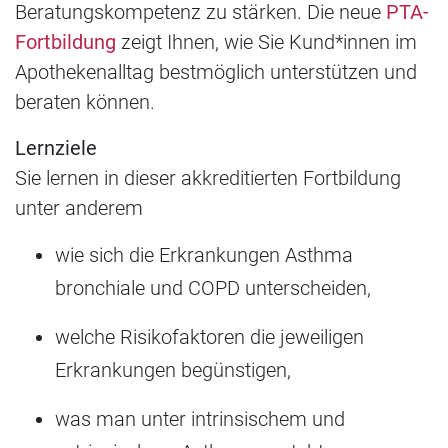
Beratungskompetenz zu stärken. Die neue
PTA-
Fortbildung
zeigt Ihnen, wie Sie Kund*innen im
Apothekenalltag bestmöglich unterstützen und
beraten können.
Lernziele
Sie lernen in dieser akkreditierten Fortbildung
unter anderem
wie sich die Erkrankungen Asthma
bronchiale und COPD unterscheiden,
welche Risikofaktoren die jeweiligen
Erkrankungen begünstigen,
was man unter intrinsischem und