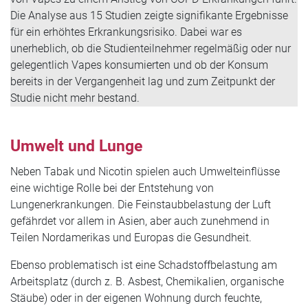
Die Analyse aus 15 Studien zeigte signifikante Ergebnisse
für ein erhöhtes Erkrankungsrisiko. Dabei war es
unerheblich, ob die Studienteilnehmer regelmäßig oder nur
gelegentlich Vapes konsumierten und ob der Konsum
bereits in der Vergangenheit lag und zum Zeitpunkt der
Studie nicht mehr bestand.
Umwelt und Lunge
Neben Tabak und Nicotin spielen auch Umwelteinflüsse
eine wichtige Rolle bei der Entstehung von
Lungenerkrankungen. Die Feinstaubbelastung der Luft
gefährdet vor allem in Asien, aber auch zunehmend in
Teilen Nordamerikas und Europas die Gesundheit.
Ebenso problematisch ist eine Schadstoffbelastung am
Arbeitsplatz (durch z. B. Asbest, Chemikalien, organische
Stäube) oder in der eigenen Wohnung durch feuchte,