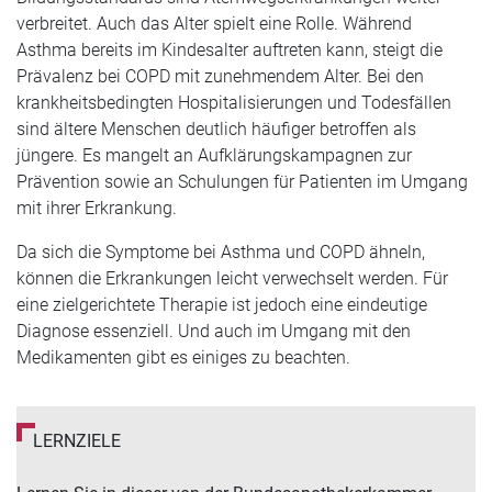
verbreitet. Auch das Alter spielt eine Rolle. Während
Asthma bereits im Kindesalter auftreten kann, steigt die
Prävalenz bei COPD mit zunehmendem Alter. Bei den
krankheitsbedingten Hospitalisierungen und Todesfällen
sind ältere Menschen deutlich häufiger betroffen als
jüngere. Es mangelt an Aufklärungskampagnen zur
Prävention sowie an Schulungen für Patienten im Umgang
mit ihrer Erkrankung.
Da sich die Symptome bei Asthma und COPD ähneln,
können die Erkrankungen leicht verwechselt werden. Für
eine zielgerichtete Therapie ist jedoch eine eindeutige
Diagnose essenziell. Und auch im Umgang mit den
Medikamenten gibt es einiges zu beachten.
LERNZIELE