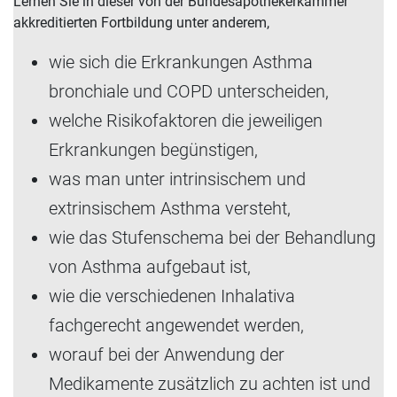
Lernen Sie in dieser von der Bundesapothekerkammer
akkreditierten Fortbildung unter anderem,
wie sich die Erkrankungen Asthma
bronchiale und COPD unterscheiden,
welche Risikofaktoren die jeweiligen
Erkrankungen begünstigen,
was man unter intrinsischem und
extrinsischem Asthma versteht,
wie das Stufenschema bei der Behandlung
von Asthma aufgebaut ist,
wie die verschiedenen Inhalativa
fachgerecht angewendet werden,
worauf bei der Anwendung der
Medikamente zusätzlich zu achten ist und