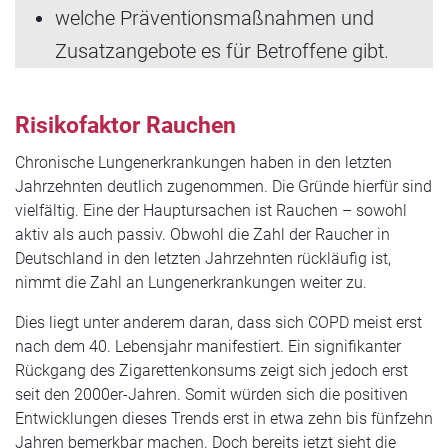
welche Präventionsmaßnahmen und
Zusatzangebote es für Betroffene gibt.
Risikofaktor Rauchen
Chronische Lungenerkrankungen haben in den letzten
Jahrzehnten deutlich zugenommen. Die Gründe hierfür sind
vielfältig. Eine der Hauptursachen ist Rauchen – sowohl
aktiv als auch passiv. Obwohl die Zahl der Raucher in
Deutschland in den letzten Jahrzehnten rückläufig ist,
nimmt die Zahl an Lungenerkrankungen weiter zu.
Dies liegt unter anderem daran, dass sich COPD meist erst
nach dem 40. Lebensjahr manifestiert. Ein signifikanter
Rückgang des Zigarettenkonsums zeigt sich jedoch erst
seit den 2000er-Jahren. Somit würden sich die positiven
Entwicklungen dieses Trends erst in etwa zehn bis fünfzehn
Jahren bemerkbar machen. Doch bereits jetzt sieht die