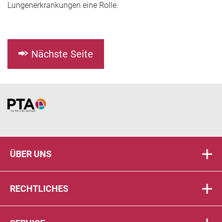
Lungenerkrankungen eine Rolle.
Nächste Seite
Home
ÜBER UNS
RECHTLICHES