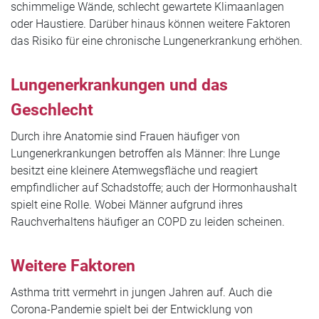
schimmelige Wände, schlecht gewartete Klimaanlagen
oder Haustiere. Darüber hinaus können weitere Faktoren
das Risiko für eine chronische Lungenerkrankung erhöhen.
Lungenerkrankungen und das
Geschlecht
Durch ihre Anatomie sind Frauen häufiger von
Lungenerkrankungen betroffen als Männer: Ihre Lunge
besitzt eine kleinere Atemwegsfläche und reagiert
empfindlicher auf Schadstoffe; auch der Hormonhaushalt
spielt eine Rolle. Wobei Männer aufgrund ihres
Rauchverhaltens häufiger an COPD zu leiden scheinen.
Weitere Faktoren
Asthma tritt vermehrt in jungen Jahren auf. Auch die
Corona-Pandemie spielt bei der Entwicklung von