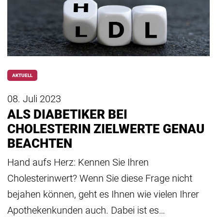
AKTUELL
08. Juli 2023
ALS DIABETIKER BEI
CHOLESTERIN ZIELWERTE GENAU
BEACHTEN
Hand aufs Herz: Kennen Sie Ihren
Cholesterinwert? Wenn Sie diese Frage nicht
bejahen können, geht es Ihnen wie vielen Ihrer
Apothekenkunden auch. Dabei ist es…