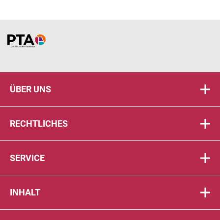
Home
ÜBER UNS
RECHTLICHES
SERVICE
INHALT