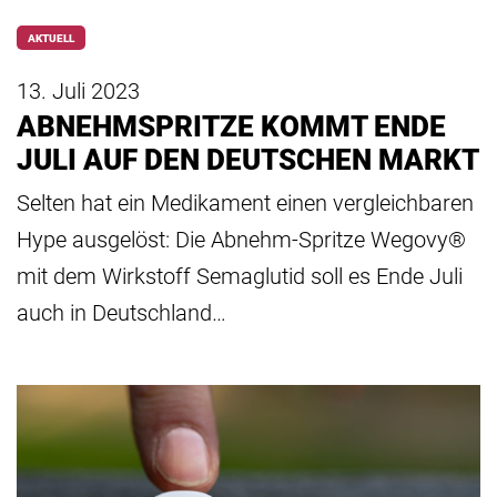
AKTUELL
13. Juli 2023
ABNEHMSPRITZE KOMMT ENDE
JULI AUF DEN DEUTSCHEN MARKT
Selten hat ein Medikament einen vergleichbaren
Hype ausgelöst: Die Abnehm-Spritze Wegovy®
mit dem Wirkstoff Semaglutid soll es Ende Juli
auch in Deutschland…