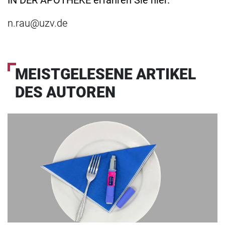
n.rau@uzv.de
MEISTGELESENE ARTIKEL
DES AUTOREN