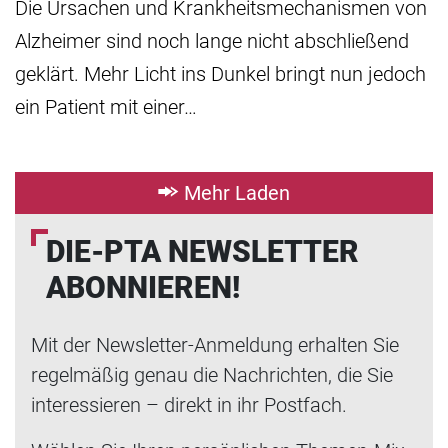
Die Ursachen und Krankheitsmechanismen von
Alzheimer sind noch lange nicht abschließend
geklärt. Mehr Licht ins Dunkel bringt nun jedoch
ein Patient mit einer…
Mehr Laden
DIE-PTA NEWSLETTER
ABONNIEREN!
Mit der Newsletter-Anmeldung erhalten Sie
regelmäßig genau die Nachrichten, die Sie
interessieren – direkt in ihr Postfach.