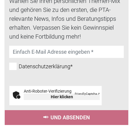
Wählen Sie Ihren persönlichen Themen-Mix
und gehören Sie zu den ersten, die PTA-
relevante News, Infos und Beratungstipps
erhalten. Verpassen Sie kein Gewinnspiel
und keine Fortbildung mehr!
Datenschutzerklärung*
Anti-Roboter-Verifizierung
Friendly
Captcha ⇗
Hier klicken
UND ABSENDEN