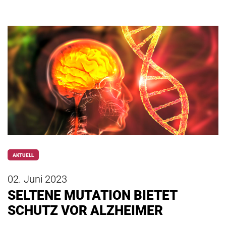
AKTUELL
02. Juni 2023
SELTENE MUTATION BIETET
SCHUTZ VOR ALZHEIMER