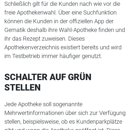
Schließlich gilt für die Kunden nach wie vor die
freie Apothekenwahl. Über eine Suchfunktion
können die Kunden in der offiziellen App der
Gematik deshalb ihre Wahl-Apotheke finden und
ihr das Rezept zuweisen. Dieses
Apothekenverzeichnis existiert bereits und wird
im Testbetrieb immer häufiger genutzt.
SCHALTER AUF GRÜN
STELLEN
Jede Apotheke soll sogenannte
Mehrwertinformationen über sich zur Verfügung
stellen, beispielsweise, ob es Kundenparkplätze