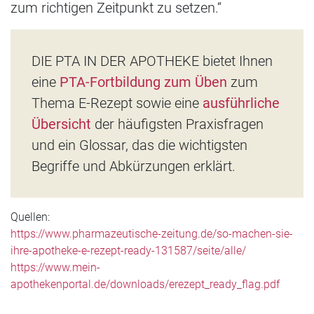
zum richtigen Zeitpunkt zu setzen.“
DIE PTA IN DER APOTHEKE bietet Ihnen
eine
PTA-Fortbildung zum Üben
zum
Thema E-Rezept sowie eine
ausführliche
Übersicht
der häufigsten Praxisfragen
und ein Glossar, das die wichtigsten
Begriffe und Abkürzungen erklärt.
Quellen:
https://www.pharmazeutische-zeitung.de/so-machen-sie-
ihre-apotheke-e-rezept-ready-131587/seite/alle/
https://www.mein-
apothekenportal.de/downloads/erezept_ready_flag.pdf