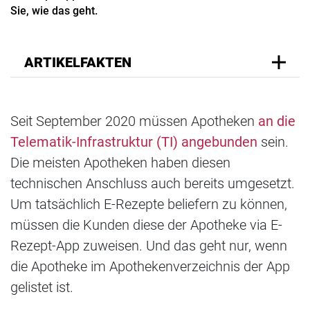
Sie, wie das geht.
ARTIKELFAKTEN
Seit September 2020 müssen Apotheken
an die
Telematik-Infrastruktur (TI) angebunden
sein.
Die meisten Apotheken haben diesen
technischen Anschluss auch bereits umgesetzt.
Um tatsächlich E-Rezepte beliefern zu können,
müssen die Kunden diese der Apotheke via E-
Rezept-App zuweisen. Und das geht nur, wenn
die Apotheke im Apothekenverzeichnis der App
gelistet ist.