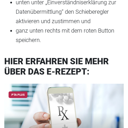
unten unter „Einverständniserklärung zur
Datenübermittlung“ den Schieberegler
aktivieren und zustimmen und
ganz unten rechts mit dem roten Button
speichern.
HIER ERFAHREN SIE MEHR
ÜBER DAS E-REZEPT:
PTA PLUS