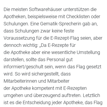
Die meisten Softwarehäuser unterstützen die
Apotheken, beispielsweise mit Checklisten oder
Schulungen. Eine Gematik-Sprecherin gab an,
dass Schulungen zwar keine feste
Voraussetzung für die E-Rezept-Flag seien, aber
dennoch wichtig: „Da E-Rezepte für
die Apotheke aber eine wesentliche Umstellung
darstellen, sollte das Personal gut
informiert/geschult sein, wenn das Flag gesetzt
wird. So wird sichergestellt, dass
Mitarbeiterinnen und Mitarbeiter
der Apotheke kompetent mit E-Rezepten
umgehen und überzeugend auftreten. Letztlich
ist es die Entscheidung jeder Apotheke, das Flag