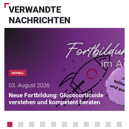
VERWANDTE
NACHRICHTEN
AKTUELL
03. August 2026
Neue Fortbildung: Glucocorticoide
verstehen und kompetent beraten