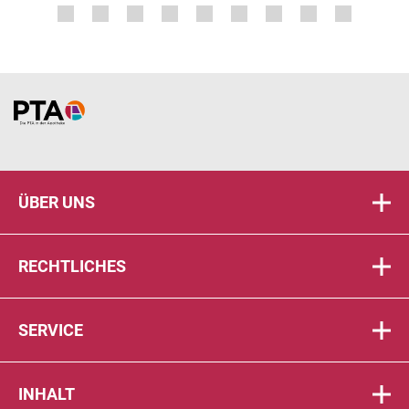
Home
ÜBER UNS
RECHTLICHES
SERVICE
INHALT