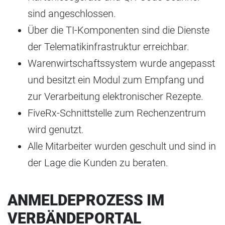
sind angeschlossen.
Über die TI-Komponenten sind die Dienste
der Telematikinfrastruktur erreichbar.
Warenwirtschaftssystem wurde angepasst
und besitzt ein Modul zum Empfang und
zur Verarbeitung elektronischer Rezepte.
FiveRx-Schnittstelle zum Rechenzentrum
wird genutzt.
Alle Mitarbeiter wurden geschult und sind in
der Lage die Kunden zu beraten.
ANMELDEPROZESS IM
VERBÄNDEPORTAL