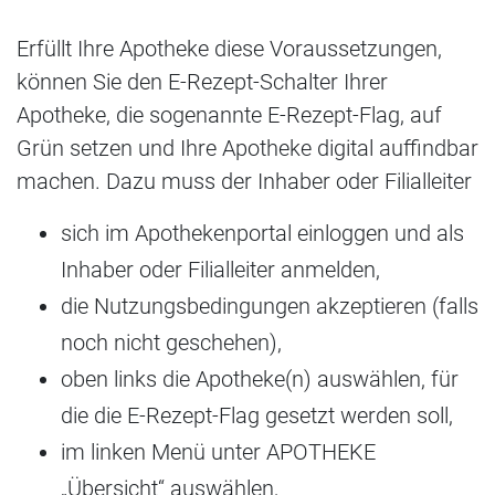
Erfüllt Ihre Apotheke diese Voraussetzungen,
können Sie den E-Rezept-Schalter Ihrer
Apotheke, die sogenannte E-Rezept-Flag, auf
Grün setzen und Ihre Apotheke digital auffindbar
machen. Dazu muss der Inhaber oder Filialleiter
sich im Apothekenportal einloggen und als
Inhaber oder Filialleiter anmelden,
die Nutzungsbedingungen akzeptieren (falls
noch nicht geschehen),
oben links die Apotheke(n) auswählen, für
die die E-Rezept-Flag gesetzt werden soll,
im linken Menü unter APOTHEKE
„Übersicht“ auswählen,