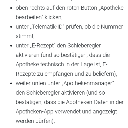
oben rechts auf den roten Button „Apotheke
bearbeiten“ klicken,
unter „Telematik-ID“ prüfen, ob die Nummer
stimmt,
unter „E-Rezept“ den Schieberegler
aktivieren (und so bestätigen, dass die
Apotheke technisch in der Lage ist, E-
Rezepte zu empfangen und zu beliefern),
weiter unten unter „Apothekenmanager“
den Schieberegler aktivieren (und so
bestätigen, dass die Apotheken-Daten in der
Apotheken-App verwendet und angezeigt
werden dürfen),