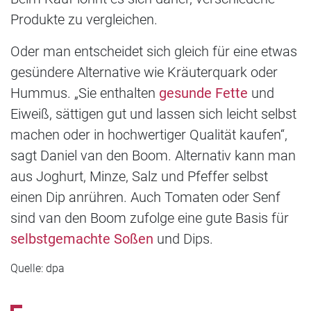
Produkte zu vergleichen.
Oder man entscheidet sich gleich für eine etwas
gesündere Alternative wie Kräuterquark oder
Hummus. „Sie enthalten
gesunde Fette
und
Eiweiß, sättigen gut und lassen sich leicht selbst
machen oder in hochwertiger Qualität kaufen“,
sagt Daniel van den Boom. Alternativ kann man
aus Joghurt, Minze, Salz und Pfeffer selbst
einen Dip anrühren. Auch Tomaten oder Senf
sind van den Boom zufolge eine gute Basis für
selbstgemachte Soßen
und Dips.
Quelle: dpa