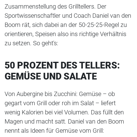
Zusammenstellung des Grilltellers. Der
Sportwissenschaftler und Coach Daniel van den
Boom rät, sich dabei an der 50-25-25-Regel zu
orientieren, Speisen also ins richtige Verhältnis
zu setzen. So geht's:
50 PROZENT DES TELLERS:
GEMÜSE UND SALATE
Von Aubergine bis Zucchini: Gemüse – ob
gegart vom Grill oder roh im Salat – liefert
wenig Kalorien bei viel Volumen. Das füllt den
Magen und macht satt. Daniel van den Boom
nennt als Ideen für Gemüse vom Grill: