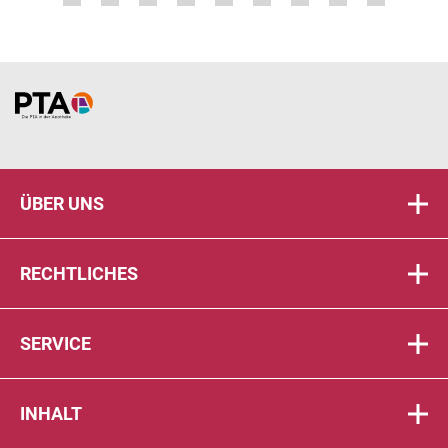
Home
ÜBER UNS
RECHTLICHES
SERVICE
INHALT