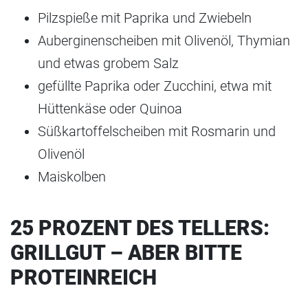
Pilzspieße mit Paprika und Zwiebeln
Auberginenscheiben mit Olivenöl, Thymian
und etwas grobem Salz
gefüllte Paprika oder Zucchini, etwa mit
Hüttenkäse oder Quinoa
Süßkartoffelscheiben mit Rosmarin und
Olivenöl
Maiskolben
25 PROZENT DES TELLERS:
GRILLGUT – ABER BITTE
PROTEINREICH