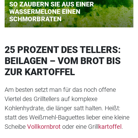
SO ZAUBERN SIE AUS EINER
WASSERMELONE EINEN
SCHMORBRATEN
25 PROZENT DES TELLERS:
BEILAGEN – VOM BROT BIS
ZUR KARTOFFEL
Am besten setzt man für das noch offene
Viertel des Grilltellers auf komplexe
Kohlenhydrate, die länger satt halten. Heißt:
statt des Weißmehl-Baguettes lieber eine kleine
Scheibe
Vollkornbrot
oder eine Grill
kartoffel
.