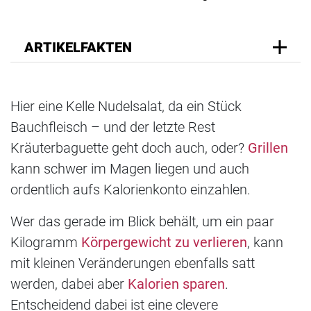
ARTIKELFAKTEN
Hier eine Kelle Nudelsalat, da ein Stück
Bauchfleisch – und der letzte Rest
Kräuterbaguette geht doch auch, oder?
Grillen
kann schwer im Magen liegen und auch
ordentlich aufs Kalorienkonto einzahlen.
Wer das gerade im Blick behält, um ein paar
Kilogramm
Körpergewicht zu verlieren
, kann
mit kleinen Veränderungen ebenfalls satt
werden, dabei aber
Kalorien sparen
.
Entscheidend dabei ist eine clevere