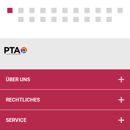
Home
ÜBER UNS
RECHTLICHES
SERVICE