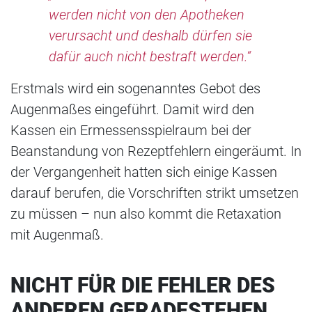
werden nicht von den Apotheken
verursacht und deshalb dürfen sie
dafür auch nicht bestraft werden.“
Erstmals wird ein sogenanntes Gebot des
Augenmaßes eingeführt. Damit wird den
Kassen ein Ermessensspielraum bei der
Beanstandung von Rezeptfehlern eingeräumt. In
der Vergangenheit hatten sich einige Kassen
darauf berufen, die Vorschriften strikt umsetzen
zu müssen – nun also kommt die Retaxation
mit Augenmaß.
NICHT FÜR DIE FEHLER DES
ANDEREN GERADESTEHEN