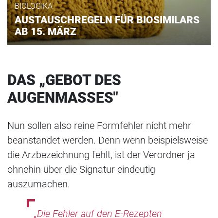
BIOLOGIKA
AUSTAUSCHREGELN FÜR BIOSIMILARS
AB 15. MÄRZ
DAS „GEBOT DES
AUGENMASSES"
Nun sollen also reine Formfehler nicht mehr
beanstandet werden. Denn wenn beispielsweise
die Arzbezeichnung fehlt, ist der Verordner ja
ohnehin über die Signatur eindeutig
auszumachen.
„Die Fehler auf den E-Rezepten