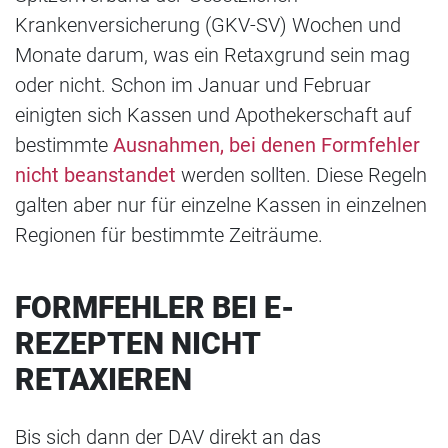
Krankenversicherung (GKV-SV) Wochen und
Monate darum, was ein Retaxgrund sein mag
oder nicht. Schon im Januar und Februar
einigten sich Kassen und Apothekerschaft auf
bestimmte
Ausnahmen, bei denen Formfehler
nicht beanstandet
werden sollten. Diese Regeln
galten aber nur für einzelne Kassen in einzelnen
Regionen für bestimmte Zeiträume.
FORMFEHLER BEI E-
REZEPTEN NICHT
RETAXIEREN
Bis sich dann der DAV direkt an das