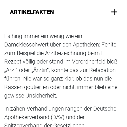
ARTIKELFAKTEN
Es hing immer ein wenig wie ein
Damoklesschwert über den Apotheken: Fehlte
zum Beispiel die Arztbezeichnung beim E-
Rezept völlig oder stand im Verordnerfeld bloß
„Arzt“ oder „Ärztin“, konnte das zur Retaxation
führen. Nie war so ganz klar, ob das nun die
Kassen goutierten oder nicht, immer blieb eine
gewisse Unsicherheit.
In zähen Verhandlungen rangen der Deutsche
Apothekerverband (DAV) und der
Spitzenverband der Gesetzlichen