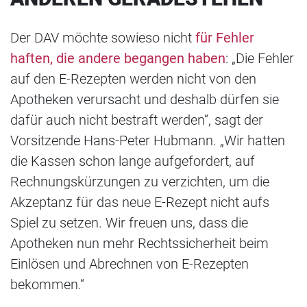
Der DAV möchte sowieso nicht
für Fehler
haften, die andere begangen haben
: „Die Fehler
auf den E-Rezepten werden nicht von den
Apotheken verursacht und deshalb dürfen sie
dafür auch nicht bestraft werden“, sagt der
Vorsitzende Hans-Peter Hubmann. „Wir hatten
die Kassen schon lange aufgefordert, auf
Rechnungskürzungen zu verzichten, um die
Akzeptanz für das neue E-Rezept nicht aufs
Spiel zu setzen. Wir freuen uns, dass die
Apotheken nun mehr Rechtssicherheit beim
Einlösen und Abrechnen von E-Rezepten
bekommen.“