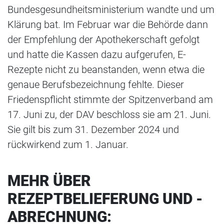
Bundesgesundheitsministerium wandte und um
Klärung bat. Im Februar war die Behörde dann
der Empfehlung der Apothekerschaft gefolgt
und hatte die Kassen dazu aufgerufen, E-
Rezepte nicht zu beanstanden, wenn etwa die
genaue Berufsbezeichnung fehlte. Dieser
Friedenspflicht stimmte der Spitzenverband am
17. Juni zu, der DAV beschloss sie am 21. Juni.
Sie gilt bis zum 31. Dezember 2024 und
rückwirkend zum 1. Januar.
MEHR ÜBER
REZEPTBELIEFERUNG UND -
ABRECHNUNG: