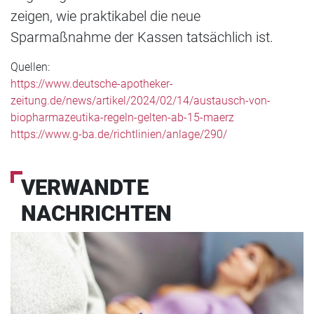
zeigen, wie praktikabel die neue
Sparmaßnahme der Kassen tatsächlich ist.
Quellen:
https://www.deutsche-apotheker-
zeitung.de/news/artikel/2024/02/14/austausch-von-
biopharmazeutika-regeln-gelten-ab-15-maerz
https://www.g-ba.de/richtlinien/anlage/290/
VERWANDTE
NACHRICHTEN