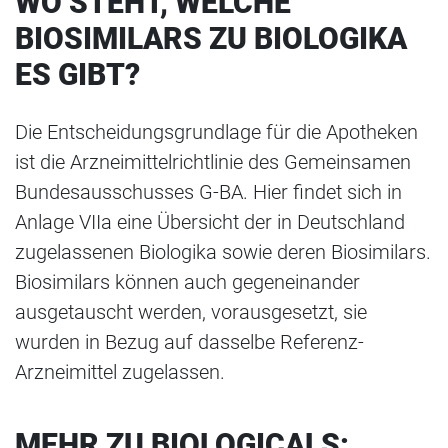
WO STEHT, WELCHE
BIOSIMILARS ZU BIOLOGIKA
ES GIBT?
Die Entscheidungsgrundlage für die Apotheken
ist die Arzneimittelrichtlinie des Gemeinsamen
Bundesausschusses G-BA. Hier findet sich in
Anlage VIIa eine Übersicht der in Deutschland
zugelassenen Biologika sowie deren Biosimilars.
Biosimilars können auch gegeneinander
ausgetauscht werden, vorausgesetzt, sie
wurden in Bezug auf dasselbe Referenz-
Arzneimittel zugelassen.
MEHR ZU BIOLOGICALS: