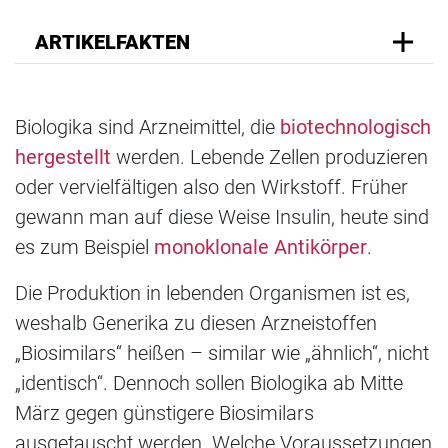
ARTIKELFAKTEN
Biologika sind Arzneimittel, die
biotechnologisch
hergestellt
werden. Lebende Zellen produzieren
oder vervielfältigen also den Wirkstoff. Früher
gewann man auf diese Weise Insulin, heute sind
es zum Beispiel
monoklonale Antikörper
.
Die Produktion in lebenden Organismen ist es,
weshalb Generika zu diesen Arzneistoffen
„Biosimilars“ heißen – similar wie „ähnlich“, nicht
„identisch“. Dennoch sollen Biologika ab Mitte
März gegen günstigere Biosimilars
ausgetauscht werden. Welche Voraussetzungen