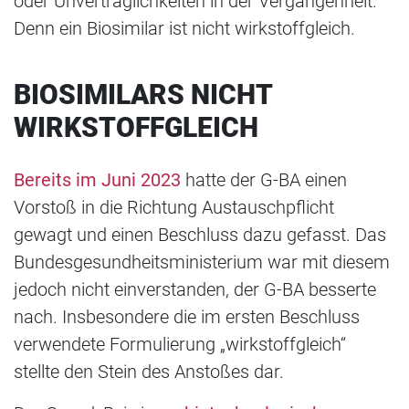
oder Unverträglichkeiten in der Vergangenheit.
Denn ein Biosimilar ist nicht wirkstoffgleich.
BIOSIMILARS NICHT
WIRKSTOFFGLEICH
Bereits im Juni 2023
hatte der G-BA einen
Vorstoß in die Richtung Austauschpflicht
gewagt und einen Beschluss dazu gefasst. Das
Bundesgesundheitsministerium war mit diesem
jedoch nicht einverstanden, der G-BA besserte
nach. Insbesondere die im ersten Beschluss
verwendete Formulierung „wirkstoffgleich“
stellte den Stein des Anstoßes dar.