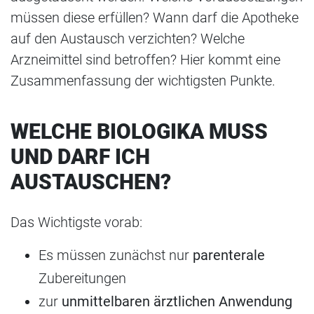
müssen diese erfüllen? Wann darf die Apotheke
auf den Austausch verzichten? Welche
Arzneimittel sind betroffen? Hier kommt eine
Zusammenfassung der wichtigsten Punkte.
WELCHE BIOLOGIKA MUSS
UND DARF ICH
AUSTAUSCHEN?
Das Wichtigste vorab:
Es müssen zunächst nur
parenterale
Zubereitungen
zur
unmittelbaren ärztlichen Anwendung