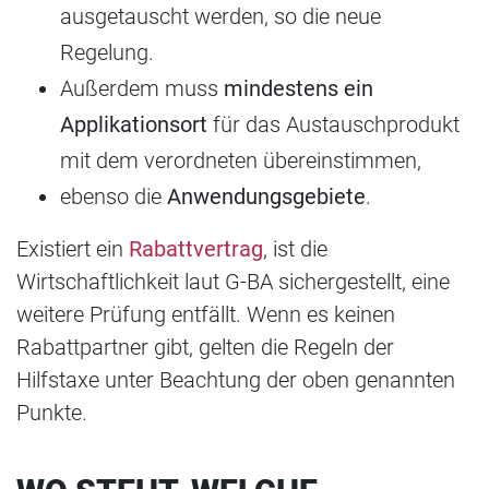
ausgetauscht werden, so die neue
Regelung.
Außerdem muss
mindestens ein
Applikationsort
für das Austauschprodukt
mit dem verordneten übereinstimmen,
ebenso die
Anwendungsgebiete
.
Existiert ein
Rabattvertrag
, ist die
Wirtschaftlichkeit laut G-BA sichergestellt, eine
weitere Prüfung entfällt. Wenn es keinen
Rabattpartner gibt, gelten die Regeln der
Hilfstaxe unter Beachtung der oben genannten
Punkte.