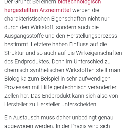
Der Grund: Bei einem
biotechnologisch
hergestellten Arzneimittel
werden die
charakteristischen Eigenschaften nicht nur
durch den Wirkstoff, sondern auch die
Ausgangsstoffe und den Herstellungsprozess
bestimmt. Letztere haben Einfluss auf die
Struktur und so auch auf die Wirkeigenschaften
des Endproduktes. Denn im Unterschied zu
chemisch-synthetischen Wirkstoffen stellt man
Biologika zum Beispiel in sehr aufwendigen
Prozessen mit Hilfe gentechnisch veränderter
Zellen her. Das Endprodukt kann sich also von
Hersteller zu Hersteller unterscheiden.
Ein Austausch muss daher unbedingt genau
abgewogen werden. In der Praxis wird sich