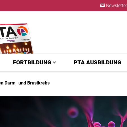
Newsletter
ABO
FORTBILDUNG
PTA AUSBILDUNG
en Darm- und Brustkrebs