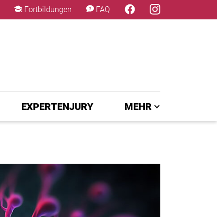
×
Fortbildungen
FAQ
EXPERTENJURY
MEHR