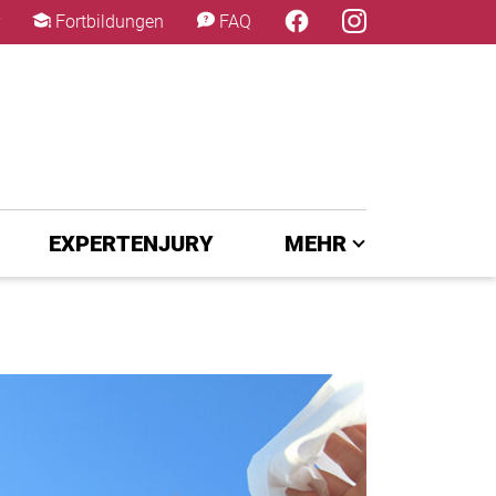
×
Fortbildungen
FAQ
EXPERTENJURY
MEHR