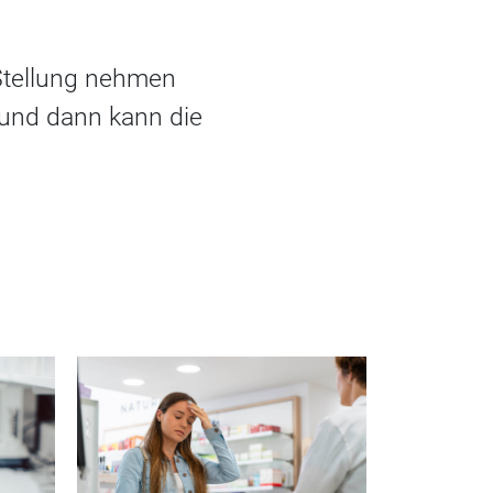
Stellung nehmen
 und dann kann die