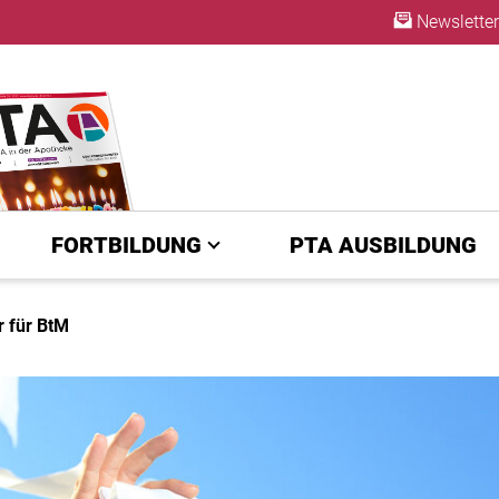
Newsletter
ABO
FORTBILDUNG
PTA AUSBILDUNG
 für BtM