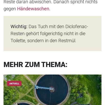
Reste daran abwischen. Danach spricht nichts
gegen
Händewaschen
.
Wichtig:
Das Tuch mit den Diclofenac-
Resten gehört folgerichtig nicht in die
Toilette, sondern in den Restmül.
MEHR ZUM THEMA:
AKTUELL