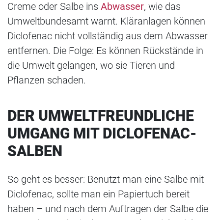
Creme oder Salbe ins
Abwasser
, wie das
Umweltbundesamt warnt. Kläranlagen können
Diclofenac nicht vollständig aus dem Abwasser
entfernen. Die Folge: Es können Rückstände in
die Umwelt gelangen, wo sie Tieren und
Pflanzen schaden.
DER UMWELTFREUNDLICHE
UMGANG MIT DICLOFENAC-
SALBEN
So geht es besser: Benutzt man eine Salbe mit
Diclofenac, sollte man ein Papiertuch bereit
haben – und nach dem Auftragen der Salbe die