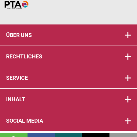
Home
ÜBER UNS
RECHTLICHES
SERVICE
INHALT
SOCIAL MEDIA