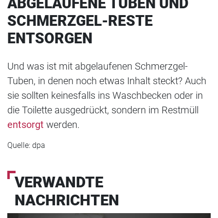
ABGELAUFENE TUBEN UND
SCHMERZGEL-RESTE
ENTSORGEN
Und was ist mit abgelaufenen Schmerzgel-
Tuben, in denen noch etwas Inhalt steckt? Auch
sie sollten keinesfalls ins Waschbecken oder in
die Toilette ausgedrückt, sondern im Restmüll
entsorgt
werden.
Quelle: dpa
VERWANDTE
NACHRICHTEN