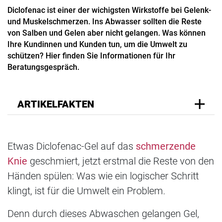
Diclofenac ist einer der wichigsten Wirkstoffe bei Gelenk-
und Muskelschmerzen. Ins Abwasser sollten die Reste
von Salben und Gelen aber nicht gelangen. Was können
Ihre Kundinnen und Kunden tun, um die Umwelt zu
schützen? Hier finden Sie Informationen für Ihr
Beratungsgespräch.
ARTIKELFAKTEN
Etwas Diclofenac-Gel auf das
schmerzende
Knie
geschmiert, jetzt erstmal die Reste von den
Händen spülen: Was wie ein logischer Schritt
klingt, ist für die Umwelt ein Problem.
Denn durch dieses Abwaschen gelangen Gel,