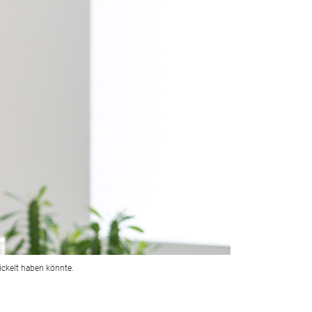
ickelt haben könnte.