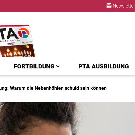
Newsletter
ABO
FORTBILDUNG
PTA AUSBILDUNG
ung: Warum die Nebenhöhlen schuld sein können