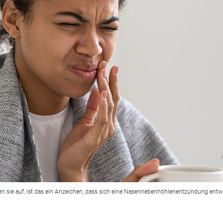
ten sie auf, ist das ein Anzeichen, dass sich eine Nasennebenhöhlenentzündung entw