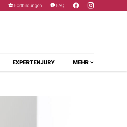
×
Fortbildungen
FAQ
EXPERTENJURY
MEHR