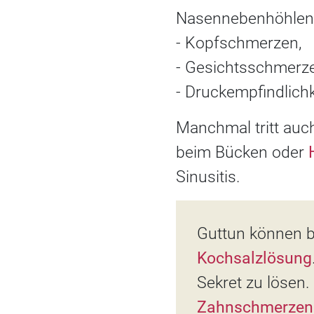
Nasennebenhöhlen
- Kopfschmerzen,
- Gesichtsschmerz
- Druckempfindlichk
Manchmal tritt auch
beim Bücken oder
Sinusitis.
Guttun können 
Kochsalzlösung
Sekret zu lösen.
Zahnschmerzen