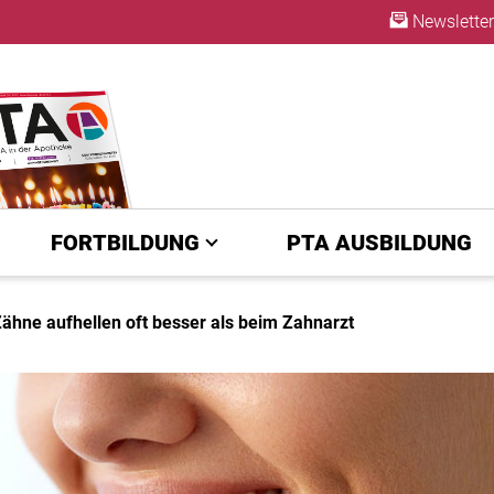
Newsletter
ABO
FORTBILDUNG
PTA AUSBILDUNG
Zähne aufhellen oft besser als beim Zahnarzt