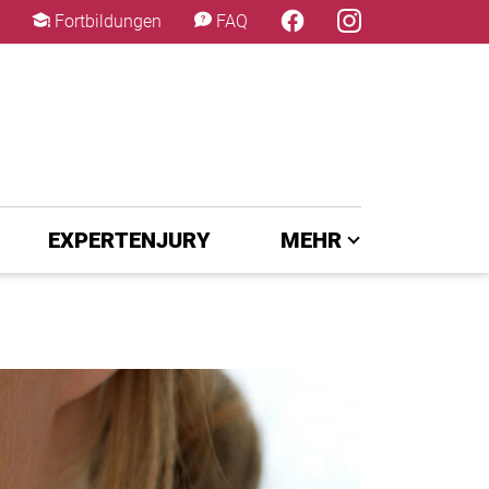
×
Fortbildungen
FAQ
EXPERTENJURY
MEHR