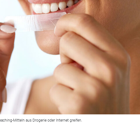
ching-Mitteln aus Drogerie oder Internet greifen.