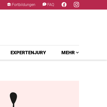
×
Fortbildungen
FAQ
EXPERTENJURY
MEHR