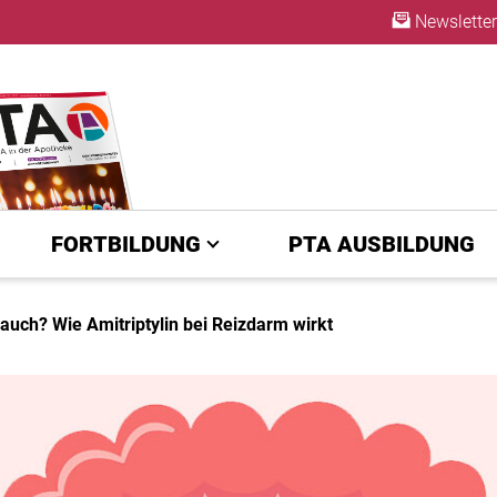
Newsletter
ABO
FORTBILDUNG
PTA AUSBILDUNG
auch? Wie Amitriptylin bei Reizdarm wirkt