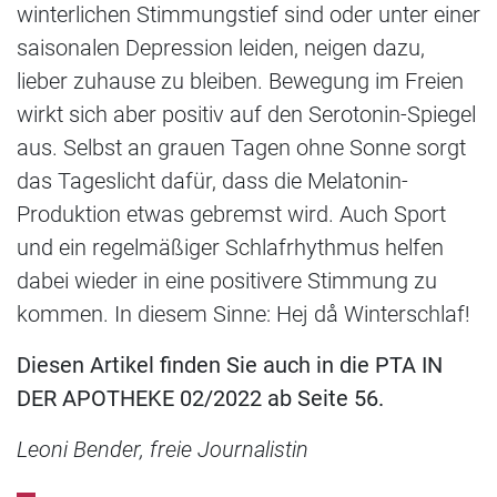
winterlichen Stimmungstief sind oder unter einer
saisonalen Depression leiden, neigen dazu,
lieber zuhause zu bleiben. Bewegung im Freien
wirkt sich aber positiv auf den Serotonin-Spiegel
aus. Selbst an grauen Tagen ohne Sonne sorgt
das Tageslicht dafür, dass die Melatonin-
Produktion etwas gebremst wird. Auch Sport
und ein regelmäßiger Schlafrhythmus helfen
dabei wieder in eine positivere Stimmung zu
kommen. In diesem Sinne: Hej då Winterschlaf!
Diesen Artikel finden Sie auch in die PTA IN
DER APOTHEKE 02/2022 ab Seite 56.
Leoni Bender, freie Journalistin