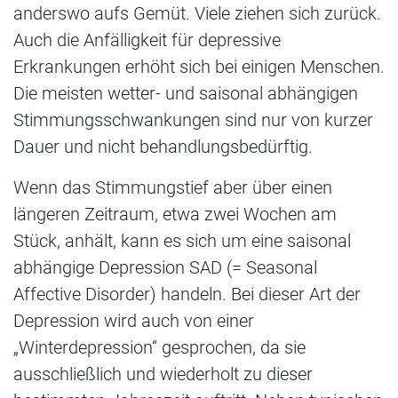
anderswo aufs Gemüt. Viele ziehen sich zurück.
Auch die Anfälligkeit für depressive
Erkrankungen erhöht sich bei einigen Menschen.
Die meisten wetter- und saisonal abhängigen
Stimmungsschwankungen sind nur von kurzer
Dauer und nicht behandlungsbedürftig.
Wenn das Stimmungstief aber über einen
längeren Zeitraum, etwa zwei Wochen am
Stück, anhält, kann es sich um eine saisonal
abhängige Depression SAD (= Seasonal
Affective Disorder) handeln. Bei dieser Art der
Depression wird auch von einer
„Winterdepression“ gesprochen, da sie
ausschließlich und wiederholt zu dieser