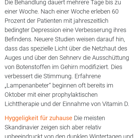
Die Behandlung dauert mehrere Tage bis zu
einer Woche. Nach einer Woche erleben 60
Prozent der Patienten mit jahreszeitlich
bedingter Depression eine Verbesserung ihres
Befindens. Neuere Studien weisen darauf hin,
dass das spezielle Licht über die Netzhaut des
Auges und über den Sehnerv die Ausschüttung
von Botenstoffen im Gehirn modifiziert. Dies
verbessert die Stimmung. Erfahrene
„Lampenanbeter“ beginnen oft bereits im
Oktober mit einer prophylaktischen
Lichttherapie und der Einnahme von Vitamin D.
Hyggeligkeit für zuhause
Die meisten
Skandinavier zeigen sich aber relativ
unbeeindruckt von den dunklen Wintertagen und