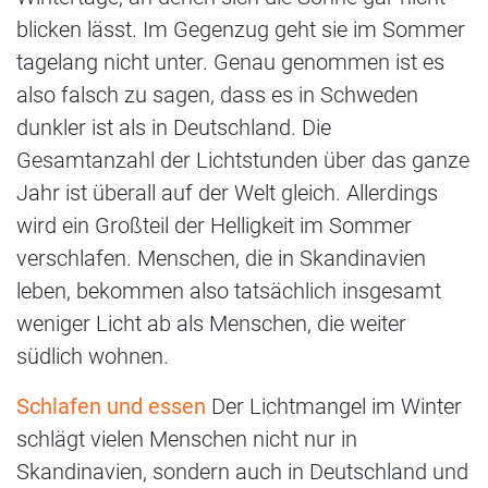
blicken lässt. Im Gegenzug geht sie im Sommer
tagelang nicht unter. Genau genommen ist es
also falsch zu sagen, dass es in Schweden
dunkler ist als in Deutschland. Die
Gesamtanzahl der Lichtstunden über das ganze
Jahr ist überall auf der Welt gleich. Allerdings
wird ein Großteil der Helligkeit im Sommer
verschlafen. Menschen, die in Skandinavien
leben, bekommen also tatsächlich insgesamt
weniger Licht ab als Menschen, die weiter
südlich wohnen.
Schlafen und essen
Der Lichtmangel im Winter
schlägt vielen Menschen nicht nur in
Skandinavien, sondern auch in Deutschland und