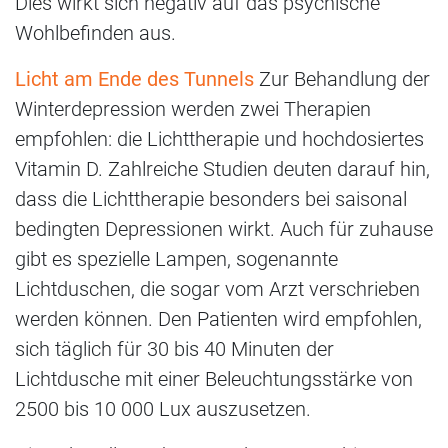
Dies wirkt sich negativ auf das psychische
Wohlbefinden aus.
Licht am Ende des Tunnels
Zur Behandlung der
Winterdepression werden zwei Therapien
empfohlen: die Lichttherapie und hochdosiertes
Vitamin D. Zahlreiche Studien deuten darauf hin,
dass die Lichttherapie besonders bei saisonal
bedingten Depressionen wirkt. Auch für zuhause
gibt es spezielle Lampen, sogenannte
Lichtduschen, die sogar vom Arzt verschrieben
werden können. Den Patienten wird empfohlen,
sich täglich für 30 bis 40 Minuten der
Lichtdusche mit einer Beleuchtungsstärke von
2500 bis 10 000 Lux auszusetzen.