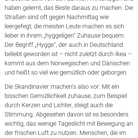
haben gelernt, das Beste daraus zu machen. Die
Straßen sind oft gegen Nachmittag wie
leergefegt, die meisten Leute machen es sich
lieber in ihrem „hyggeligen“ Zuhause bequem.
Der Begriff „Hygge“, der auch in Deutschland
beliebt geworden ist – nicht zuletzt durch Ikea –
kommt aus dem Norwegischen und Dänischen
und heißt so viel wie gemütlich oder geborgen.
Die Skandinavier machen‘s also vor: Mit ein
bisschen Gemütlichkeit zuhause, zum Beispiel
durch Kerzen und Lichter, steigt auch die
Stimmung. Abgesehen davon ist es besonders
wichtig, das wenige Tageslicht mit Bewegung an
der frischen Luft zu nutzen. Menschen, die im