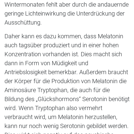
Wintermonaten fehlt aber durch die andauernde
geringe Lichteinwirkung die Unterdrückung der
Ausschüttung.
Daher kann es dazu kommen, dass Melatonin
auch tagsüber produziert und in einer hohen
Konzentration vorhanden ist. Dies macht sich
dann in Form von Müdigkeit und
Antriebslosigkeit bemerkbar. Außerdem braucht
der Körper für die Produktion von Melatonin die
Aminosäure Tryptophan, die auch für die
Bildung des „Glückshormons“ Serotonin benötigt
wird. Wenn Tryptophan also vermehrt
verbraucht wird, um Melatonin herzustellen,
kann nur noch wenig Serotonin gebildet werden.