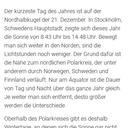
Der kürzeste Tag des Jahres ist auf der
Nordhalbkugel der 21. Dezember. In Stockholm,
Schwedens Hauptstadt, zeigte sich dieses Jahr
die Sonne von 8.43 Uhr bis 14.48 Uhr. Bewegt
man sich weiter in den Norden, sind die
Lichtstunden noch weniger. Der Grund dafür ist
die Nähe zum nördlichen Polarkreis, der unter
anderem durch Norwegen, Schweden und
Finnland verläuft. Nur am Äquator ist die Dauer
von Tag und Nacht über das ganze Jahr gleich.
Je weiter man sich entfernt, desto größer
werden die Unterschiede.
Oberhalb des Polarkreises gibt es deshalb
Wintertage, an denen sich die Sonne gar nicht