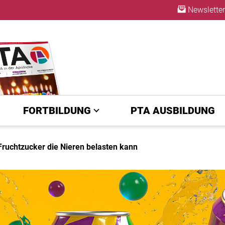
Newsletter
ABO
FORTBILDUNG
PTA AUSBILDUNG
Fruchtzucker die Nieren belasten kann