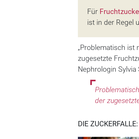
Für
Fruchtzucke
ist in der Regel
„Problematisch ist 
zugesetzte Fruchtzu
Nephrologin Sylvia 
Problematisch 
der zugesetzte
DIE ZUCKERFALLE: