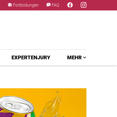
×
Fortbildungen
FAQ
EXPERTENJURY
MEHR