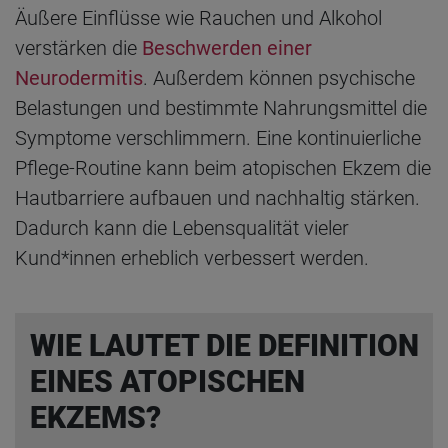
Äußere Einflüsse wie Rauchen und Alkohol
verstärken die
Beschwerden einer
Neurodermitis
. Außerdem können psychische
Belastungen und bestimmte Nahrungsmittel die
Symptome verschlimmern. Eine kontinuierliche
Pflege-Routine kann beim atopischen Ekzem die
Hautbarriere aufbauen und nachhaltig stärken.
Dadurch kann die Lebensqualität vieler
Kund*innen erheblich verbessert werden.
WIE LAUTET DIE DEFINITION
EINES ATOPISCHEN
EKZEMS?