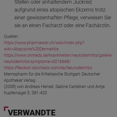
Stellen oder anhaltendem Juckreiz
aufgrund eines atopischen Ekzems trotz
einer gewissenhaften Pflege, verweisen Sie
sie an einen Facharzt oder eine Fachärztin.
Quellen:
https://www.pharmawiki.ch/wiki/index.php?
wiki=Atopische%20Dermatitis
https://www.onmeda.de/krankheiten/neurodermitis/galerie-
neurodermitis-symptome-id216868/
https://flexikon.doccheck.com/de/Neurodermitis
Memopharm für die Kitteltasche Stuttgart: Deutscher
Apotheker Verlag
(2008) von Andreas Hensel, Sabine Cartellieri und Antje
Kupfernagel S. 381-420
VERWANDTE