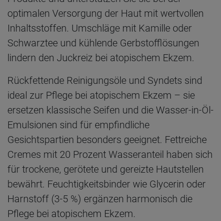
optimalen Versorgung der Haut mit wertvollen
Inhaltsstoffen. Umschläge mit Kamille oder
Schwarztee und kühlende Gerbstofflösungen
lindern den Juckreiz bei atopischem Ekzem.
Rückfettende Reinigungsöle und Syndets sind
ideal zur Pflege bei atopischem Ekzem – sie
ersetzen klassische Seifen und die Wasser-in-Öl-
Emulsionen sind für empfindliche
Gesichtspartien besonders geeignet. Fettreiche
Cremes mit 20 Prozent Wasseranteil haben sich
für trockene, gerötete und gereizte Hautstellen
bewährt. Feuchtigkeitsbinder wie Glycerin oder
Harnstoff (3-5 %) ergänzen harmonisch die
Pflege bei atopischem Ekzem.