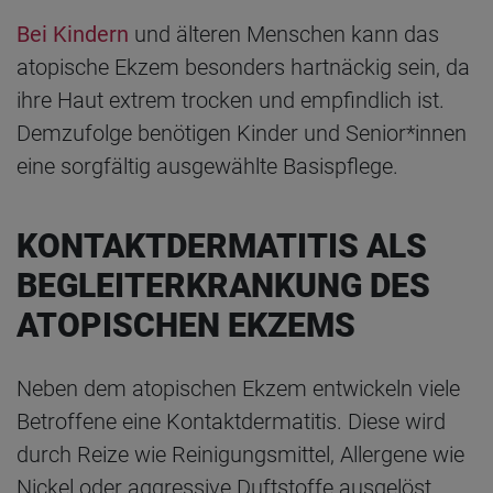
Bei Kindern
und älteren Menschen kann das
atopische Ekzem besonders hartnäckig sein, da
ihre Haut extrem trocken und empfindlich ist.
Demzufolge benötigen Kinder und Senior*innen
eine sorgfältig ausgewählte Basispflege.
KONTAKTDERMATITIS ALS
BEGLEITERKRANKUNG DES
ATOPISCHEN EKZEMS
Neben dem atopischen Ekzem entwickeln viele
Betroffene eine Kontaktdermatitis. Diese wird
durch Reize wie Reinigungsmittel, Allergene wie
Nickel oder aggressive Duftstoffe ausgelöst.