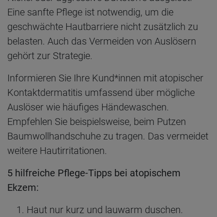
Eine sanfte Pflege ist notwendig, um die
geschwächte Hautbarriere nicht zusätzlich zu
belasten. Auch das Vermeiden von Auslösern
gehört zur Strategie.
Informieren Sie Ihre Kund*innen mit atopischer
Kontaktdermatitis umfassend über mögliche
Auslöser wie häufiges Händewaschen.
Empfehlen Sie beispielsweise, beim Putzen
Baumwollhandschuhe zu tragen. Das vermeidet
weitere Hautirritationen.
5 hilfreiche Pflege-Tipps bei atopischem
Ekzem:
Haut nur kurz und lauwarm duschen.