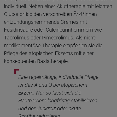
individuell. Neben einer Akuttherapie mit leichten
Glucocorticoiden verschreiben Ärzt*innen
entzündungshemmende Cremes mit
Fusidinsäure oder Calcineurinhemmern wie
Tacrolimus oder Pimecrolimus. Als nicht-
medikamentöse Therapie empfehlen sie die
Pflege des atopischen Ekzems mit einer
konsequenten Basistherapie.
Eine regelmäßige, individuelle Pflege
ist das A und O bei atopischem
Ekzem. Nur so lässt sich die
Hautbarriere langfristig stabilisieren
und der Juckreiz oder akute
Schübe reduzieren.