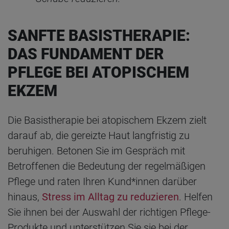
SANFTE BASISTHERAPIE:
DAS FUNDAMENT DER
PFLEGE BEI ATOPISCHEM
EKZEM
Die Basistherapie bei atopischem Ekzem zielt
darauf ab, die gereizte Haut langfristig zu
beruhigen.
Betonen Sie im Gespräch mit
Betroffenen die Bedeutung der regelmäßigen
Pflege und raten Ihren Kund*innen darüber
hinaus,
Stress im Alltag zu reduzieren
. Helfen
Sie ihnen bei der Auswahl der richtigen Pflege-
Produkte und unterstützen Sie sie bei der