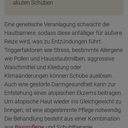
akuten Schüben
Eine genetische Veranlagung schwächt die
Hautbarriere, sodass diese anfälliger für äußere
Reize wird, was zu Entzündungen führt.
Triggerfaktoren wie Stress, bestimmte Allergene
wie Pollen und Hausstaubmilben, aggressive
Waschmittel und Kleidung oder
Klimaänderungen können Schübe auslösen.
Auch eine gestörte Darmgesundheit kann zur
Entstehung eines atopischen Ekzems beitragen.
Um atopische Haut wieder ins Gleichgewicht zu
bringen, ist eine abgestimmte Pflege notwendig.
Die Behandlung besteht aus einer Kombination
aus
Basispflege
und Schubtherapie.