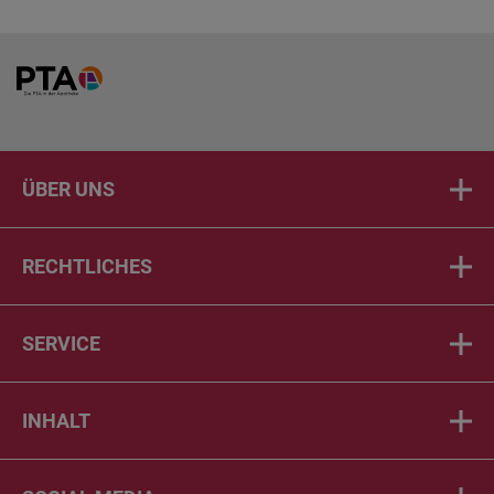
Home
ÜBER UNS
RECHTLICHES
SERVICE
INHALT