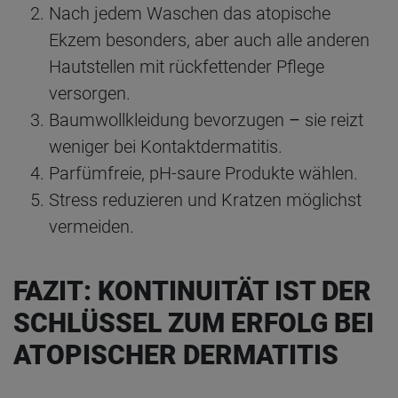
Nach jedem Waschen das atopische
Ekzem besonders, aber auch alle anderen
Hautstellen mit rückfettender Pflege
versorgen.
Baumwollkleidung bevorzugen
–
sie reizt
weniger bei Kontaktdermatitis.
Parfümfreie, pH-saure Produkte wählen.
Stress reduzieren und Kratzen möglichst
vermeiden.
FAZIT: KONTINUITÄT IST DER
SCHLÜSSEL ZUM ERFOLG BEI
ATOPISCHER DERMATITIS