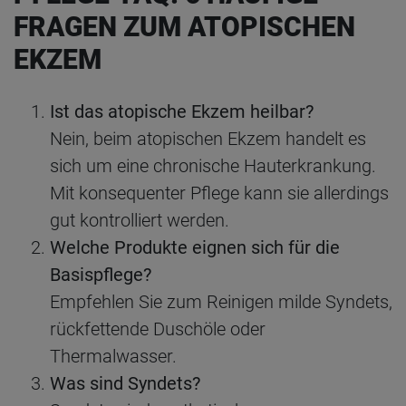
FRAGEN ZUM ATOPISCHEN
EKZEM
Ist das atopische Ekzem heilbar?
Nein, beim atopischen Ekzem handelt es
sich um eine chronische Hauterkrankung.
Mit konsequenter Pflege kann sie allerdings
gut kontrolliert werden.
Welche Produkte eignen sich für die
Basispflege?
Empfehlen Sie zum Reinigen milde Syndets,
rückfettende Duschöle oder
Thermalwasser.
Was sind Syndets?