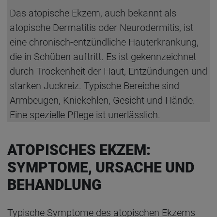
Das atopische Ekzem, auch bekannt als
atopische Dermatitis oder Neurodermitis, ist
eine chronisch-entzündliche Hauterkrankung,
die in Schüben auftritt. Es ist gekennzeichnet
durch Trockenheit der Haut, Entzündungen und
starken Juckreiz. Typische Bereiche sind
Armbeugen, Kniekehlen, Gesicht und Hände.
Eine spezielle Pflege ist unerlässlich.
ATOPISCHES EKZEM:
SYMPTOME, URSACHE UND
BEHANDLUNG
Typische Symptome des atopischen Ekzems