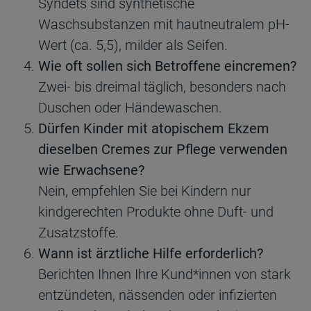
Syndets sind synthetische
Waschsubstanzen mit hautneutralem pH-
Wert (ca. 5,5), milder als Seifen.
Wie oft sollen sich Betroffene eincremen?
Zwei- bis dreimal täglich, besonders nach
Duschen oder Händewaschen.
Dürfen Kinder mit atopischem Ekzem
dieselben Cremes zur Pflege verwenden
wie Erwachsene?
Nein, empfehlen Sie bei Kindern nur
kindgerechten Produkte ohne Duft- und
Zusatzstoffe.
Wann ist ärztliche Hilfe erforderlich?
Berichten Ihnen Ihre Kund*innen von stark
entzündeten, nässenden oder infizierten