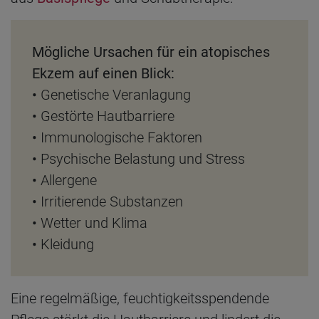
Mögliche Ursachen für ein atopisches
Ekzem auf einen Blick:
•
Genetische Veranlagung
•
Gestörte Hautbarriere
•
Immunologische Faktoren
•
Psychische Belastung und Stress
•
Allergene
•
Irritierende Substanzen
•
Wetter und Klima
•
Kleidung
Eine regelmäßige, feuchtigkeitsspendende