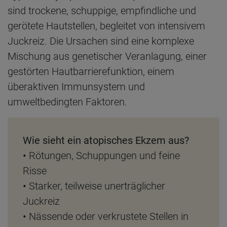
sind trockene, schuppige, empfindliche und
gerötete Hautstellen, begleitet von intensivem
Juckreiz. Die Ursachen sind eine komplexe
Mischung aus genetischer Veranlagung, einer
gestörten Hautbarrierefunktion, einem
überaktiven Immunsystem und
umweltbedingten Faktoren.
Wie sieht ein atopisches Ekzem aus?
•
Rötungen, Schuppungen und feine
Risse
•
Starker, teilweise unerträglicher
Juckreiz
•
Nässende oder verkrustete Stellen in