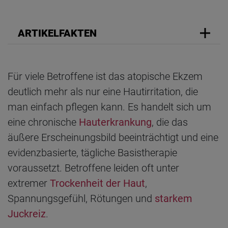
ARTIKELFAKTEN
Für viele Betroffene ist das atopische Ekzem
deutlich mehr als nur eine Hautirritation, die
man einfach pflegen kann. Es handelt sich um
eine chronische
Hauterkrankung
, die das
äußere Erscheinungsbild beeinträchtigt und eine
evidenzbasierte, tägliche Basistherapie
voraussetzt. Betroffene leiden oft unter
extremer
Trockenheit der Haut
,
Spannungsgefühl, Rötungen und
starkem
Juckreiz
.