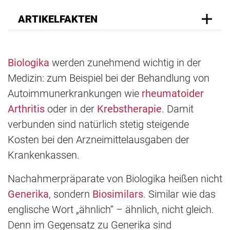
ARTIKELFAKTEN
Biologika
werden zunehmend wichtig in der
Medizin: zum Beispiel bei der Behandlung von
Autoimmunerkrankungen wie
rheumatoider
Arthritis
oder in der
Krebstherapie
. Damit
verbunden sind natürlich stetig steigende
Kosten bei den Arzneimittelausgaben der
Krankenkassen.
Nachahmerpräparate von Biologika heißen nicht
Generika
, sondern
Biosimilars
. Similar wie das
englische Wort „ähnlich“ – ähnlich, nicht gleich.
Denn im Gegensatz zu Generika sind