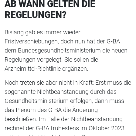
AB WANN GELTEN DIE
REGELUNGEN?
Bislang gab es immer wieder
Fristverschiebungen, doch nun hat der G-BA
dem Bundesgesundheitsministerium die neuen
Regelungen vorgelegt. Sie sollen die
Arzneimittel-Richtlinie ergänzen.
Noch treten sie aber nicht in Kraft: Erst muss die
sogenannte Nichtbeanstandung durch das
Gesundheitsministerium erfolgen, dann muss
das Plenum des G-BA die Änderung
beschließen. Im Falle der Nichtbeanstandung
rechnet der G-BA frühestens im Oktober 2023