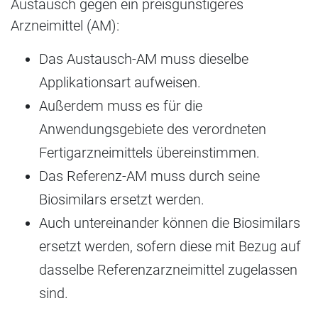
Austausch gegen ein preisgünstigeres
Arzneimittel (AM):
Das Austausch-AM muss dieselbe
Applikationsart aufweisen.
Außerdem muss es für die
Anwendungsgebiete des verordneten
Fertigarzneimittels übereinstimmen.
Das Referenz-AM muss durch seine
Biosimilars ersetzt werden.
Auch untereinander können die Biosimilars
ersetzt werden, sofern diese mit Bezug auf
dasselbe Referenzarzneimittel zugelassen
sind.