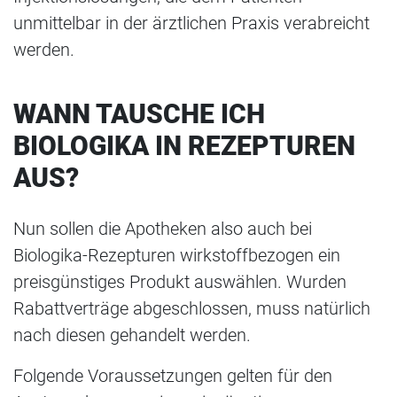
unmittelbar in der ärztlichen Praxis verabreicht
werden.
WANN TAUSCHE ICH
BIOLOGIKA IN REZEPTUREN
AUS?
Nun sollen die Apotheken also auch bei
Biologika-Rezepturen wirkstoffbezogen ein
preisgünstiges Produkt auswählen. Wurden
Rabattverträge abgeschlossen, muss natürlich
nach diesen gehandelt werden.
Folgende Voraussetzungen gelten für den