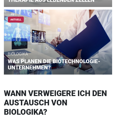
THERAPIE AUS LEBENDEN ZELLEN
AKTUELL
BIOLOGIKA
WAS PLANEN DIE BIOTECHNOLOGIE-
UNTERNEHMEN?
WANN VERWEIGERE ICH DEN
AUSTAUSCH VON
BIOLOGIKA?