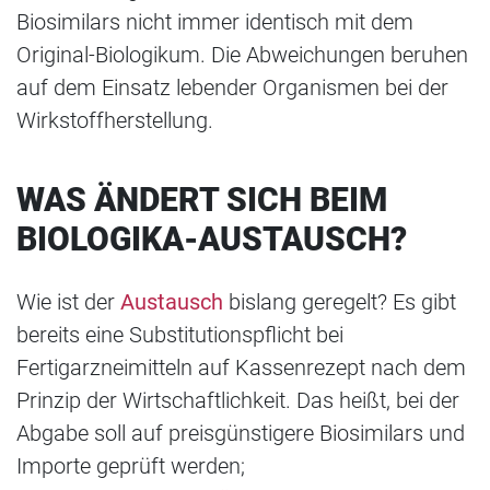
Biosimilars nicht immer identisch mit dem
Original-Biologikum. Die Abweichungen beruhen
auf dem Einsatz lebender Organismen bei der
Wirkstoffherstellung.
WAS ÄNDERT SICH BEIM
BIOLOGIKA-AUSTAUSCH?
Wie ist der
Austausch
bislang geregelt? Es gibt
bereits eine Substitutionspflicht bei
Fertigarzneimitteln auf Kassenrezept nach dem
Prinzip der Wirtschaftlichkeit. Das heißt, bei der
Abgabe soll auf preisgünstigere Biosimilars und
Importe geprüft werden;