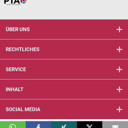
Home
ÜBER UNS
RECHTLICHES
SERVICE
INHALT
SOCIAL MEDIA
© 2026 DIE PTA IN DER APOTHEKE