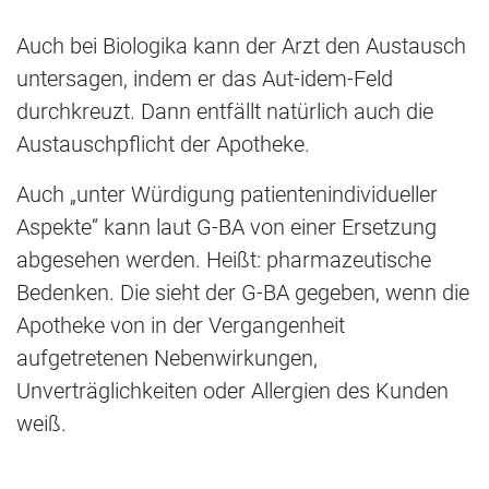
Auch bei Biologika kann der Arzt den Austausch
untersagen, indem er das Aut-idem-Feld
durchkreuzt. Dann entfällt natürlich auch die
Austauschpflicht der Apotheke.
Auch „unter Würdigung patientenindividueller
Aspekte“ kann laut G-BA von einer Ersetzung
abgesehen werden. Heißt: pharmazeutische
Bedenken. Die sieht der G-BA gegeben, wenn die
Apotheke von in der Vergangenheit
aufgetretenen Nebenwirkungen,
Unverträglichkeiten oder Allergien des Kunden
weiß.