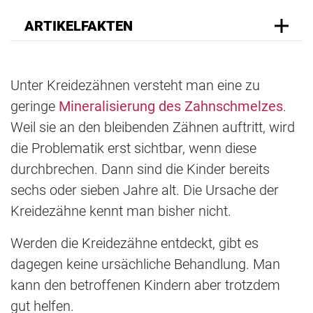
ARTIKELFAKTEN
Unter Kreidezähnen versteht man eine zu
geringe
Mineralisierung des Zahnschmelzes
.
Weil sie an den bleibenden Zähnen auftritt, wird
die Problematik erst sichtbar, wenn diese
durchbrechen. Dann sind die Kinder bereits
sechs oder sieben Jahre alt. Die Ursache der
Kreidezähne kennt man bisher nicht.
Werden die Kreidezähne entdeckt, gibt es
dagegen keine ursächliche Behandlung. Man
kann den betroffenen Kindern aber trotzdem
gut helfen.