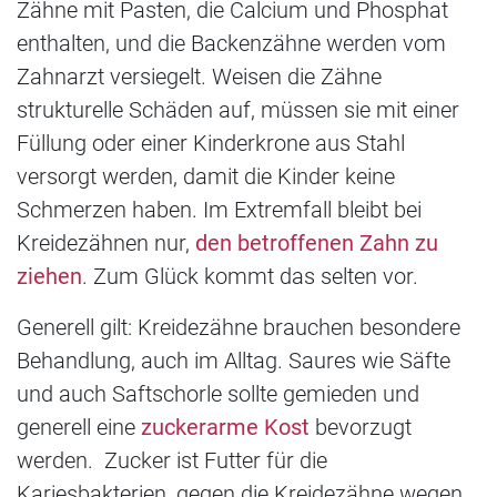
Zähne mit Pasten, die Calcium und Phosphat
enthalten, und die Backenzähne werden vom
Zahnarzt versiegelt. Weisen die Zähne
strukturelle Schäden auf, müssen sie mit einer
Füllung oder einer Kinderkrone aus Stahl
versorgt werden, damit die Kinder keine
Schmerzen haben. Im Extremfall bleibt bei
Kreidezähnen nur,
den betroffenen Zahn zu
ziehen
. Zum Glück kommt das selten vor.
Generell gilt: Kreidezähne brauchen besondere
Behandlung, auch im Alltag. Saures wie Säfte
und auch Saftschorle sollte gemieden und
generell eine
zuckerarme Kost
bevorzugt
werden. Zucker ist Futter für die
Kariesbakterien, gegen die Kreidezähne wegen