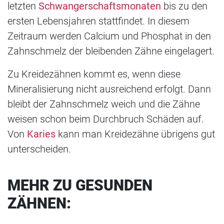
letzten
Schwangerschaftsmonaten
bis zu den
ersten Lebensjahren stattfindet. In diesem
Zeitraum werden Calcium und Phosphat in den
Zahnschmelz der bleibenden Zähne eingelagert.
Zu Kreidezähnen kommt es, wenn diese
Mineralisierung nicht ausreichend erfolgt. Dann
bleibt der Zahnschmelz weich und die Zähne
weisen schon beim Durchbruch Schäden auf.
Von
Karies
kann man Kreidezähne übrigens gut
unterscheiden.
MEHR ZU GESUNDEN
ZÄHNEN: