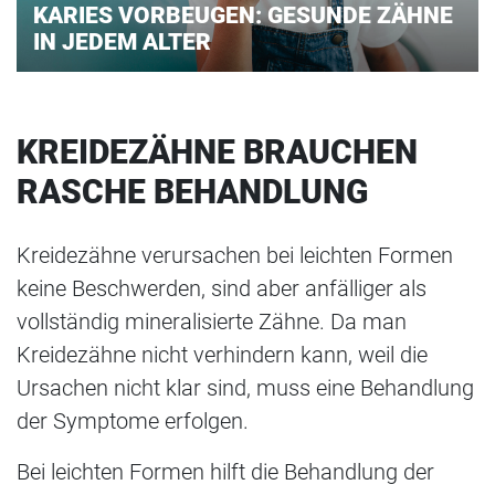
KARIES VORBEUGEN: GESUNDE ZÄHNE
IN JEDEM ALTER
KREIDEZÄHNE BRAUCHEN
RASCHE BEHANDLUNG
Kreidezähne verursachen bei leichten Formen
keine Beschwerden, sind aber anfälliger als
vollständig mineralisierte Zähne. Da man
Kreidezähne nicht verhindern kann, weil die
Ursachen nicht klar sind, muss eine Behandlung
der Symptome erfolgen.
Bei leichten Formen hilft die Behandlung der