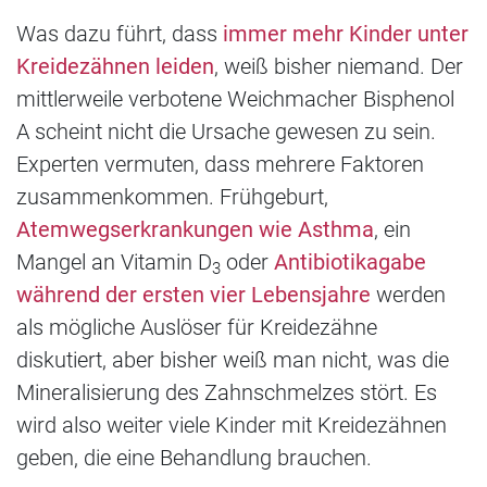
Was dazu führt, dass
immer mehr Kinder unter
Kreidezähnen leiden
, weiß bisher niemand. Der
mittlerweile verbotene Weichmacher Bisphenol
A scheint nicht die Ursache gewesen zu sein.
Experten vermuten, dass mehrere Faktoren
zusammenkommen. Frühgeburt,
Atemwegserkrankungen wie Asthma
, ein
Mangel an Vitamin D
oder
Antibiotikagabe
3
während der ersten vier Lebensjahre
werden
als mögliche Auslöser für Kreidezähne
diskutiert, aber bisher weiß man nicht, was die
Mineralisierung des Zahnschmelzes stört. Es
wird also weiter viele Kinder mit Kreidezähnen
geben, die eine Behandlung brauchen.