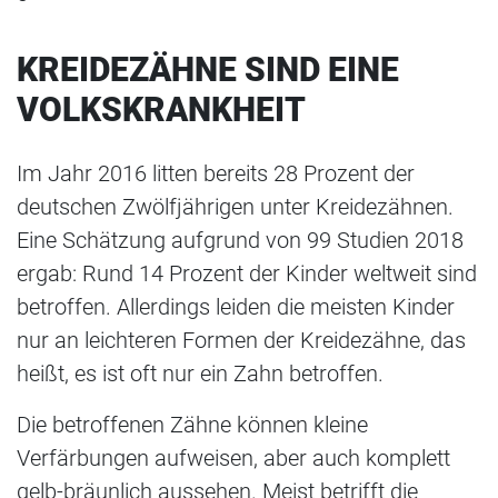
KREIDEZÄHNE SIND EINE
VOLKSKRANKHEIT
Im Jahr 2016 litten bereits 28 Prozent der
deutschen Zwölfjährigen unter Kreidezähnen.
Eine Schätzung aufgrund von 99 Studien 2018
ergab: Rund 14 Prozent der Kinder weltweit sind
betroffen. Allerdings leiden die meisten Kinder
nur an leichteren Formen der Kreidezähne, das
heißt, es ist oft nur ein Zahn betroffen.
Die betroffenen Zähne können kleine
Verfärbungen aufweisen, aber auch komplett
gelb-bräunlich aussehen. Meist betrifft die