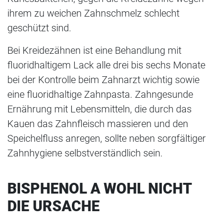
ihrem zu weichen Zahnschmelz schlecht
geschützt sind.
Bei Kreidezähnen ist eine Behandlung mit
fluoridhaltigem Lack alle drei bis sechs Monate
bei der Kontrolle beim Zahnarzt wichtig sowie
eine fluoridhaltige Zahnpasta. Zahngesunde
Ernährung mit Lebensmitteln, die durch das
Kauen das Zahnfleisch massieren und den
Speichelfluss anregen, sollte neben sorgfältiger
Zahnhygiene selbstverständlich sein.
BISPHENOL A WOHL NICHT
DIE URSACHE