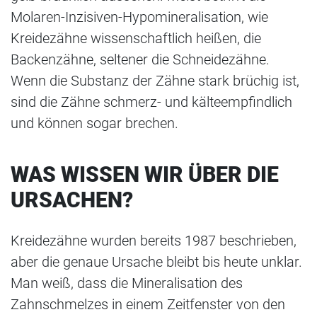
Molaren-Inzisiven-Hypomineralisation, wie
Kreidezähne wissenschaftlich heißen, die
Backenzähne, seltener die Schneidezähne.
Wenn die Substanz der Zähne stark brüchig ist,
sind die Zähne schmerz- und kälteempfindlich
und können sogar brechen.
WAS WISSEN WIR ÜBER DIE
URSACHEN?
Kreidezähne wurden bereits 1987 beschrieben,
aber die genaue Ursache bleibt bis heute unklar.
Man weiß, dass die Mineralisation des
Zahnschmelzes in einem Zeitfenster von den