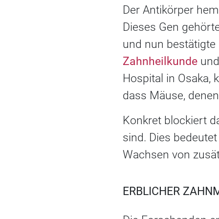
Der Antikörper hem
Dieses Gen gehörte
und nun bestätigte 
Zahnheilkunde
und 
Hospital in Osaka, 
dass Mäuse, denen 
Konkret blockiert d
sind. Dies bedeute
Wachsen von zusät
ERBLICHER ZAHN