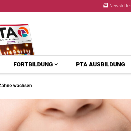
Newsletter
ABO
FORTBILDUNG
PTA AUSBILDUNG
e Zähne wachsen