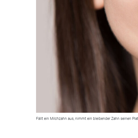
Fällt ein Milchzahn aus, nimmt ein bleibender Zahn seinen Plat