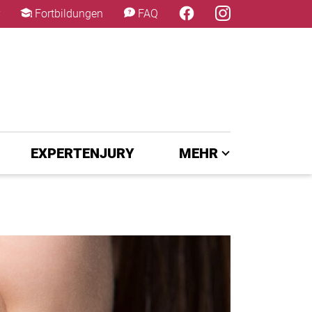
×
Fortbildungen
FAQ
EXPERTENJURY
MEHR