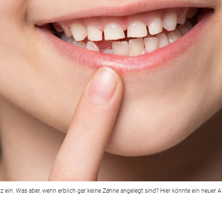
z ein. Was aber, wenn erblich gar keine Zähne angelegt sind? Hier könnte ein neuer An