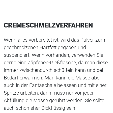
werden.
CREMESCHMELZVERFAHREN
Wenn alles vorbereitet ist, wird das Pulver zum
geschmolzenen Hartfett gegeben und
suspendiert. Wenn vorhanden, verwenden Sie
gerne eine Zäpfchen-Gießflasche, da man diese
immer zwischendurch schütteln kann und bei
Bedarf erwärmen. Man kann die Masse aber
auch in der Fantaschale belassen und mit einer
Spritze arbeiten, dann muss nur vor jeder
Abfüllung die Masse gerührt werden. Sie sollte
auch schon eher Dickflüssig sein