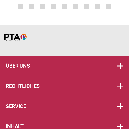
Home
ÜBER UNS
RECHTLICHES
SERVICE
INHALT