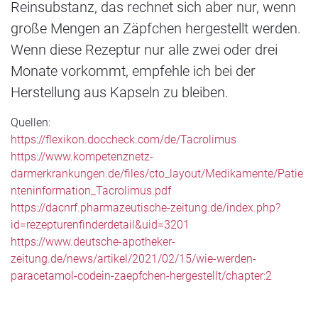
Reinsubstanz, das rechnet sich aber nur, wenn
große Mengen an Zäpfchen hergestellt werden.
Wenn diese Rezeptur nur alle zwei oder drei
Monate vorkommt, empfehle ich bei der
Herstellung aus Kapseln zu bleiben.
Quellen:
https://flexikon.doccheck.com/de/Tacrolimus
https://www.kompetenznetz-
darmerkrankungen.de/files/cto_layout/Medikamente/Patie
nteninformation_Tacrolimus.pdf
https://dacnrf.pharmazeutische-zeitung.de/index.php?
id=rezepturenfinderdetail&uid=3201
https://www.deutsche-apotheker-
zeitung.de/news/artikel/2021/02/15/wie-werden-
paracetamol-codein-zaepfchen-hergestellt/chapter:2