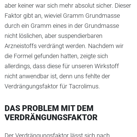
aber keiner war sich mehr absolut sicher. Dieser
Faktor gibt an, wieviel Gramm Grundmasse
durch ein Gramm eines in der Grundmasse
nicht löslichen, aber suspendierbaren
Arzneistoffs verdrängt werden. Nachdem wir
die Formel gefunden hatten, zeigte sich
allerdings, dass diese für unseren Wirkstoff
nicht anwendbar ist, denn uns fehlte der
Verdrängungsfaktor für Tacrolimus.
DAS PROBLEM MIT DEM
VERDRÄNGUNGSFAKTOR
Der Verdrängungsfaktor lässt sich nach