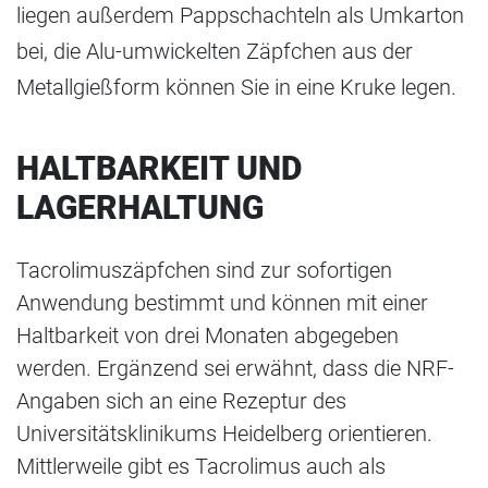
liegen außerdem Pappschachteln als Umkarton
bei, die Alu-umwickelten Zäpfchen aus der
Metallgießform können Sie in eine Kruke legen.
HALTBARKEIT U
ND
LAGERHALTUNG
Tacrolimuszäpfchen sind zur sofortigen
Anwendung bestimmt und können mit einer
Haltbarkeit von drei Monaten abgegeben
werden. Ergänzend sei erwähnt, dass die NRF-
Angaben sich an eine Rezeptur des
Universitätsklinikums Heidelberg orientieren.
Mittlerweile gibt es Tacrolimus auch als