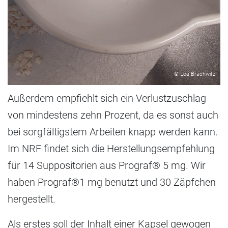
© Lea Brachwitz
Außerdem empfiehlt sich ein Verlustzuschlag
von mindestens zehn Prozent, da es sonst auch
bei sorgfältigstem Arbeiten knapp werden kann.
Im NRF findet sich die Herstellungsempfehlung
für 14 Suppositorien aus Prograf® 5 mg. Wir
haben Prograf®1 mg benutzt und 30 Zäpfchen
hergestellt.
Als erstes soll der Inhalt einer Kapsel gewogen