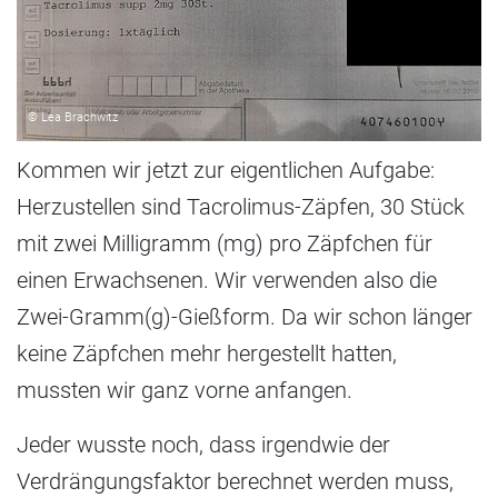
© Lea Brachwitz
Kommen wir jetzt zur eigentlichen Aufgabe:
Herzustellen sind Tacrolimus-Zäpfen, 30 Stück
mit zwei Milligramm (mg) pro Zäpfchen für
einen Erwachsenen. Wir verwenden also die
Zwei-Gramm(g)-Gießform. Da wir schon länger
keine Zäpfchen mehr hergestellt hatten,
mussten wir ganz vorne anfangen.
Jeder wusste noch, dass irgendwie der
Verdrängungsfaktor berechnet werden muss,