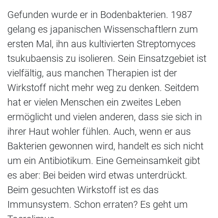
Gefunden wurde er in Bodenbakterien. 1987
gelang es japanischen Wissenschaftlern zum
ersten Mal, ihn aus kultivierten Streptomyces
tsukubaensis zu isolieren. Sein Einsatzgebiet ist
vielfältig, aus manchen Therapien ist der
Wirkstoff nicht mehr weg zu denken. Seitdem
hat er vielen Menschen ein zweites Leben
ermöglicht und vielen anderen, dass sie sich in
ihrer Haut wohler fühlen. Auch, wenn er aus
Bakterien gewonnen wird, handelt es sich nicht
um ein Antibiotikum. Eine Gemeinsamkeit gibt
es aber: Bei beiden wird etwas unterdrückt.
Beim gesuchten Wirkstoff ist es das
Immunsystem. Schon erraten? Es geht um