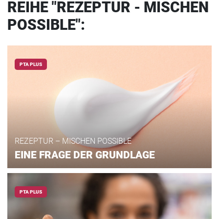
REIHE "REZEPTUR - MISCHEN
POSSIBLE":
PTA PLUS
REZEPTUR – MISCHEN POSSIBLE
EINE FRAGE DER GRUNDLAGE
PTA PLUS