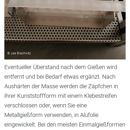
© Lea Brachwitz
Eventueller Überstand nach dem Gießen wird
entfernt und bei Bedarf etwas ergänzt. Nach
Aushärten der Masse werden die Zäpfchen in
ihrer Kunststoffform mit einem Klebestreifen
verschlossen oder, wenn Sie eine
Metallgießform verwenden, in Alufolie
eingewickelt. Bei den meisten Einmalgießformen