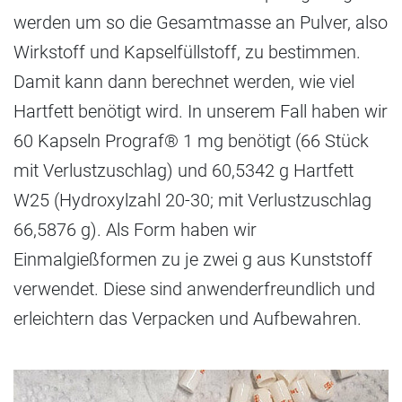
werden um so die Gesamtmasse an Pulver, also
Wirkstoff und Kapselfüllstoff, zu bestimmen.
Damit kann dann berechnet werden, wie viel
Hartfett benötigt wird. In unserem Fall haben wir
60 Kapseln Prograf® 1 mg benötigt (66 Stück
mit Verlustzuschlag) und 60,5342 g Hartfett
W25 (Hydroxylzahl 20-30; mit Verlustzuschlag
66,5876 g). Als Form haben wir
Einmalgießformen zu je zwei g aus Kunststoff
verwendet. Diese sind anwenderfreundlich und
erleichtern das Verpacken und Aufbewahren.
ACHTUNG,