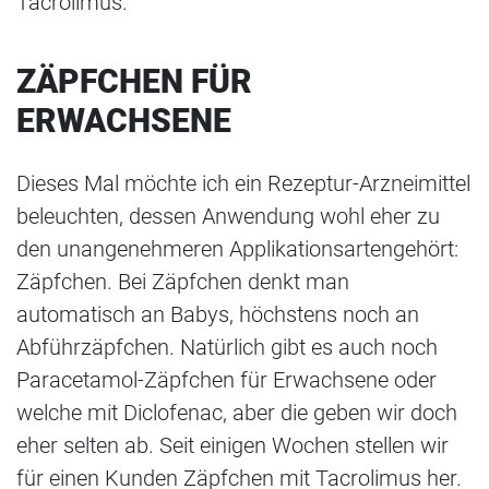
Tacrolimus.
ZÄPFCHEN FÜR
ERWACHSENE
Dieses Mal möchte ich ein Rezeptur-Arzneimittel
beleuchten, dessen Anwendung wohl eher zu
den unangenehmeren Applikationsartengehört:
Zäpfchen. Bei Zäpfchen denkt man
automatisch an Babys, höchstens noch an
Abführzäpfchen. Natürlich gibt es auch noch
Paracetamol-Zäpfchen für Erwachsene oder
welche mit Diclofenac, aber die geben wir doch
eher selten ab. Seit einigen Wochen stellen wir
für einen Kunden Zäpfchen mit Tacrolimus her.