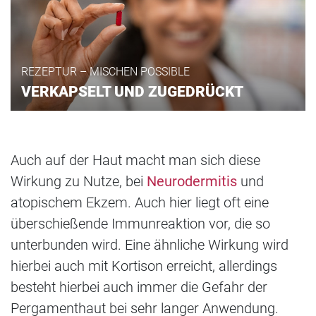
REZEPTUR – MISCHEN POSSIBLE
VERKAPSELT UND ZUGEDRÜCKT
Auch auf der Haut macht man sich diese
Wirkung zu Nutze, bei
Neurodermitis
und
atopischem Ekzem. Auch hier liegt oft eine
überschießende Immunreaktion vor, die so
unterbunden wird. Eine ähnliche Wirkung wird
hierbei auch mit Kortison erreicht, allerdings
besteht hierbei auch immer die Gefahr der
Pergamenthaut bei sehr langer Anwendung.