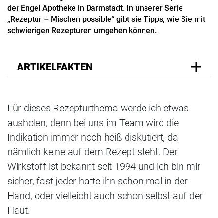
der Engel Apotheke in Darmstadt. In unserer Serie
„Rezeptur – Mischen possible“ gibt sie Tipps, wie Sie mit
schwierigen Rezepturen umgehen können.
ARTIKELFAKTEN
Für dieses Rezepturthema werde ich etwas
ausholen, denn bei uns im Team wird die
Indikation immer noch heiß diskutiert, da
nämlich keine auf dem Rezept steht. Der
Wirkstoff ist bekannt seit 1994 und ich bin mir
sicher, fast jeder hatte ihn schon mal in der
Hand, oder vielleicht auch schon selbst auf der
Haut.