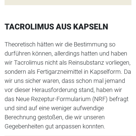
TACROLIMUS AUS KAPSELN
Theoretisch hätten wir die Bestimmung so
durführen können, allerdings hatten und haben
wir Tacrolimus nicht als Reinsubstanz vorliegen,
sondern als Fertigarzneimittel in Kapselform. Da
wir uns sicher waren, dass schon mal jemand
vor dieser Herausforderung stand, haben wir
das Neue Rezeptur-Formularium (NRF) befragt
und sind auf eine weniger aufwendige
Berechnung gestoßen, die wir unseren
Gegebenheiten gut anpassen konnten.