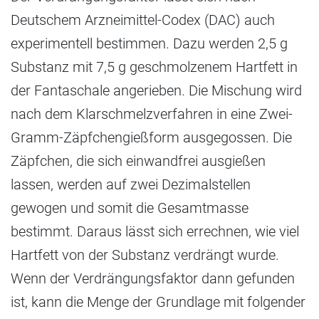
Deutschem Arzneimittel-Codex (DAC) auch
experimentell bestimmen. Dazu werden 2,5 g
Substanz mit 7,5 g geschmolzenem Hartfett in
der Fantaschale angerieben. Die Mischung wird
nach dem Klarschmelzverfahren in eine Zwei-
Gramm-Zäpfchengießform ausgegossen. Die
Zäpfchen, die sich einwandfrei ausgießen
lassen, werden auf zwei Dezimalstellen
gewogen und somit die Gesamtmasse
bestimmt. Daraus lässt sich errechnen, wie viel
Hartfett von der Substanz verdrängt wurde.
Wenn der Verdrängungsfaktor dann gefunden
ist, kann die Menge der Grundlage mit folgender