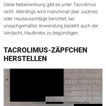
Diese Nebenwirkung gibt es unter Tacrolimus
nicht. Allerdings wird manchmal über Juckreiz
oder Hautausschläge berichtet, bei
unsachgemäßer Anwendung besteht auch der
Verdacht, Hautkrebs zu begünstigen.
TACROLIMUS-ZÄPFCHEN
HERSTELLEN