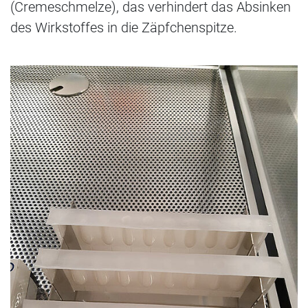
(Cremeschmelze), das verhindert das Absinken
des Wirkstoffes in die Zäpfchenspitze.