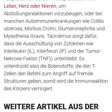
Leber, Herz oder Nieren
, um
Abstoßungsreaktionen vorzubeugen, oder bei
manchen Autoimmunerkrankungen wie Colitis
ulcerosa, Morbus Crohn, Glumeronephritis und
Myasthenia Gravis. Tacrolimus sorgt dafür,
dass die Ausschüttung von Zytokinen wie
Interleukin (IL), Interferon (IF) und der Tumor-
Nekrose-Faktor (TNF)) unterbleibt. Es
unterdrückt also die Botenstoffe, die den T-
Zellen den Befehl zum Angriff auf fremde
Strukturen geben, somit wird die Immunreaktion
des Körpers verringert.
WEITERE ARTIKEL AUS DER