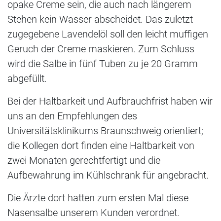
opake Creme sein, die auch nach längerem
Stehen kein Wasser abscheidet. Das zuletzt
zugegebene Lavendelöl soll den leicht muffigen
Geruch der Creme maskieren. Zum Schluss
wird die Salbe in fünf Tuben zu je 20 Gramm
abgefüllt.
Bei der Haltbarkeit und Aufbrauchfrist haben wir
uns an den Empfehlungen des
Universitätsklinikums Braunschweig orientiert;
die Kollegen dort finden eine Haltbarkeit von
zwei Monaten gerechtfertigt und die
Aufbewahrung im Kühlschrank für angebracht.
Die Ärzte dort hatten zum ersten Mal diese
Nasensalbe unserem Kunden verordnet.