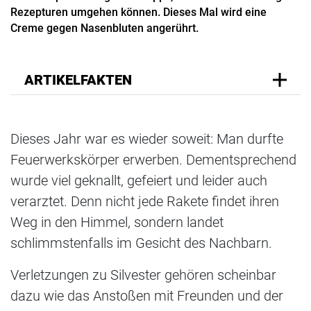
Rezepturen umgehen können. Dieses Mal wird eine
Creme gegen Nasenbluten angerührt.
ARTIKELFAKTEN
Dieses Jahr war es wieder soweit: Man durfte
Feuerwerkskörper erwerben. Dementsprechend
wurde viel geknallt, gefeiert und leider auch
verarztet. Denn nicht jede Rakete findet ihren
Weg in den Himmel, sondern landet
schlimmstenfalls im Gesicht des Nachbarn.
Verletzungen zu Silvester gehören scheinbar
dazu wie das Anstoßen mit Freunden und der