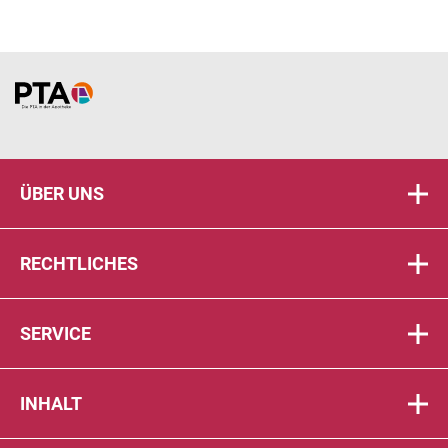
Home
ÜBER UNS
RECHTLICHES
SERVICE
INHALT