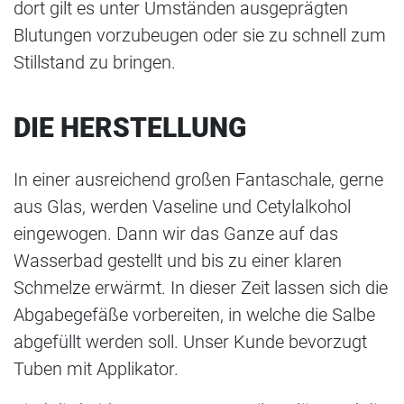
dort gilt es unter Umständen ausgeprägten
Blutungen vorzubeugen oder sie zu schnell zum
Stillstand zu bringen.
DIE HERSTELLUNG
In einer ausreichend großen Fantaschale, gerne
aus Glas, werden Vaseline und Cetylalkohol
eingewogen. Dann wir das Ganze auf das
Wasserbad gestellt und bis zu einer klaren
Schmelze erwärmt. In dieser Zeit lassen sich die
Abgabegefäße vorbereiten, in welche die Salbe
abgefüllt werden soll. Unser Kunde bevorzugt
Tuben mit Applikator.