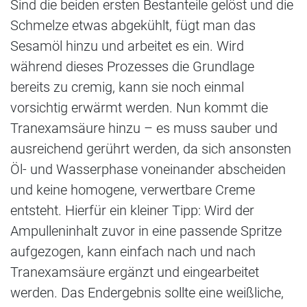
Sind die beiden ersten Bestanteile gelöst und die
Schmelze etwas abgekühlt, fügt man das
Sesamöl hinzu und arbeitet es ein. Wird
während dieses Prozesses die Grundlage
bereits zu cremig, kann sie noch einmal
vorsichtig erwärmt werden. Nun kommt die
Tranexamsäure hinzu – es muss sauber und
ausreichend gerührt werden, da sich ansonsten
Öl- und Wasserphase voneinander abscheiden
und keine homogene, verwertbare Creme
entsteht. Hierfür ein kleiner Tipp: Wird der
Ampulleninhalt zuvor in eine passende Spritze
aufgezogen, kann einfach nach und nach
Tranexamsäure ergänzt und eingearbeitet
werden. Das Endergebnis sollte eine weißliche,