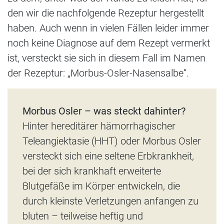
den wir die nachfolgende Rezeptur hergestellt
haben. Auch wenn in vielen Fällen leider immer
noch keine Diagnose auf dem Rezept vermerkt
ist, versteckt sie sich in diesem Fall im Namen
der Rezeptur: „Morbus-Osler-Nasensalbe“.
Morbus Osler – was steckt dahinter?
Hinter hereditärer hämorrhagischer
Teleangiektasie (HHT) oder Morbus Osler
versteckt sich eine seltene Erbkrankheit,
bei der sich krankhaft erweiterte
Blutgefäße im Körper entwickeln, die
durch kleinste Verletzungen anfangen zu
bluten – teilweise heftig und