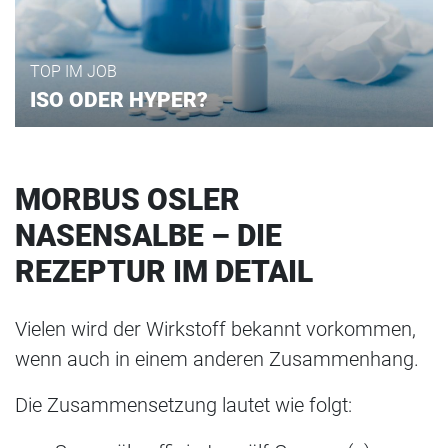
TOP IM JOB
ISO ODER HYPER?
MORBUS OSLER
NASENSALBE – DIE
REZEPTUR IM DETAIL
Vielen wird der Wirkstoff bekannt vorkommen,
wenn auch in einem anderen Zusammenhang.
Die Zusammensetzung lautet wie folgt: