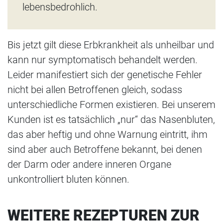
lebensbedrohlich.
Bis jetzt gilt diese Erbkrankheit als unheilbar und
kann nur symptomatisch behandelt werden.
Leider manifestiert sich der genetische Fehler
nicht bei allen Betroffenen gleich, sodass
unterschiedliche Formen existieren. Bei unserem
Kunden ist es tatsächlich „nur“ das Nasenbluten,
das aber heftig und ohne Warnung eintritt, ihm
sind aber auch Betroffene bekannt, bei denen
der Darm oder andere inneren Organe
unkontrolliert bluten können.
WEITERE REZEPTUREN ZUR