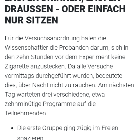
DRAUSSEN - ODER EINFACH N
UR SITZEN
Für die Versuchsanordnung baten die
Wissenschaftler die Probanden darum, sich in
den zehn Stunden vor dem Experiment keine
Zigarette anzustecken. Da alle Versuche
vormittags durchgeführt wurden, bedeutete
dies, über Nacht nicht zu rauchen. Am nächsten
Tag warteten drei verschiedene, etwa
zehnminütige Programme auf die
Teilnehmenden.
Die erste Gruppe ging zügig im Freien
spazieren,