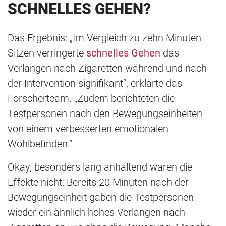
SCHNELLES GEHEN?
Das Ergebnis: „Im Vergleich zu zehn Minuten
Sitzen verringerte
schnelles Gehen
das
Verlangen nach Zigaretten während und nach
der Intervention signifikant“, erklärte das
Forscherteam. „Zudem berichteten die
Testpersonen nach den Bewegungseinheiten
von einem verbesserten emotionalen
Wohlbefinden.“
Okay, besonders lang anhaltend waren die
Effekte nicht: Bereits 20 Minuten nach der
Bewegungseinheit gaben die Testpersonen
wieder ein ähnlich hohes Verlangen nach