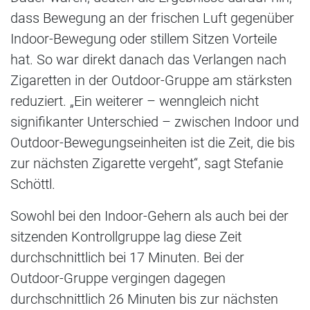
dass Bewegung an der frischen Luft gegenüber
Indoor-Bewegung oder stillem Sitzen Vorteile
hat. So war direkt danach das Verlangen nach
Zigaretten in der Outdoor-Gruppe am stärksten
reduziert. „Ein weiterer – wenngleich nicht
signifikanter Unterschied – zwischen Indoor und
Outdoor-Bewegungseinheiten ist die Zeit, die bis
zur nächsten Zigarette vergeht“, sagt Stefanie
Schöttl.
Sowohl bei den Indoor-Gehern als auch bei der
sitzenden Kontrollgruppe lag diese Zeit
durchschnittlich bei 17 Minuten. Bei der
Outdoor-Gruppe vergingen dagegen
durchschnittlich 26 Minuten bis zur nächsten