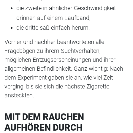
die zweite in ähnlicher Geschwindigkeit
drinnen auf einem Laufband,
die dritte saß einfach herum.
Vorher und nachher beantworteten alle
Fragebögen zu ihrem Suchtverhalten,
möglichen Entzugserscheinungen und ihrer
allgemeinen Befindlichkeit. Ganz wichtig: Nach
dem Experiment gaben sie an, wie viel Zeit
verging, bis sie sich die nächste Zigarette
ansteckten.
MIT DEM RAUCHEN
AUFHÖREN DURCH