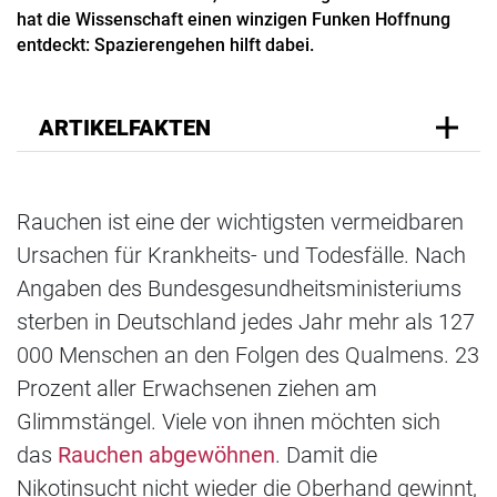
hat die Wissenschaft einen winzigen Funken Hoffnung
entdeckt: Spazierengehen hilft dabei.
ARTIKELFAKTEN
Rauchen ist eine der wichtigsten vermeidbaren
Ursachen für Krankheits- und Todesfälle. Nach
Angaben des Bundesgesundheitsministeriums
sterben in Deutschland jedes Jahr mehr als 127
000 Menschen an den Folgen des Qualmens. 23
Prozent aller Erwachsenen ziehen am
Glimmstängel. Viele von ihnen möchten sich
das
Rauchen abgewöhnen
. Damit die
Nikotinsucht nicht wieder die Oberhand gewinnt,