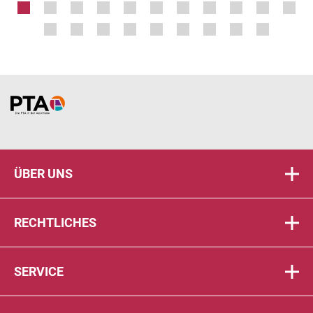
Home
ÜBER UNS
RECHTLICHES
SERVICE