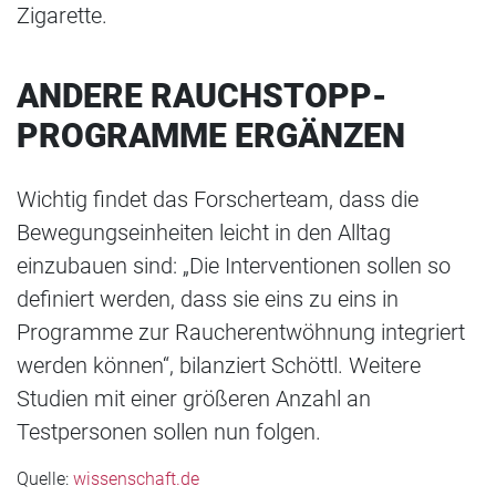
Zigarette.
ANDERE RAUCHSTOPP-
PROGRAMME ERGÄNZEN
Wichtig findet das Forscherteam, dass die
Bewegungseinheiten leicht in den Alltag
einzubauen sind: „Die Interventionen sollen so
definiert werden, dass sie eins zu eins in
Programme zur Raucherentwöhnung integriert
werden können“, bilanziert Schöttl. Weitere
Studien mit einer größeren Anzahl an
Testpersonen sollen nun folgen.
Quelle:
wissenschaft.de