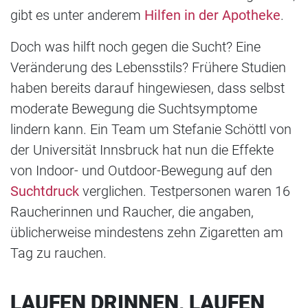
gibt es unter anderem
Hilfen in der Apotheke
.
Doch was hilft noch gegen die Sucht? Eine
Veränderung des Lebensstils? Frühere Studien
haben bereits darauf hingewiesen, dass selbst
moderate Bewegung die Suchtsymptome
lindern kann. Ein Team um Stefanie Schöttl von
der Universität Innsbruck hat nun die Effekte
von Indoor- und Outdoor-Bewegung auf den
Suchtdruck
verglichen. Testpersonen waren 16
Raucherinnen und Raucher, die angaben,
üblicherweise mindestens zehn Zigaretten am
Tag zu rauchen.
LAUFEN DRINNEN, LAUFEN